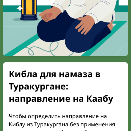
Кибла для намаза в
Туракургане:
направление на Каабу
Чтобы определить направление на
Киблу из Туракургана без применения