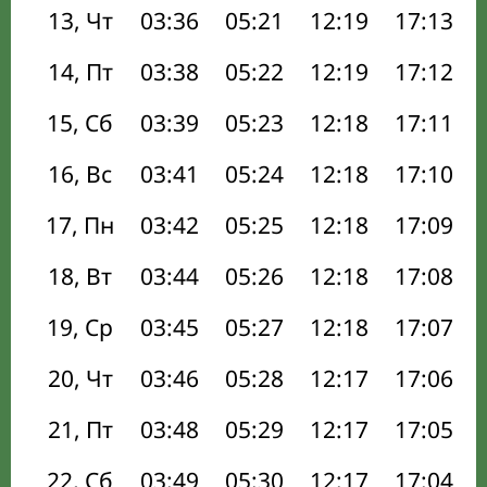
13, Чт
03:36
05:21
12:19
17:13
14, Пт
03:38
05:22
12:19
17:12
15, Сб
03:39
05:23
12:18
17:11
16, Вс
03:41
05:24
12:18
17:10
17, Пн
03:42
05:25
12:18
17:09
18, Вт
03:44
05:26
12:18
17:08
19, Ср
03:45
05:27
12:18
17:07
20, Чт
03:46
05:28
12:17
17:06
21, Пт
03:48
05:29
12:17
17:05
22, Сб
03:49
05:30
12:17
17:04