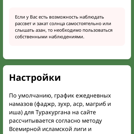
Если у Вас есть возможность наблюдать
рассвет и закат солнца самостоятельно или
слышать азан, то необходимо пользоваться
собственными наблюдениями.
Настройки
По умолчанию, график ежедневных
намазов (фаджр, зухр, аср, магриб и
иша) для Туракургана на сайте
рассчитывается согласно методу
Всемирной исламской лиги и