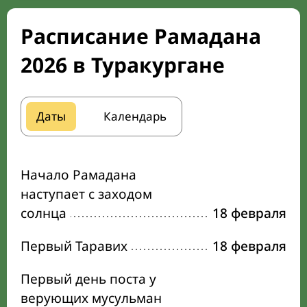
Расписание Рамадана
2026 в Туракургане
Даты
Календарь
Начало Рамадана
наступает с заходом
солнца
18 февраля
Первый Таравих
18 февраля
Первый день поста у
верующих мусульман