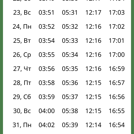
23, Вс
03:51
05:31
12:17
17:03
24, Пн
03:52
05:32
12:16
17:02
25, Вт
03:54
05:33
12:16
17:01
26, Ср
03:55
05:34
12:16
17:00
27, Чт
03:56
05:35
12:16
16:59
28, Пт
03:58
05:36
12:15
16:57
29, Сб
03:59
05:37
12:15
16:56
30, Вс
04:00
05:38
12:15
16:55
31, Пн
04:02
05:39
12:14
16:54