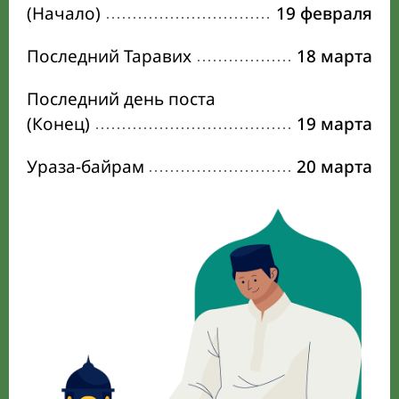
(Начало)
19 февраля
Последний Таравих
18 марта
Последний день поста
(Конец)
19 марта
Ураза-байрам
20 марта