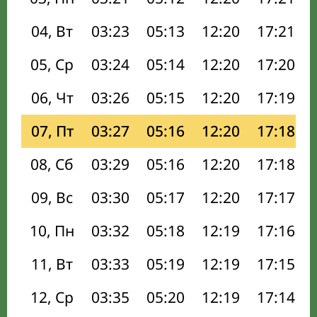
04, Вт
03:23
05:13
12:20
17:21
05, Ср
03:24
05:14
12:20
17:20
06, Чт
03:26
05:15
12:20
17:19
07, Пт
03:27
05:16
12:20
17:18
08, Сб
03:29
05:16
12:20
17:18
09, Вс
03:30
05:17
12:20
17:17
10, Пн
03:32
05:18
12:19
17:16
11, Вт
03:33
05:19
12:19
17:15
12, Ср
03:35
05:20
12:19
17:14