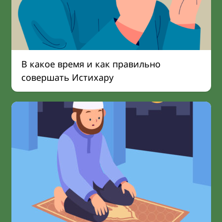
В какое время и как правильно
совершать Истихару