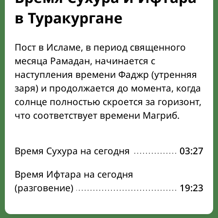
в Туракургане
Пост в Исламе, в период священного
месяца Рамадан, начинается с
наступления времени Фаджр (утренняя
заря) и продолжается до момента, когда
солнце полностью скроется за горизонт,
что соответствует времени Магриб.
Время Сухура на сегодня
03:27
Время Ифтара на сегодня
(разговение)
19:23