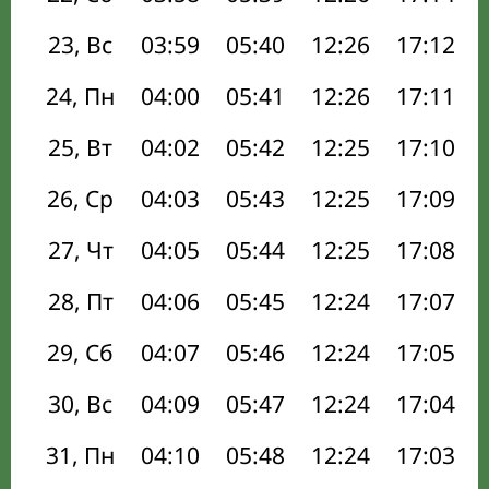
23, Вс
03:59
05:40
12:26
17:12
24, Пн
04:00
05:41
12:26
17:11
25, Вт
04:02
05:42
12:25
17:10
26, Ср
04:03
05:43
12:25
17:09
27, Чт
04:05
05:44
12:25
17:08
28, Пт
04:06
05:45
12:24
17:07
29, Сб
04:07
05:46
12:24
17:05
30, Вс
04:09
05:47
12:24
17:04
31, Пн
04:10
05:48
12:24
17:03