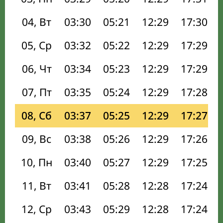
04, Вт
03:30
05:21
12:29
17:30
05, Ср
03:32
05:22
12:29
17:29
06, Чт
03:34
05:23
12:29
17:29
07, Пт
03:35
05:24
12:29
17:28
08, Сб
03:37
05:25
12:29
17:27
09, Вс
03:38
05:26
12:29
17:26
10, Пн
03:40
05:27
12:29
17:25
11, Вт
03:41
05:28
12:28
17:24
12, Ср
03:43
05:29
12:28
17:24