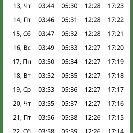
13, Чт
03:44
05:30
12:28
17:23
14, Пт
03:46
05:31
12:28
17:22
15, Сб
03:47
05:32
12:28
17:21
16, Вс
03:49
05:33
12:27
17:20
17, Пн
03:50
05:34
12:27
17:19
18, Вт
03:52
05:35
12:27
17:18
19, Ср
03:53
05:36
12:27
17:17
20, Чт
03:55
05:37
12:27
17:16
21, Пт
03:56
05:38
12:26
17:15
22, Сб
03:58
05:39
12:26
17:14