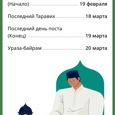
(Начало)
19 февраля
Последний Таравих
18 марта
Последний день поста
(Конец)
19 марта
Ураза-байрам
20 марта