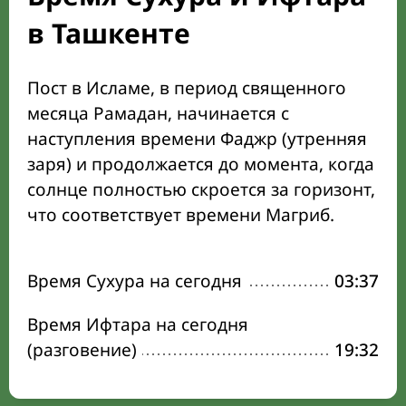
в Ташкенте
Пост в Исламе, в период священного
месяца Рамадан, начинается с
наступления времени Фаджр (утренняя
заря) и продолжается до момента, когда
солнце полностью скроется за горизонт,
что соответствует времени Магриб.
Время Сухура на сегодня
03:37
Время Ифтара на сегодня
(разговение)
19:32