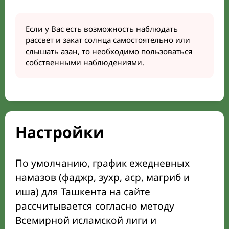
Если у Вас есть возможность наблюдать
рассвет и закат солнца самостоятельно или
слышать азан, то необходимо пользоваться
собственными наблюдениями.
Настройки
По умолчанию, график ежедневных
намазов (фаджр, зухр, аср, магриб и
иша) для Ташкента на сайте
рассчитывается согласно методу
Всемирной исламской лиги и