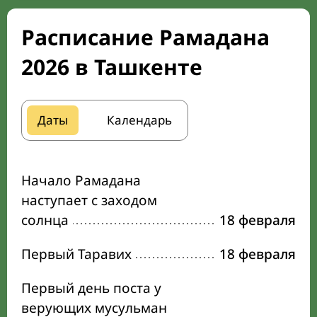
Расписание Рамадана
2026 в Ташкенте
Даты
Календарь
Начало Рамадана
наступает с заходом
солнца
18 февраля
Первый Таравих
18 февраля
Первый день поста у
верующих мусульман