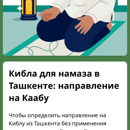
Кибла для намаза в
Ташкенте: направление
на Каабу
Чтобы определить направление на
Киблу из Ташкента без применения