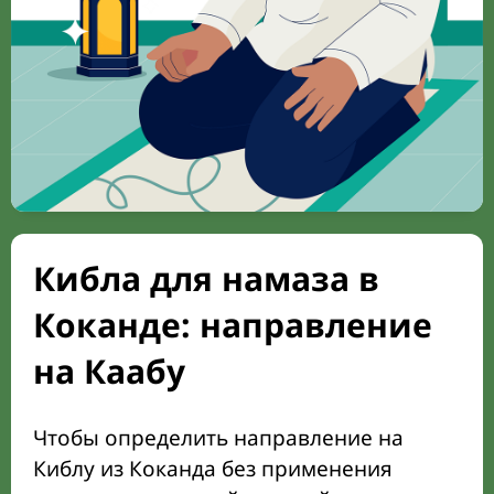
Кибла для намаза в
Коканде: направление
на Каабу
Чтобы определить направление на
Киблу из Коканда без применения