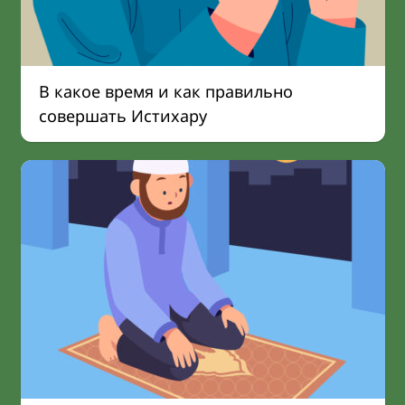
В какое время и как правильно
совершать Истихару