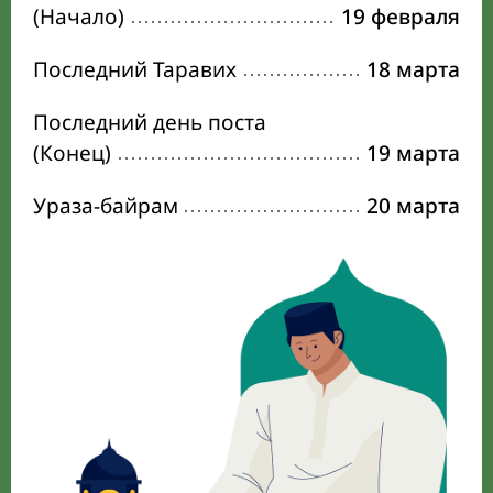
(Начало)
19 февраля
Последний Таравих
18 марта
Последний день поста
(Конец)
19 марта
Ураза-байрам
20 марта