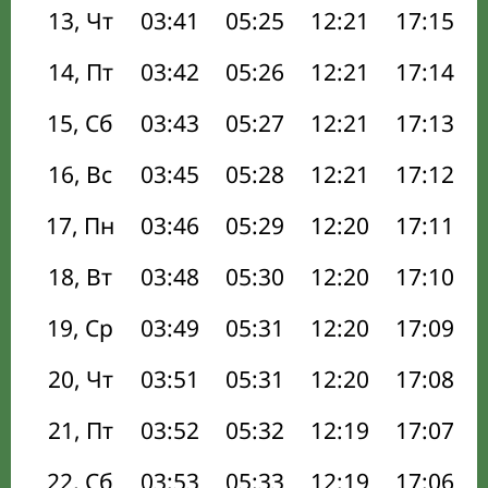
13, Чт
03:41
05:25
12:21
17:15
14, Пт
03:42
05:26
12:21
17:14
15, Сб
03:43
05:27
12:21
17:13
16, Вс
03:45
05:28
12:21
17:12
17, Пн
03:46
05:29
12:20
17:11
18, Вт
03:48
05:30
12:20
17:10
19, Ср
03:49
05:31
12:20
17:09
20, Чт
03:51
05:31
12:20
17:08
21, Пт
03:52
05:32
12:19
17:07
22, Сб
03:53
05:33
12:19
17:06