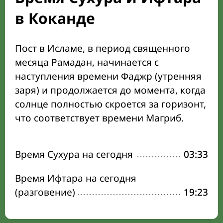
в Коканде
Пост в Исламе, в период священного
месяца Рамадан, начинается с
наступления времени Фаджр (утренняя
заря) и продолжается до момента, когда
солнце полностью скроется за горизонт,
что соответствует времени Магриб.
Время Сухура на сегодня
03:33
Время Ифтара на сегодня
(разговение)
19:23