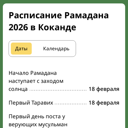
Расписание Рамадана
2026 в Коканде
Даты
Календарь
Начало Рамадана
наступает с заходом
солнца
18 февраля
Первый Таравих
18 февраля
Первый день поста у
верующих мусульман