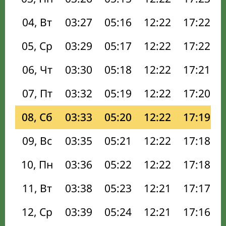
04, Вт
03:27
05:16
12:22
17:22
05, Ср
03:29
05:17
12:22
17:22
06, Чт
03:30
05:18
12:22
17:21
07, Пт
03:32
05:19
12:22
17:20
08, Сб
03:33
05:20
12:22
17:19
09, Вс
03:35
05:21
12:22
17:18
10, Пн
03:36
05:22
12:22
17:18
11, Вт
03:38
05:23
12:21
17:17
12, Ср
03:39
05:24
12:21
17:16