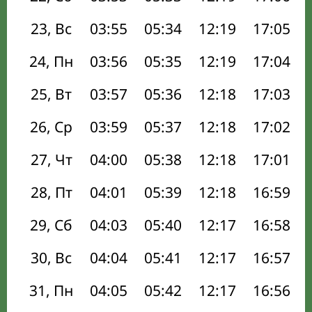
23, Вс
03:55
05:34
12:19
17:05
24, Пн
03:56
05:35
12:19
17:04
25, Вт
03:57
05:36
12:18
17:03
26, Ср
03:59
05:37
12:18
17:02
27, Чт
04:00
05:38
12:18
17:01
28, Пт
04:01
05:39
12:18
16:59
29, Сб
04:03
05:40
12:17
16:58
30, Вс
04:04
05:41
12:17
16:57
31, Пн
04:05
05:42
12:17
16:56