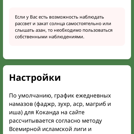
Если у Вас есть возможность наблюдать
рассвет и закат солнца самостоятельно или
слышать азан, то необходимо пользоваться
собственными наблюдениями.
Настройки
По умолчанию, график ежедневных
намазов (фаджр, зухр, аср, магриб и
иша) для Коканда на сайте
рассчитывается согласно методу
Всемирной исламской лиги и