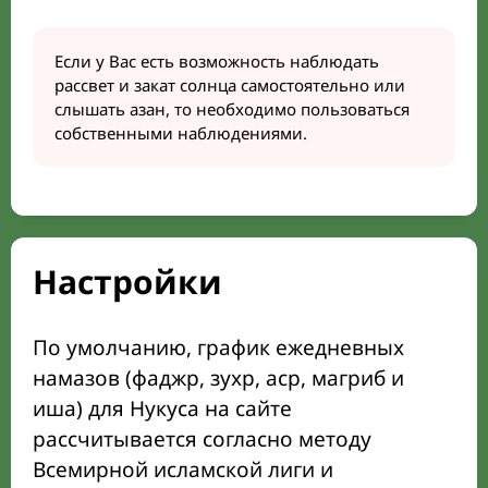
Если у Вас есть возможность наблюдать
рассвет и закат солнца самостоятельно или
слышать азан, то необходимо пользоваться
собственными наблюдениями.
Настройки
По умолчанию, график ежедневных
намазов (фаджр, зухр, аср, магриб и
иша) для Нукуса на сайте
рассчитывается согласно методу
Всемирной исламской лиги и