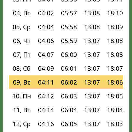
04, Вт
04:02
05:57
13:08
18:10
05, Ср
04:04
05:58
13:08
18:09
06, Чт
04:06
05:59
13:07
18:08
07, Пт
04:07
06:00
13:07
18:08
08, Сб
04:09
06:01
13:07
18:07
09, Вс
04:11
06:02
13:07
18:06
10, Пн
04:12
06:03
13:07
18:05
11, Вт
04:14
06:04
13:07
18:04
12, Ср
04:16
06:05
13:07
18:03