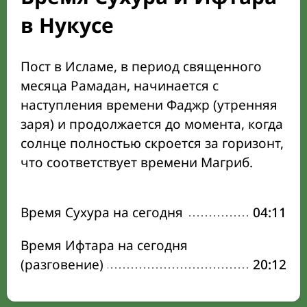
в Нукусе
Пост в Исламе, в период священного
месяца Рамадан, начинается с
наступления времени Фаджр (утренняя
заря) и продолжается до момента, когда
солнце полностью скроется за горизонт,
что соответствует времени Магриб.
Время Сухура на сегодня
04:11
Время Ифтара на сегодня
(разговение)
20:12