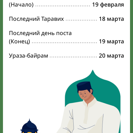
(Начало)
19 февраля
Последний Таравих
18 марта
Последний день поста
(Конец)
19 марта
Ураза-байрам
20 марта