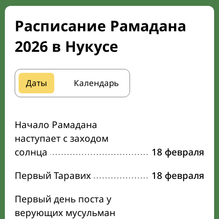
Расписание Рамадана
2026 в Нукусе
Даты
Календарь
Начало Рамадана
наступает с заходом
солнца
18 февраля
Первый Таравих
18 февраля
Первый день поста у
верующих мусульман