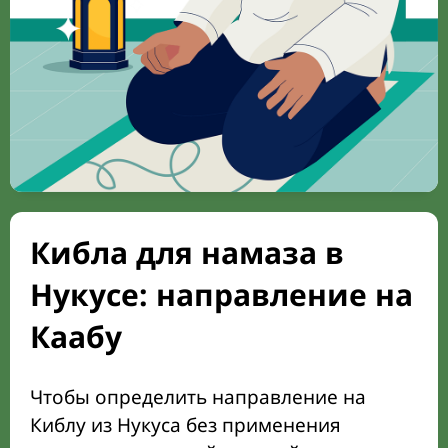
Кибла для намаза в
Нукусе: направление на
Каабу
Чтобы определить направление на
Киблу из Нукуса без применения