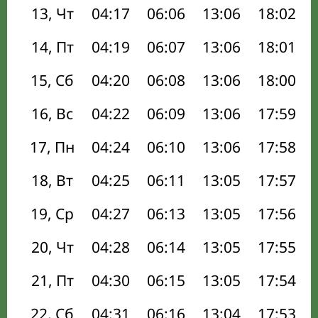
13, Чт
04:17
06:06
13:06
18:02
14, Пт
04:19
06:07
13:06
18:01
15, Сб
04:20
06:08
13:06
18:00
16, Вс
04:22
06:09
13:06
17:59
17, Пн
04:24
06:10
13:06
17:58
18, Вт
04:25
06:11
13:05
17:57
19, Ср
04:27
06:13
13:05
17:56
20, Чт
04:28
06:14
13:05
17:55
21, Пт
04:30
06:15
13:05
17:54
22, Сб
04:31
06:16
13:04
17:53