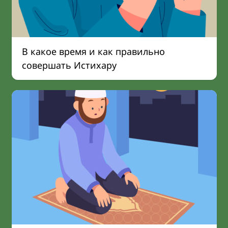
В какое время и как правильно
совершать Истихару