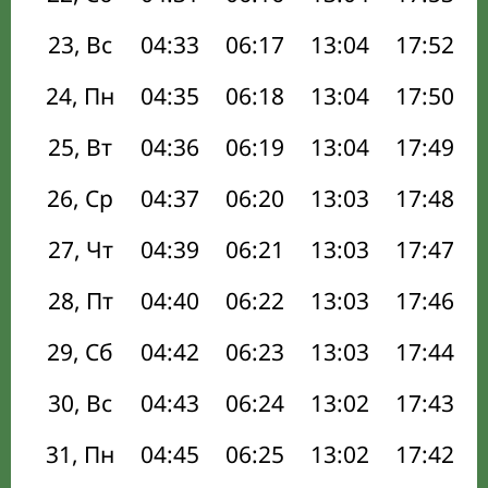
23, Вс
04:33
06:17
13:04
17:52
24, Пн
04:35
06:18
13:04
17:50
25, Вт
04:36
06:19
13:04
17:49
26, Ср
04:37
06:20
13:03
17:48
27, Чт
04:39
06:21
13:03
17:47
28, Пт
04:40
06:22
13:03
17:46
29, Сб
04:42
06:23
13:03
17:44
30, Вс
04:43
06:24
13:02
17:43
31, Пн
04:45
06:25
13:02
17:42