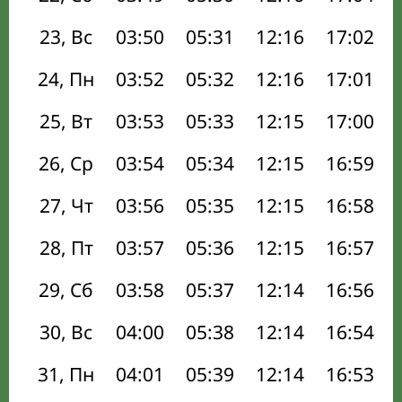
23, Вс
03:50
05:31
12:16
17:02
24, Пн
03:52
05:32
12:16
17:01
25, Вт
03:53
05:33
12:15
17:00
26, Ср
03:54
05:34
12:15
16:59
27, Чт
03:56
05:35
12:15
16:58
28, Пт
03:57
05:36
12:15
16:57
29, Сб
03:58
05:37
12:14
16:56
30, Вс
04:00
05:38
12:14
16:54
31, Пн
04:01
05:39
12:14
16:53