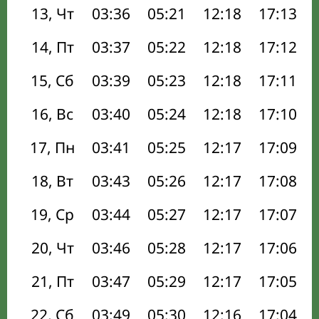
13, Чт
03:36
05:21
12:18
17:13
14, Пт
03:37
05:22
12:18
17:12
15, Сб
03:39
05:23
12:18
17:11
16, Вс
03:40
05:24
12:18
17:10
17, Пн
03:41
05:25
12:17
17:09
18, Вт
03:43
05:26
12:17
17:08
19, Ср
03:44
05:27
12:17
17:07
20, Чт
03:46
05:28
12:17
17:06
21, Пт
03:47
05:29
12:17
17:05
22, Сб
03:49
05:30
12:16
17:04