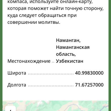
компаса, используйте онлайн-карту,
которая поможет найти точную сторону,
куда следует обращаться при
совершении молитвы.
Наманган,
Наманганская
область,
Местонахождение
Узбекистан
Широта
40.99830000
Долгота
71.67257000