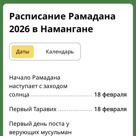
Расписание Рамадана
2026 в Намангане
Даты
Календарь
Начало Рамадана
наступает с заходом
солнца
18 февраля
Первый Таравих
18 февраля
Первый день поста у
верующих мусульман