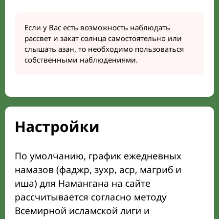
Если у Вас есть возможность наблюдать
рассвет и закат солнца самостоятельно или
слышать азан, то необходимо пользоваться
собственными наблюдениями.
Настройки
По умолчанию, график ежедневных
намазов (фаджр, зухр, аср, магриб и
иша) для Намангана на сайте
рассчитывается согласно методу
Всемирной исламской лиги и