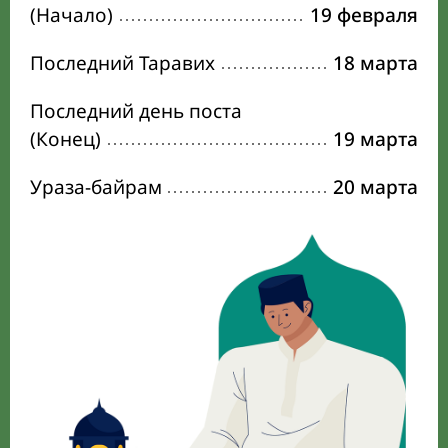
(Начало)
19 февраля
Последний Таравих
18 марта
Последний день поста
(Конец)
19 марта
Ураза-байрам
20 марта