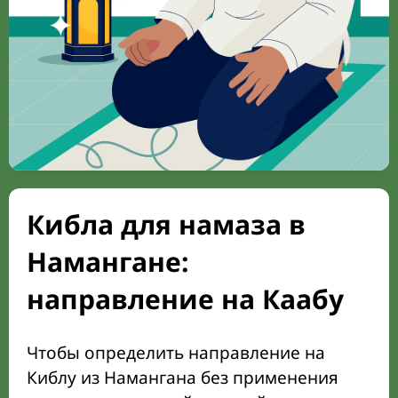
Кибла для намаза в
Намангане:
направление на Каабу
Чтобы определить направление на
Киблу из Намангана без применения