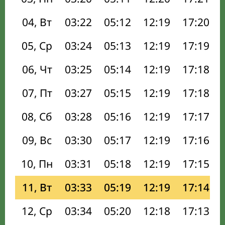
04, Вт
03:22
05:12
12:19
17:20
05, Ср
03:24
05:13
12:19
17:19
06, Чт
03:25
05:14
12:19
17:18
07, Пт
03:27
05:15
12:19
17:18
08, Сб
03:28
05:16
12:19
17:17
09, Вс
03:30
05:17
12:19
17:16
10, Пн
03:31
05:18
12:19
17:15
11, Вт
03:33
05:19
12:19
17:14
12, Ср
03:34
05:20
12:18
17:13