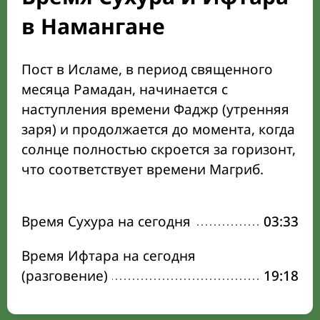
в Намангане
Пост в Исламе, в период священного
месяца Рамадан, начинается с
наступления времени Фаджр (утренняя
заря) и продолжается до момента, когда
солнце полностью скроется за горизонт,
что соответствует времени Магриб.
Время Сухура на сегодня
03:33
Время Ифтара на сегодня
(разговение)
19:18