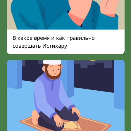
В какое время и как правильно
совершать Истихару