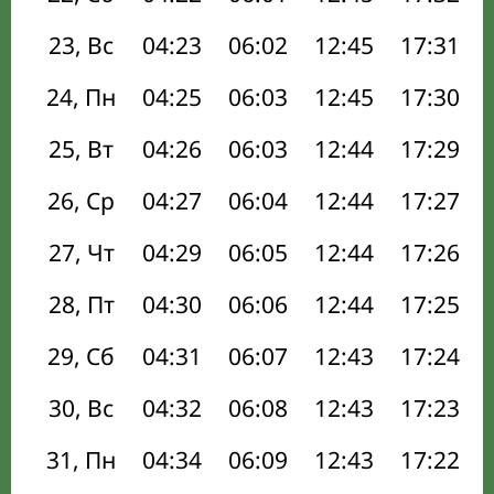
23, Вс
04:23
06:02
12:45
17:31
24, Пн
04:25
06:03
12:45
17:30
25, Вт
04:26
06:03
12:44
17:29
26, Ср
04:27
06:04
12:44
17:27
27, Чт
04:29
06:05
12:44
17:26
28, Пт
04:30
06:06
12:44
17:25
29, Сб
04:31
06:07
12:43
17:24
30, Вс
04:32
06:08
12:43
17:23
31, Пн
04:34
06:09
12:43
17:22