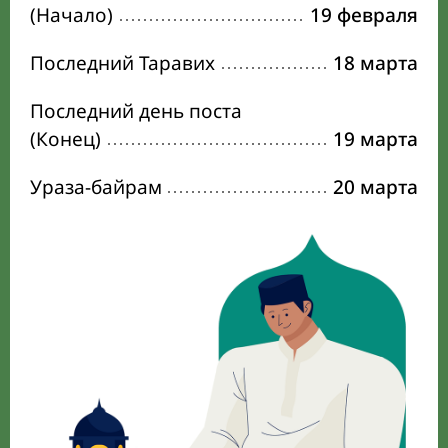
(Начало)
19 февраля
Последний Таравих
18 марта
Последний день поста
(Конец)
19 марта
Ураза-байрам
20 марта