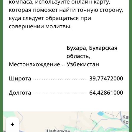
компаса, используйте онлайн-карту,
которая поможет найти точную сторону,
куда следует обращаться при
совершении молитвы.
Бухара, Бухарская
область,
Местонахождение
Узбекистан
Широта
39.77472000
Долгота
64.42861000
+