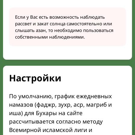
Если у Вас есть возможность наблюдать
рассвет и закат солнца самостоятельно или
слышать азан, то необходимо пользоваться
собственными наблюдениями.
Настройки
По умолчанию, график ежедневных
намазов (фаджр, зухр, аср, магриб и
иша) для Бухары на сайте
рассчитывается согласно методу
Всемирной исламской лиги и