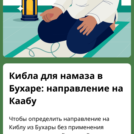
Кибла для намаза в
Бухаре: направление на
Каабу
Чтобы определить направление на
Киблу из Бухары без применения