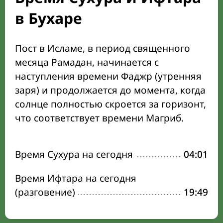
в Бухаре
Пост в Исламе, в период священного
месяца Рамадан, начинается с
наступления времени Фаджр (утренняя
заря) и продолжается до момента, когда
солнце полностью скроется за горизонт,
что соответствует времени Магриб.
Время Сухура на сегодня
04:01
Время Ифтара на сегодня
(разговение)
19:49