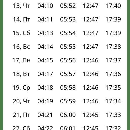
13, Чт
04:10
05:52
12:47
17:40
14, Пт
04:11
05:53
12:47
17:39
15, Сб
04:13
05:54
12:47
17:39
16, Вс
04:14
05:55
12:47
17:38
17, Пн
04:15
05:56
12:46
17:37
18, Вт
04:17
05:57
12:46
17:36
19, Ср
04:18
05:58
12:46
17:35
20, Чт
04:19
05:59
12:46
17:34
21, Пт
04:21
06:00
12:45
17:33
22, Сб
04:22
06:01
12:45
17:32