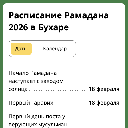
Расписание Рамадана
2026 в Бухаре
Даты
Календарь
Начало Рамадана
наступает с заходом
солнца
18 февраля
Первый Таравих
18 февраля
Первый день поста у
верующих мусульман