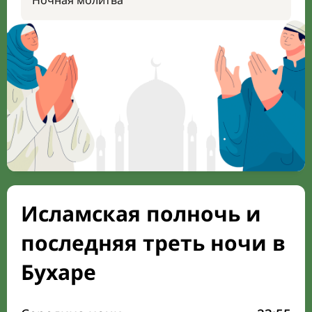
Ночная молитва
Исламская полночь и
последняя треть ночи в
Бухаре