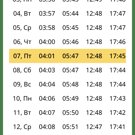
04, Вт
03:57
05:44
12:48
17:47
05, Ср
03:58
05:45
12:48
17:47
06, Чт
04:00
05:46
12:48
17:46
07, Пт
04:01
05:47
12:48
17:45
08, Сб
04:03
05:47
12:48
17:44
09, Вс
04:04
05:48
12:48
17:44
10, Пн
04:06
05:49
12:48
17:43
11, Вт
04:07
05:50
12:48
17:42
12, Ср
04:08
05:51
12:47
17:41