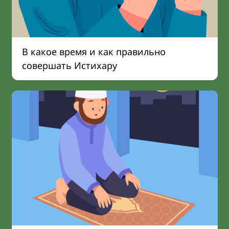
В какое время и как правильно
совершать Истихару