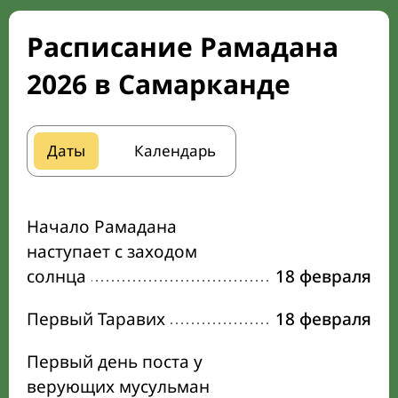
Расписание Рамадана
2026 в Самарканде
Даты
Календарь
Начало Рамадана
наступает с заходом
солнца
18 февраля
Первый Таравих
18 февраля
Первый день поста у
верующих мусульман