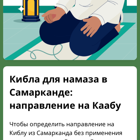
Кибла для намаза в
Самарканде:
направление на Каабу
Чтобы определить направление на
Киблу из Самарканда без применения