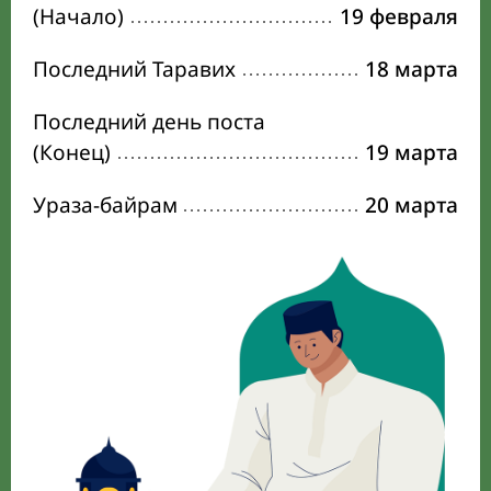
(Начало)
19 февраля
Последний Таравих
18 марта
Последний день поста
(Конец)
19 марта
Ураза-байрам
20 марта