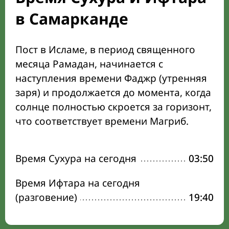
в Самарканде
Пост в Исламе, в период священного
месяца Рамадан, начинается с
наступления времени Фаджр (утренняя
заря) и продолжается до момента, когда
солнце полностью скроется за горизонт,
что соответствует времени Магриб.
Время Сухура на сегодня
03:50
Время Ифтара на сегодня
(разговение)
19:40