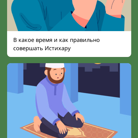
В какое время и как правильно
совершать Истихару