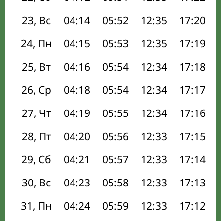
23, Вс
04:14
05:52
12:35
17:20
24, Пн
04:15
05:53
12:35
17:19
25, Вт
04:16
05:54
12:34
17:18
26, Ср
04:18
05:54
12:34
17:17
27, Чт
04:19
05:55
12:34
17:16
28, Пт
04:20
05:56
12:33
17:15
29, Сб
04:21
05:57
12:33
17:14
30, Вс
04:23
05:58
12:33
17:13
31, Пн
04:24
05:59
12:33
17:12