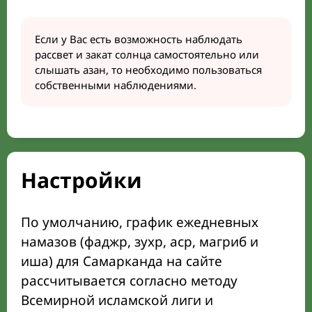
Если у Вас есть возможность наблюдать
рассвет и закат солнца самостоятельно или
слышать азан, то необходимо пользоваться
собственными наблюдениями.
Настройки
По умолчанию, график ежедневных
намазов (фаджр, зухр, аср, магриб и
иша) для Самарканда на сайте
рассчитывается согласно методу
Всемирной исламской лиги и