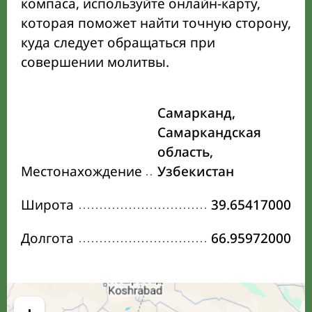
компаса, используйте онлайн-карту,
которая поможет найти точную сторону,
куда следует обращаться при
совершении молитвы.
Самарканд,
Самаркандская
область,
Местонахождение
Узбекистан
Широта
39.65417000
Долгота
66.95972000