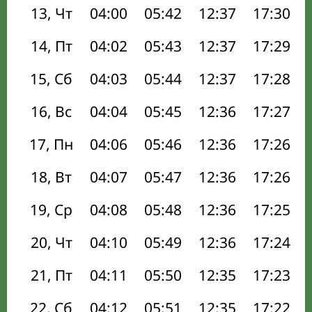
13, Чт
04:00
05:42
12:37
17:30
14, Пт
04:02
05:43
12:37
17:29
15, Сб
04:03
05:44
12:37
17:28
16, Вс
04:04
05:45
12:36
17:27
17, Пн
04:06
05:46
12:36
17:26
18, Вт
04:07
05:47
12:36
17:26
19, Ср
04:08
05:48
12:36
17:25
20, Чт
04:10
05:49
12:36
17:24
21, Пт
04:11
05:50
12:35
17:23
22, Сб
04:12
05:51
12:35
17:22