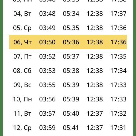
04, Вт
03:48
05:34
12:38
17:37
05, Ср
03:49
05:35
12:38
17:36
06, Чт
03:50
05:36
12:38
17:36
07, Пт
03:52
05:37
12:38
17:35
08, Сб
03:53
05:38
12:38
17:34
09, Вс
03:55
05:39
12:38
17:33
10, Пн
03:56
05:39
12:38
17:33
11, Вт
03:57
05:40
12:37
17:32
12, Ср
03:59
05:41
12:37
17:31