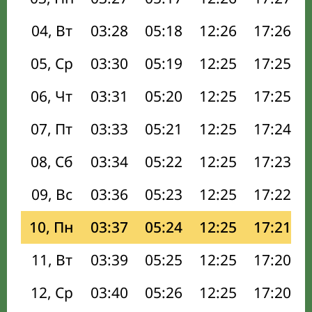
04, Вт
03:28
05:18
12:26
17:26
05, Ср
03:30
05:19
12:25
17:25
06, Чт
03:31
05:20
12:25
17:25
07, Пт
03:33
05:21
12:25
17:24
08, Сб
03:34
05:22
12:25
17:23
09, Вс
03:36
05:23
12:25
17:22
10, Пн
03:37
05:24
12:25
17:21
11, Вт
03:39
05:25
12:25
17:20
12, Ср
03:40
05:26
12:25
17:20