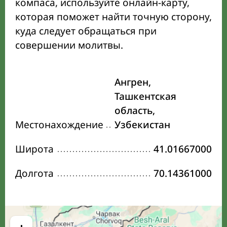
компаса, используйте онлайн-карту,
которая поможет найти точную сторону,
куда следует обращаться при
совершении молитвы.
Ангрен,
Ташкентская
область,
Местонахождение
Узбекистан
Широта
41.01667000
Долгота
70.14361000