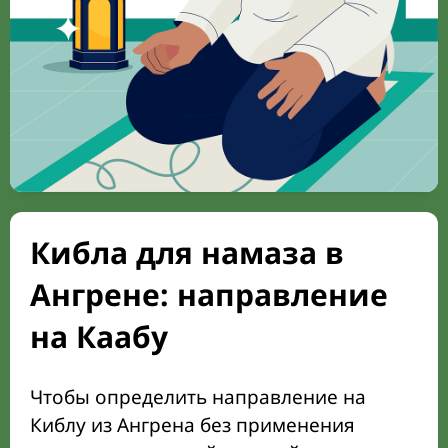
Кибла для намаза в
Ангрене: направление
на Каабу
Чтобы определить направление на
Киблу из Ангрена без применения