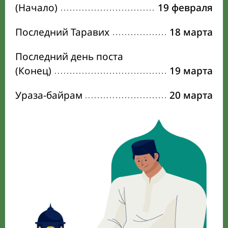
(Начало)
19 февраля
Последний Таравих
18 марта
Последний день поста
(Конец)
19 марта
Ураза-байрам
20 марта