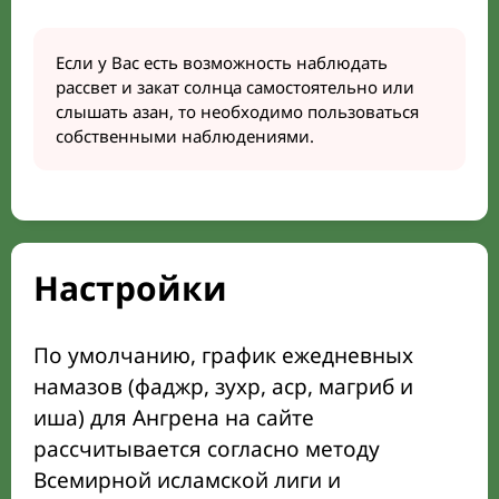
Если у Вас есть возможность наблюдать
рассвет и закат солнца самостоятельно или
слышать азан, то необходимо пользоваться
собственными наблюдениями.
Настройки
По умолчанию, график ежедневных
намазов (фаджр, зухр, аср, магриб и
иша) для Ангрена на сайте
рассчитывается согласно методу
Всемирной исламской лиги и