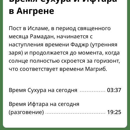
в Ангрене
Пост в Исламе, в период священного
месяца Рамадан, начинается с
наступления времени Фаджр (утренняя
заря) и продолжается до момента, когда
солнце полностью скроется за горизонт,
что соответствует времени Магриб.
Время Сухура на сегодня
03:37
Время Ифтара на сегодня
(разговение)
19:25