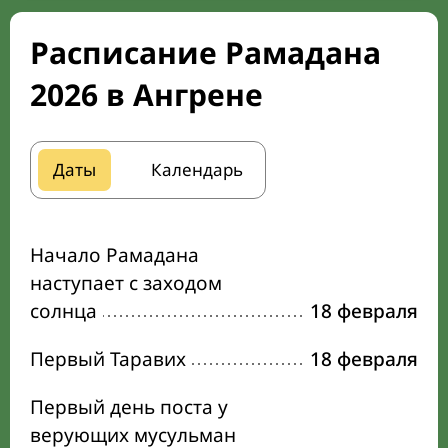
Расписание Рамадана
2026 в Ангрене
Даты
Календарь
Начало Рамадана
наступает с заходом
солнца
18 февраля
Первый Таравих
18 февраля
Первый день поста у
верующих мусульман