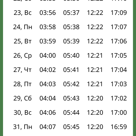
23, Вс
03:56
05:37
12:22
17:09
24, Пн
03:58
05:38
12:22
17:07
25, Вт
03:59
05:39
12:22
17:06
26, Ср
04:00
05:40
12:21
17:05
27, Чт
04:02
05:41
12:21
17:04
28, Пт
04:03
05:42
12:21
17:03
29, Сб
04:04
05:43
12:20
17:02
30, Вс
04:06
05:44
12:20
17:00
31, Пн
04:07
05:45
12:20
16:59