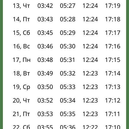
13, Чт
03:42
05:27
12:24
17:19
14, Пт
03:43
05:28
12:24
17:18
15, Сб
03:45
05:29
12:24
17:17
16, Вс
03:46
05:30
12:24
17:16
17, Пн
03:48
05:31
12:24
17:15
18, Вт
03:49
05:32
12:23
17:14
19, Ср
03:50
05:33
12:23
17:13
20, Чт
03:52
05:34
12:23
17:12
21, Пт
03:53
05:35
12:23
17:11
22, Сб
03:55
05:36
12:22
17:10