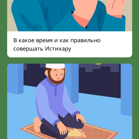
В какое время и как правильно
совершать Истихару