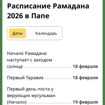
Расписание Рамадана
2026 в Папе
Даты
Календарь
Начало Рамадана
наступает с заходом
солнца
18 февраля
Первый Таравих
18 февраля
Первый день поста у
верующих мусульман
(Начало)
19 февраля