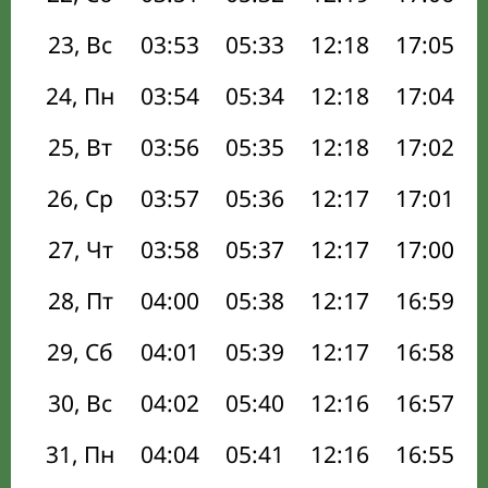
23, Вс
03:53
05:33
12:18
17:05
24, Пн
03:54
05:34
12:18
17:04
25, Вт
03:56
05:35
12:18
17:02
26, Ср
03:57
05:36
12:17
17:01
27, Чт
03:58
05:37
12:17
17:00
28, Пт
04:00
05:38
12:17
16:59
29, Сб
04:01
05:39
12:17
16:58
30, Вс
04:02
05:40
12:16
16:57
31, Пн
04:04
05:41
12:16
16:55