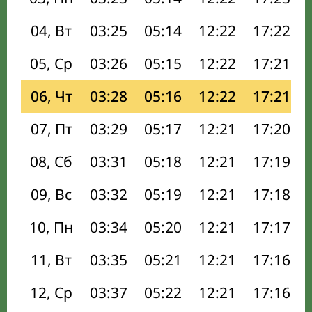
04, Вт
03:25
05:14
12:22
17:22
05, Ср
03:26
05:15
12:22
17:21
06, Чт
03:28
05:16
12:22
17:21
07, Пт
03:29
05:17
12:21
17:20
08, Сб
03:31
05:18
12:21
17:19
09, Вс
03:32
05:19
12:21
17:18
10, Пн
03:34
05:20
12:21
17:17
11, Вт
03:35
05:21
12:21
17:16
12, Ср
03:37
05:22
12:21
17:16