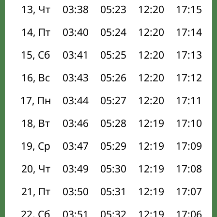
13, Чт
03:38
05:23
12:20
17:15
14, Пт
03:40
05:24
12:20
17:14
15, Сб
03:41
05:25
12:20
17:13
16, Вс
03:43
05:26
12:20
17:12
17, Пн
03:44
05:27
12:20
17:11
18, Вт
03:46
05:28
12:19
17:10
19, Ср
03:47
05:29
12:19
17:09
20, Чт
03:49
05:30
12:19
17:08
21, Пт
03:50
05:31
12:19
17:07
22, Сб
03:51
05:32
12:19
17:06