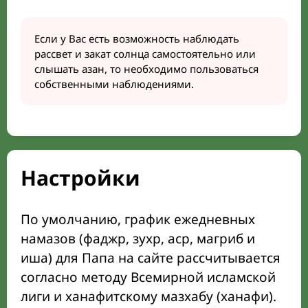
Если у Вас есть возможность наблюдать
рассвет и закат солнца самостоятельно или
слышать азан, то необходимо пользоваться
собственными наблюдениями.
Настройки
По умолчанию, график ежедневных
намазов (фаджр, зухр, аср, магриб и
иша) для Папа на сайте рассчитывается
согласно методу Всемирной исламской
лиги и ханафитскому мазхабу (ханафи).