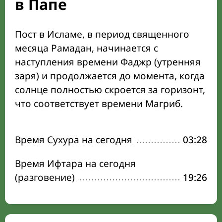
в Папе
Пост в Исламе, в период священного
месяца Рамадан, начинается с
наступления времени Фаджр (утренняя
заря) и продолжается до момента, когда
солнце полностью скроется за горизонт,
что соответствует времени Магриб.
Время Сухура на сегодня
03:28
Время Ифтара на сегодня
(разговение)
19:26