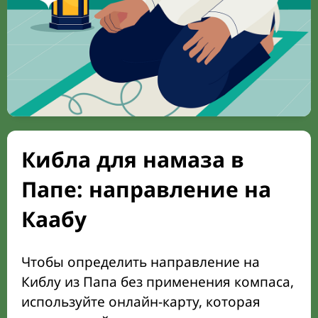
Кибла для намаза в
Папе: направление на
Каабу
Чтобы определить направление на
Киблу из Папа без применения компаса,
используйте онлайн-карту, которая