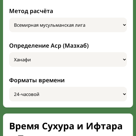
Метод расчёта
Определение Аср (Мазхаб)
Форматы времени
Время Сухура и Ифтара