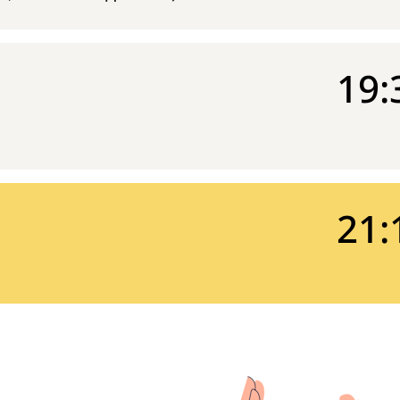
19:
21: