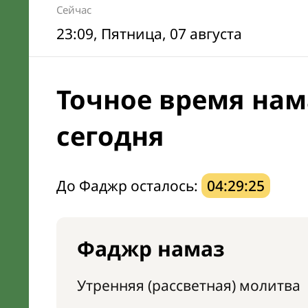
Сейчас
23:09
, Пятница, 07 августа
Точное время нам
сегодня
До Фаджр осталось:
04:29:24
Фаджр намаз
Утренняя (рассветная) молитва