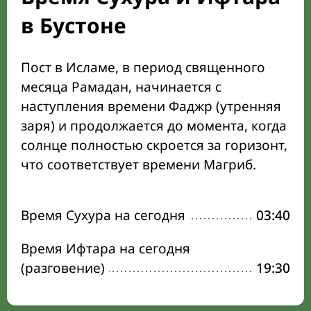
в Бустоне
Пост в Исламе, в период священного
месяца Рамадан, начинается с
наступления времени Фаджр (утренняя
заря) и продолжается до момента, когда
солнце полностью скроется за горизонт,
что соответствует времени Магриб.
Время Сухура на сегодня
03:40
Время Ифтара на сегодня
(разговение)
19:30