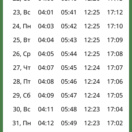
23, Вс
04:01
05:41
12:25
17:12
24, Пн
04:03
05:42
12:25
17:10
25, Вт
04:04
05:43
12:25
17:09
26, Ср
04:05
05:44
12:25
17:08
27, Чт
04:07
05:45
12:24
17:07
28, Пт
04:08
05:46
12:24
17:06
29, Сб
04:09
05:47
12:24
17:05
30, Вс
04:11
05:48
12:23
17:04
31, Пн
04:12
05:49
12:23
17:02