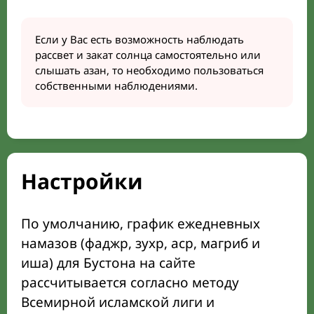
Если у Вас есть возможность наблюдать
рассвет и закат солнца самостоятельно или
слышать азан, то необходимо пользоваться
собственными наблюдениями.
Настройки
По умолчанию, график ежедневных
намазов (фаджр, зухр, аср, магриб и
иша) для Бустона на сайте
рассчитывается согласно методу
Всемирной исламской лиги и