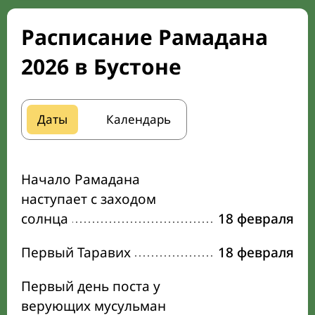
Расписание Рамадана
2026 в Бустоне
Даты
Календарь
Начало Рамадана
наступает с заходом
солнца
18 февраля
Первый Таравих
18 февраля
Первый день поста у
верующих мусульман