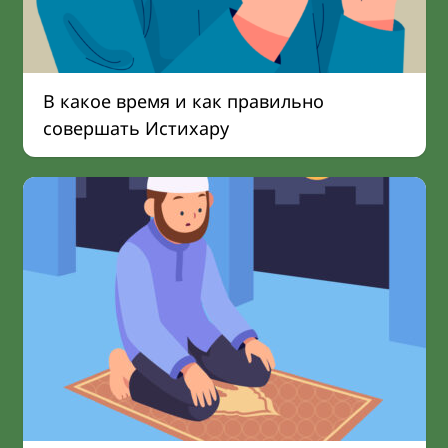
В какое время и как правильно
совершать Истихару