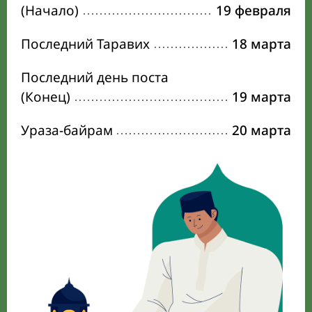
(Начало)
19 февраля
Последний Таравих
18 марта
Последний день поста
(Конец)
19 марта
Ураза-байрам
20 марта