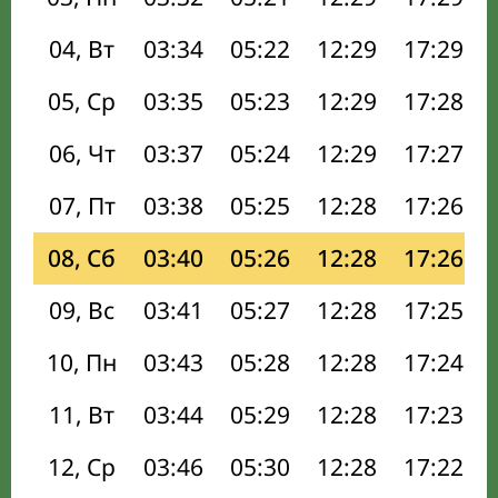
04, Вт
03:34
05:22
12:29
17:29
05, Ср
03:35
05:23
12:29
17:28
06, Чт
03:37
05:24
12:29
17:27
07, Пт
03:38
05:25
12:28
17:26
08, Сб
03:40
05:26
12:28
17:26
09, Вс
03:41
05:27
12:28
17:25
10, Пн
03:43
05:28
12:28
17:24
11, Вт
03:44
05:29
12:28
17:23
12, Ср
03:46
05:30
12:28
17:22