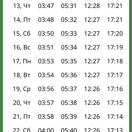
13, Чт
03:47
05:31
12:28
17:21
14, Пт
03:48
05:32
12:27
17:21
15, Сб
03:50
05:33
12:27
17:20
16, Вс
03:51
05:34
12:27
17:19
17, Пн
03:53
05:35
12:27
17:18
18, Вт
03:54
05:36
12:27
17:17
19, Ср
03:56
05:37
12:26
17:16
20, Чт
03:57
05:38
12:26
17:15
21, Пт
03:58
05:39
12:26
17:14
22, Сб
04:00
05:40
12:26
17:13