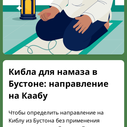
Кибла для намаза в
Бустоне: направление
на Каабу
Чтобы определить направление на
Киблу из Бустона без применения