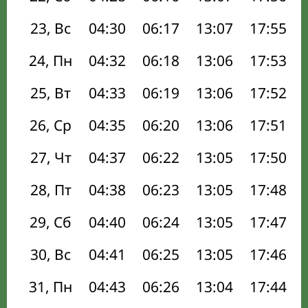
23, Вс
04:30
06:17
13:07
17:55
24, Пн
04:32
06:18
13:06
17:53
25, Вт
04:33
06:19
13:06
17:52
26, Ср
04:35
06:20
13:06
17:51
27, Чт
04:37
06:22
13:05
17:50
28, Пт
04:38
06:23
13:05
17:48
29, Сб
04:40
06:24
13:05
17:47
30, Вс
04:41
06:25
13:05
17:46
31, Пн
04:43
06:26
13:04
17:44