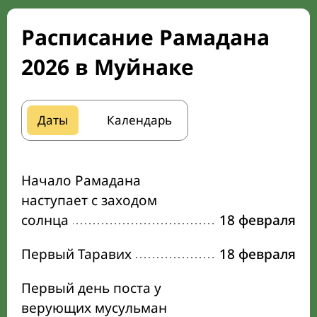
Расписание Рамадана
2026 в Муйнаке
Даты
Календарь
Начало Рамадана
наступает с заходом
солнца
18 февраля
Первый Таравих
18 февраля
Первый день поста у
верующих мусульман