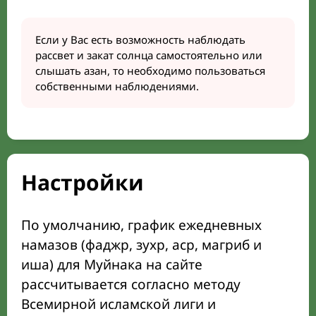
Если у Вас есть возможность наблюдать
рассвет и закат солнца самостоятельно или
слышать азан, то необходимо пользоваться
собственными наблюдениями.
Настройки
По умолчанию, график ежедневных
намазов (фаджр, зухр, аср, магриб и
иша) для Муйнака на сайте
рассчитывается согласно методу
Всемирной исламской лиги и