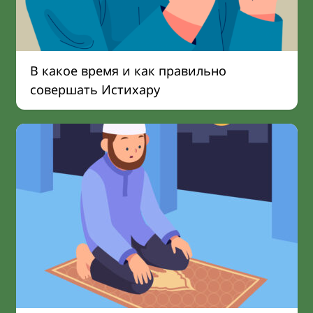
В какое время и как правильно
совершать Истихару