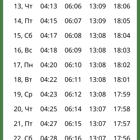
13, Чт
04:13
06:06
13:09
18:06
14, Пт
04:15
06:07
13:09
18:05
15, Сб
04:17
06:08
13:08
18:04
16, Вс
04:18
06:09
13:08
18:03
17, Пн
04:20
06:10
13:08
18:02
18, Вт
04:22
06:11
13:08
18:01
19, Ср
04:23
06:12
13:08
17:59
20, Чт
04:25
06:14
13:07
17:58
21, Пт
04:27
06:15
13:07
17:57
22, Сб
04:28
06:16
13:07
17:56