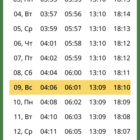
04, Вт
03:57
05:56
13:10
18:14
05, Ср
03:59
05:57
13:10
18:13
06, Чт
04:01
05:58
13:10
18:12
07, Пт
04:02
05:59
13:10
18:12
08, Сб
04:04
06:00
13:10
18:11
09, Вс
04:06
06:01
13:09
18:10
10, Пн
04:08
06:02
13:09
18:09
11, Вт
04:10
06:03
13:09
18:08
12, Ср
04:11
06:05
13:09
18:07