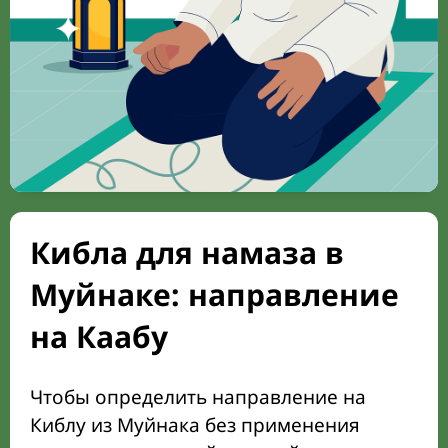
Кибла для намаза в
Муйнаке: направление
на Каабу
Чтобы определить направление на
Киблу из Муйнака без применения