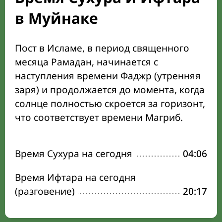
в Муйнаке
Пост в Исламе, в период священного
месяца Рамадан, начинается с
наступления времени Фаджр (утренняя
заря) и продолжается до момента, когда
солнце полностью скроется за горизонт,
что соответствует времени Магриб.
Время Сухура на сегодня
04:06
Время Ифтара на сегодня
(разговение)
20:17