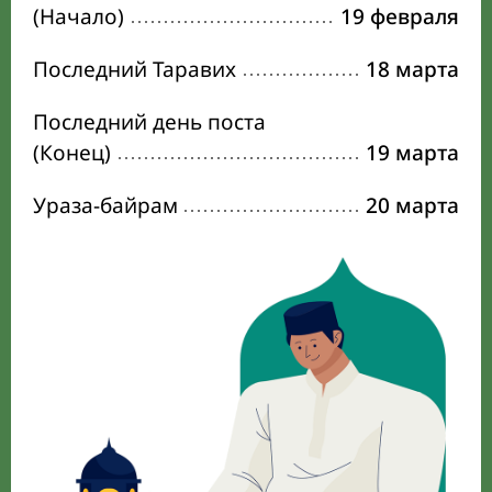
(Начало)
19 февраля
Последний Таравих
18 марта
Последний день поста
(Конец)
19 марта
Ураза-байрам
20 марта