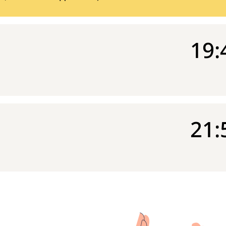
19:
21: