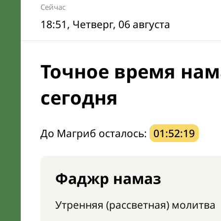
Сейчас
18:51
, Четверг, 06 августа
Точное время нам
сегодня
До Магриб осталось:
01:52:18
Фаджр намаз
Утренняя (рассветная) молитва