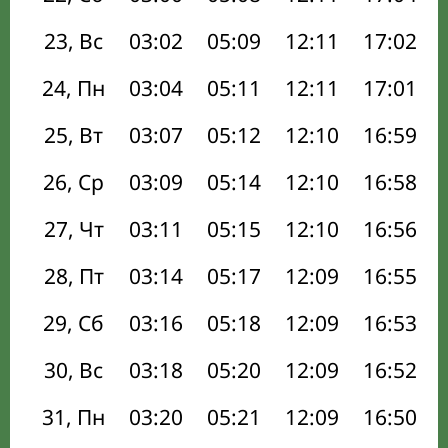
23, Вс
03:02
05:09
12:11
17:02
24, Пн
03:04
05:11
12:11
17:01
25, Вт
03:07
05:12
12:10
16:59
26, Ср
03:09
05:14
12:10
16:58
27, Чт
03:11
05:15
12:10
16:56
28, Пт
03:14
05:17
12:09
16:55
29, Сб
03:16
05:18
12:09
16:53
30, Вс
03:18
05:20
12:09
16:52
31, Пн
03:20
05:21
12:09
16:50