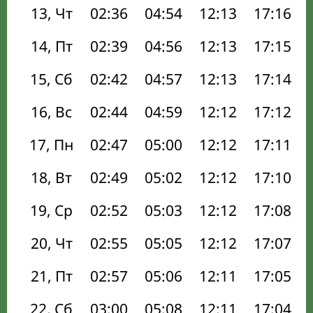
13, Чт
02:36
04:54
12:13
17:16
14, Пт
02:39
04:56
12:13
17:15
15, Сб
02:42
04:57
12:13
17:14
16, Вс
02:44
04:59
12:12
17:12
17, Пн
02:47
05:00
12:12
17:11
18, Вт
02:49
05:02
12:12
17:10
19, Ср
02:52
05:03
12:12
17:08
20, Чт
02:55
05:05
12:12
17:07
21, Пт
02:57
05:06
12:11
17:05
22, Сб
03:00
05:08
12:11
17:04