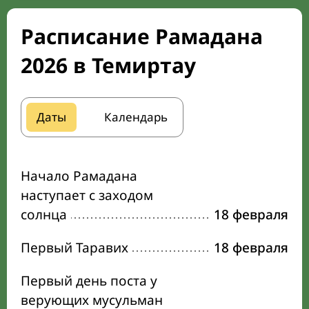
Расписание Рамадана
2026 в Темиртау
Даты
Календарь
Начало Рамадана
наступает с заходом
солнца
18 февраля
Первый Таравих
18 февраля
Первый день поста у
верующих мусульман