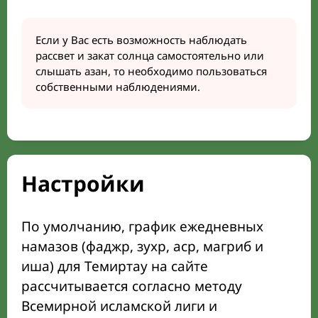
Если у Вас есть возможность наблюдать
рассвет и закат солнца самостоятельно или
слышать азан, то необходимо пользоваться
собственными наблюдениями.
Настройки
По умолчанию, график ежедневных
намазов (фаджр, зухр, аср, магриб и
иша) для Темиртау на сайте
рассчитывается согласно методу
Всемирной исламской лиги и