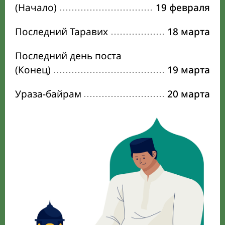
(Начало)
19 февраля
Последний Таравих
18 марта
Последний день поста
(Конец)
19 марта
Ураза-байрам
20 марта