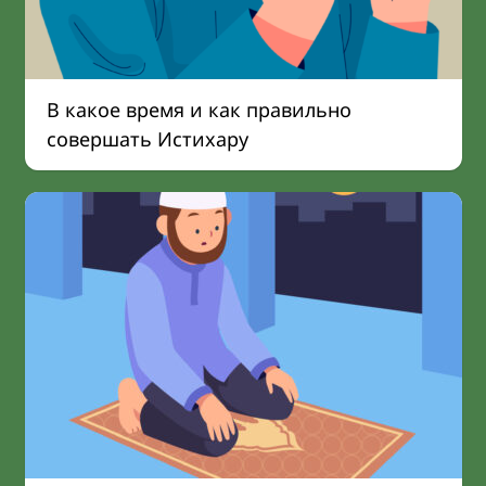
В какое время и как правильно
совершать Истихару