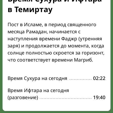
в Темиртау
Пост в Исламе, в период священного
месяца Рамадан, начинается с
наступления времени Фаджр (утренняя
заря) и продолжается до момента, когда
солнце полностью скроется за горизонт,
что соответствует времени Магриб.
Время Сухура на сегодня
02:22
Время Ифтара на сегодня
(разговение)
19:40