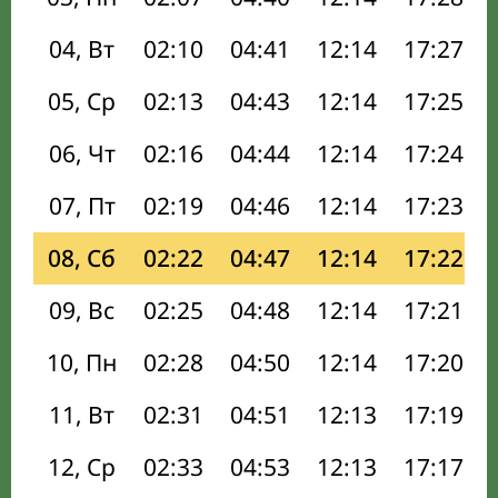
04, Вт
02:10
04:41
12:14
17:27
05, Ср
02:13
04:43
12:14
17:25
06, Чт
02:16
04:44
12:14
17:24
07, Пт
02:19
04:46
12:14
17:23
08, Сб
02:22
04:47
12:14
17:22
09, Вс
02:25
04:48
12:14
17:21
10, Пн
02:28
04:50
12:14
17:20
11, Вт
02:31
04:51
12:13
17:19
12, Ср
02:33
04:53
12:13
17:17