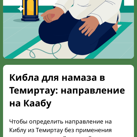
Кибла для намаза в
Темиртау: направление
на Каабу
Чтобы определить направление на
Киблу из Темиртау без применения