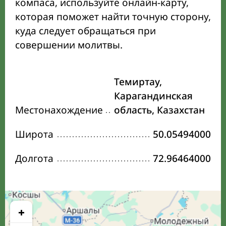
компаса, используйте онлайн-карту,
которая поможет найти точную сторону,
куда следует обращаться при
совершении молитвы.
Темиртау,
Карагандинская
Местонахождение
область, Казахстан
Широта
50.05494000
Долгота
72.96464000
+