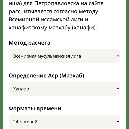
иша) для Петропавловска на сайте
рассчитывается согласно методу
Всемирной исламской лиги и
ханафитскому мазхабу (ханафи).
Метод расчёта
Определение Аср (Мазхаб)
Форматы времени