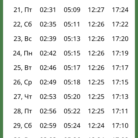
21, Пт
02:31
05:09
12:27
17:24
22, Сб
02:35
05:11
12:26
17:22
23, Вс
02:39
05:13
12:26
17:20
24, Пн
02:42
05:15
12:26
17:19
25, Вт
02:46
05:17
12:26
17:17
26, Ср
02:49
05:18
12:25
17:15
27, Чт
02:53
05:20
12:25
17:13
28, Пт
02:56
05:22
12:25
17:11
29, Сб
02:59
05:24
12:24
17:10