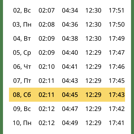
02, Вс
02:07
04:34
12:30
17:51
03, Пн
02:08
04:36
12:30
17:50
04, Вт
02:09
04:38
12:30
17:49
05, Ср
02:09
04:40
12:29
17:47
06, Чт
02:10
04:41
12:29
17:46
07, Пт
02:11
04:43
12:29
17:45
08, Сб
02:11
04:45
12:29
17:43
09, Вс
02:12
04:47
12:29
17:42
10, Пн
02:12
04:49
12:29
17:41