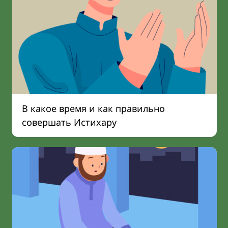
В какое время и как правильно
совершать Истихару