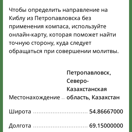
Чтобы определить направление на
Киблу из Петропавловска без
применения компаса, используйте
онлайн-карту, которая поможет найти
точную сторону, куда следует
обращаться при совершении молитвы.
Петропавловск,
Северо-
Казахстанская
Местонахождение
область, Казахстан
Широта
54.86667000
Долгота
69.15000000