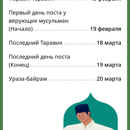
Первый день поста у
верующих мусульман
(Начало)
19 февраля
Последний Таравих
18 марта
Последний день поста
(Конец)
19 марта
Ураза-байрам
20 марта