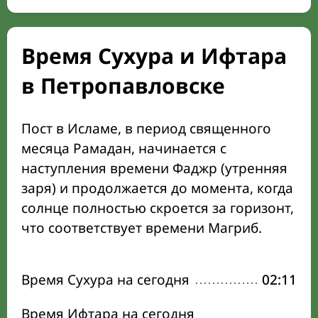
Время Сухура и Ифтара
в Петропавловске
Пост в Исламе, в период священного
месяца Рамадан, начинается с
наступления времени Фаджр (утренняя
заря) и продолжается до момента, когда
солнце полностью скроется за горизонт,
что соответствует времени Магриб.
Время Сухура на сегодня
02:11
Время Ифтара на сегодня