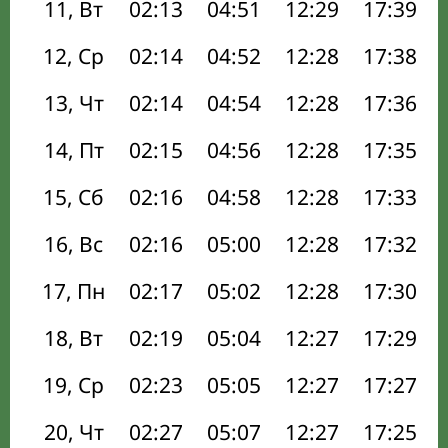
11, Вт
02:13
04:51
12:29
17:39
12, Ср
02:14
04:52
12:28
17:38
13, Чт
02:14
04:54
12:28
17:36
14, Пт
02:15
04:56
12:28
17:35
15, Сб
02:16
04:58
12:28
17:33
16, Вс
02:16
05:00
12:28
17:32
17, Пн
02:17
05:02
12:28
17:30
18, Вт
02:19
05:04
12:27
17:29
19, Ср
02:23
05:05
12:27
17:27
20, Чт
02:27
05:07
12:27
17:25