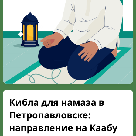
Кибла для намаза в
Петропавловске:
направление на Каабу