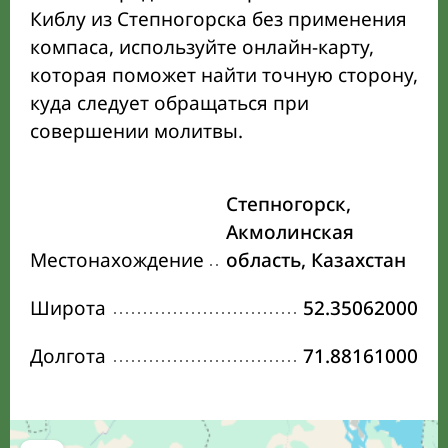
Киблу из Степногорска без применения
компаса, используйте онлайн-карту,
которая поможет найти точную сторону,
куда следует обращаться при
совершении молитвы.
Степногорск,
Акмолинская
Местонахождение
область, Казахстан
Широта
52.35062000
Долгота
71.88161000