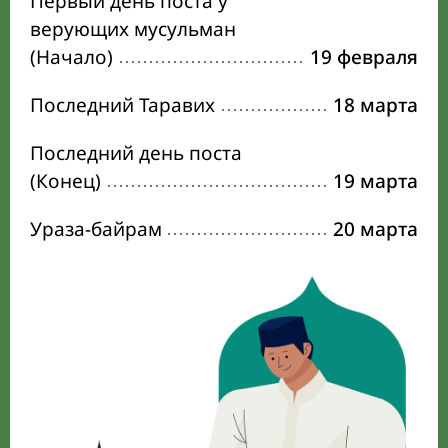
Первый день поста у
верующих мусульман
(Начало)
19 февраля
Последний Таравих
18 марта
Последний день поста
(Конец)
19 марта
Ураза-байрам
20 марта