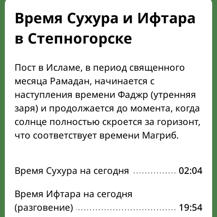
Время Сухура и Ифтара
в Степногорске
Пост в Исламе, в период священного
месяца Рамадан, начинается с
наступления времени Фаджр (утренняя
заря) и продолжается до момента, когда
солнце полностью скроется за горизонт,
что соответствует времени Магриб.
Время Сухура на сегодня
02:04
Время Ифтара на сегодня
(разговение)
19:54