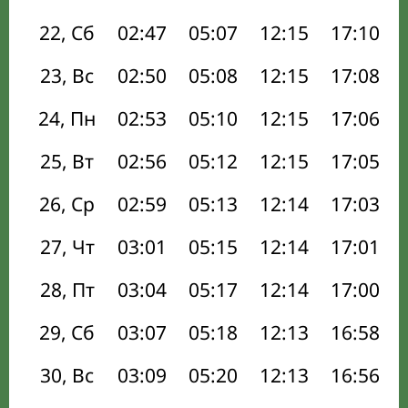
22, Сб
02:47
05:07
12:15
17:10
23, Вс
02:50
05:08
12:15
17:08
24, Пн
02:53
05:10
12:15
17:06
25, Вт
02:56
05:12
12:15
17:05
26, Ср
02:59
05:13
12:14
17:03
27, Чт
03:01
05:15
12:14
17:01
28, Пт
03:04
05:17
12:14
17:00
29, Сб
03:07
05:18
12:13
16:58
30, Вс
03:09
05:20
12:13
16:56