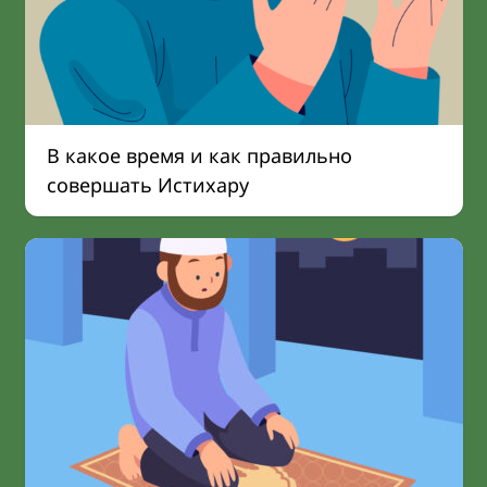
В какое время и как правильно
совершать Истихару