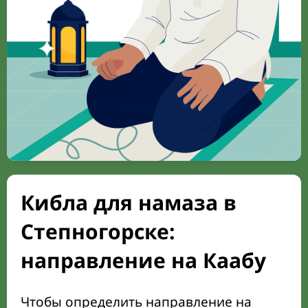
Кибла для намаза в
Степногорске:
направление на Каабу
Чтобы определить направление на