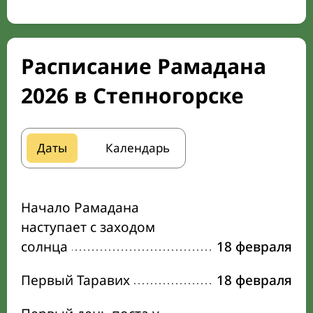
Расписание Рамадана
2026 в Степногорске
Даты
Календарь
Начало Рамадана
наступает с заходом
солнца
18 февраля
Первый Таравих
18 февраля