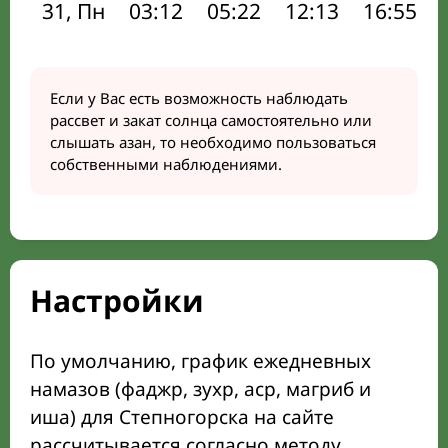
31, Пн
03:12
05:22
12:13
16:55
Если у Вас есть возможность наблюдать
рассвет и закат солнца самостоятельно или
слышать азан, то необходимо пользоваться
собственными наблюдениями.
Настройки
По умолчанию, график ежедневных
намазов (фаджр, зухр, аср, магриб и
иша) для Степногорска на сайте
рассчитывается согласно методу