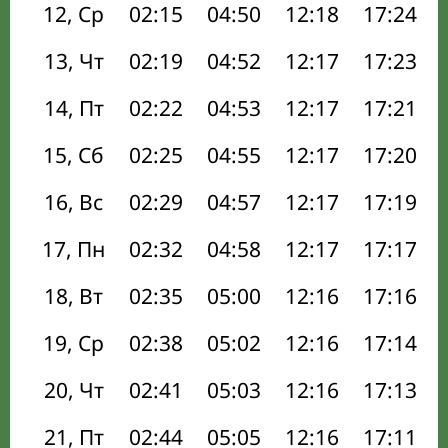
12, Ср
02:15
04:50
12:18
17:24
13, Чт
02:19
04:52
12:17
17:23
14, Пт
02:22
04:53
12:17
17:21
15, Сб
02:25
04:55
12:17
17:20
16, Вс
02:29
04:57
12:17
17:19
17, Пн
02:32
04:58
12:17
17:17
18, Вт
02:35
05:00
12:16
17:16
19, Ср
02:38
05:02
12:16
17:14
20, Чт
02:41
05:03
12:16
17:13
21, Пт
02:44
05:05
12:16
17:11