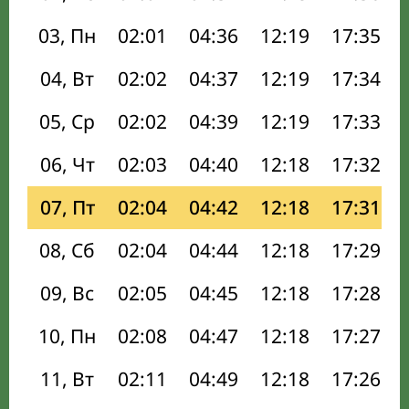
03, Пн
02:01
04:36
12:19
17:35
04, Вт
02:02
04:37
12:19
17:34
05, Ср
02:02
04:39
12:19
17:33
06, Чт
02:03
04:40
12:18
17:32
07, Пт
02:04
04:42
12:18
17:31
08, Сб
02:04
04:44
12:18
17:29
09, Вс
02:05
04:45
12:18
17:28
10, Пн
02:08
04:47
12:18
17:27
11, Вт
02:11
04:49
12:18
17:26