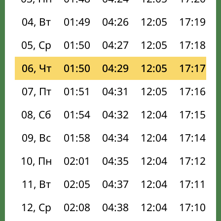
04, Вт
01:49
04:26
12:05
17:19
05, Ср
01:50
04:27
12:05
17:18
06, Чт
01:50
04:29
12:05
17:17
07, Пт
01:51
04:31
12:05
17:16
08, Сб
01:54
04:32
12:04
17:15
09, Вс
01:58
04:34
12:04
17:14
10, Пн
02:01
04:35
12:04
17:12
11, Вт
02:05
04:37
12:04
17:11
12, Ср
02:08
04:38
12:04
17:10