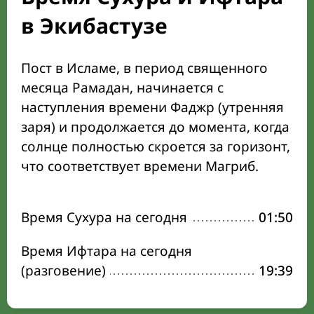
в Экибастузе
Пост в Исламе, в период священного
месяца Рамадан, начинается с
наступления времени Фаджр (утренняя
заря) и продолжается до момента, когда
солнце полностью скроется за горизонт,
что соответствует времени Магриб.
Время Сухура на сегодня
01:50
Время Ифтара на сегодня
(разговение)
19:39