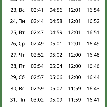
23, Вс
02:41
04:56
12:01
16:54
24, Пн
02:44
04:58
12:01
16:52
25, Вт
02:47
04:59
12:01
16:51
26, Ср
02:49
05:01
12:01
16:49
27, Чт
02:52
05:02
12:00
16:48
28, Пт
02:54
05:04
12:00
16:46
29, Сб
02:57
05:06
12:00
16:44
30, Вс
02:59
05:07
11:59
16:43
31, Пн
03:02
05:09
11:59
16:41