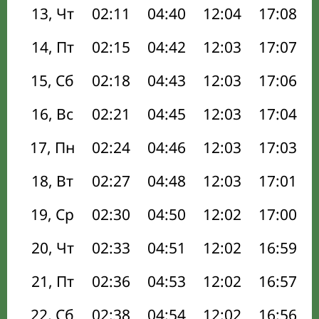
13, Чт
02:11
04:40
12:04
17:08
14, Пт
02:15
04:42
12:03
17:07
15, Сб
02:18
04:43
12:03
17:06
16, Вс
02:21
04:45
12:03
17:04
17, Пн
02:24
04:46
12:03
17:03
18, Вт
02:27
04:48
12:03
17:01
19, Ср
02:30
04:50
12:02
17:00
20, Чт
02:33
04:51
12:02
16:59
21, Пт
02:36
04:53
12:02
16:57
22, Сб
02:38
04:54
12:02
16:56