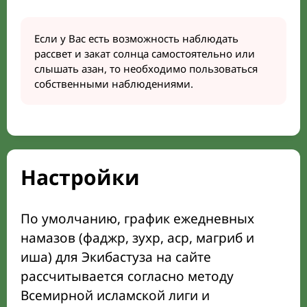
Если у Вас есть возможность наблюдать
рассвет и закат солнца самостоятельно или
слышать азан, то необходимо пользоваться
собственными наблюдениями.
Настройки
По умолчанию, график ежедневных
намазов (фаджр, зухр, аср, магриб и
иша) для Экибастуза на сайте
рассчитывается согласно методу
Всемирной исламской лиги и