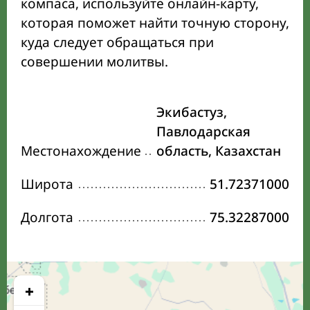
компаса, используйте онлайн-карту,
которая поможет найти точную сторону,
куда следует обращаться при
совершении молитвы.
Экибастуз,
Павлодарская
Местонахождение
область, Казахстан
Широта
51.72371000
Долгота
75.32287000
+