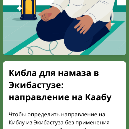
Кибла для намаза в
Экибастузе:
направление на Каабу
Чтобы определить направление на
Киблу из Экибастуза без применения