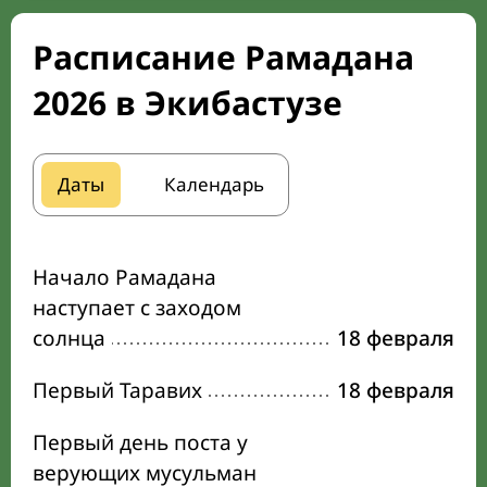
Расписание Рамадана
2026 в Экибастузе
Даты
Календарь
Начало Рамадана
наступает с заходом
солнца
18 февраля
Первый Таравих
18 февраля
Первый день поста у
верующих мусульман