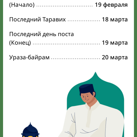
(Начало)
19 февраля
Последний Таравих
18 марта
Последний день поста
(Конец)
19 марта
Ураза-байрам
20 марта