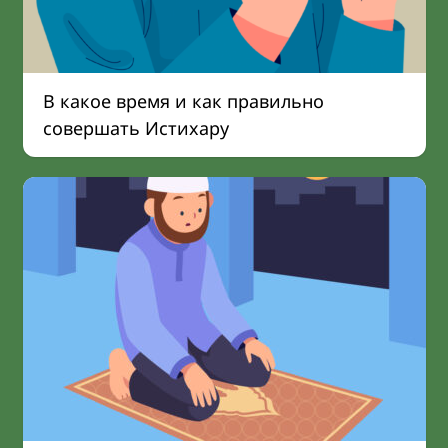
В какое время и как правильно
совершать Истихару