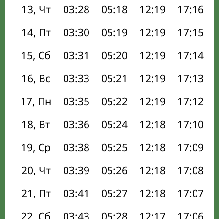
13, Чт
03:28
05:18
12:19
17:16
14, Пт
03:30
05:19
12:19
17:15
15, Сб
03:31
05:20
12:19
17:14
16, Вс
03:33
05:21
12:19
17:13
17, Пн
03:35
05:22
12:19
17:12
18, Вт
03:36
05:24
12:18
17:10
19, Ср
03:38
05:25
12:18
17:09
20, Чт
03:39
05:26
12:18
17:08
21, Пт
03:41
05:27
12:18
17:07
22, Сб
03:43
05:28
12:17
17:06