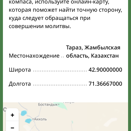
компаса, используйте онлайн-карту,
которая поможет найти точную сторону,
куда следует обращаться при
совершении молитвы.
Тараз, Жамбылская
Местонахождение
область, Казахстан
Широта
42.90000000
Долгота
71.36667000
+
−