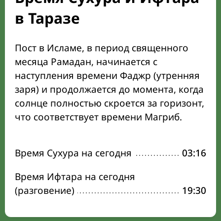
в Таразе
Пост в Исламе, в период священного
месяца Рамадан, начинается с
наступления времени Фаджр (утренняя
заря) и продолжается до момента, когда
солнце полностью скроется за горизонт,
что соответствует времени Магриб.
Время Сухура на сегодня
03:16
Время Ифтара на сегодня
(разговение)
19:30