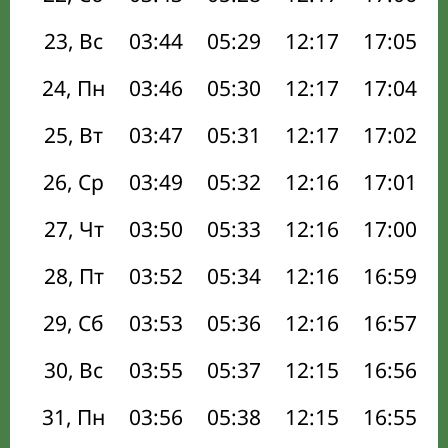
23, Вс
03:44
05:29
12:17
17:05
24, Пн
03:46
05:30
12:17
17:04
25, Вт
03:47
05:31
12:17
17:02
26, Ср
03:49
05:32
12:16
17:01
27, Чт
03:50
05:33
12:16
17:00
28, Пт
03:52
05:34
12:16
16:59
29, Сб
03:53
05:36
12:16
16:57
30, Вс
03:55
05:37
12:15
16:56
31, Пн
03:56
05:38
12:15
16:55