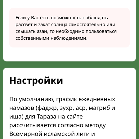
Если у Вас есть возможность наблюдать
рассвет и закат солнца самостоятельно или
слышать азан, то необходимо пользоваться
собственными наблюдениями.
Настройки
По умолчанию, график ежедневных
намазов (фаджр, зухр, аср, магриб и
иша) для Тараза на сайте
рассчитывается согласно методу
Всемирной исламской лиги и