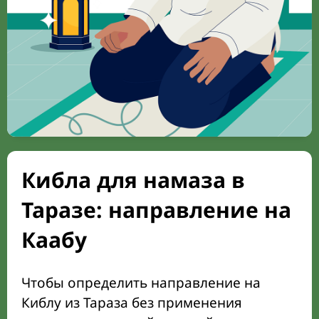
Кибла для намаза в
Таразе: направление на
Каабу
Чтобы определить направление на
Киблу из Тараза без применения