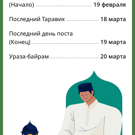
(Начало)
19 февраля
Последний Таравих
18 марта
Последний день поста
(Конец)
19 марта
Ураза-байрам
20 марта