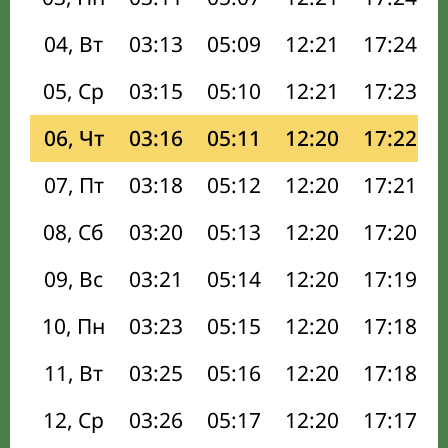
04, Вт
03:13
05:09
12:21
17:24
05, Ср
03:15
05:10
12:21
17:23
06, Чт
03:16
05:11
12:20
17:22
07, Пт
03:18
05:12
12:20
17:21
08, Сб
03:20
05:13
12:20
17:20
09, Вс
03:21
05:14
12:20
17:19
10, Пн
03:23
05:15
12:20
17:18
11, Вт
03:25
05:16
12:20
17:18
12, Ср
03:26
05:17
12:20
17:17