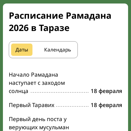
Расписание Рамадана
2026 в Таразе
Даты
Календарь
Начало Рамадана
наступает с заходом
солнца
18 февраля
Первый Таравих
18 февраля
Первый день поста у
верующих мусульман