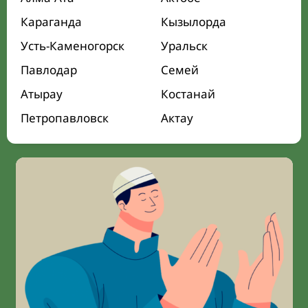
Караганда
Кызылорда
Усть-Каменогорск
Уральск
Павлодар
Семей
Атырау
Костанай
Петропавловск
Актау