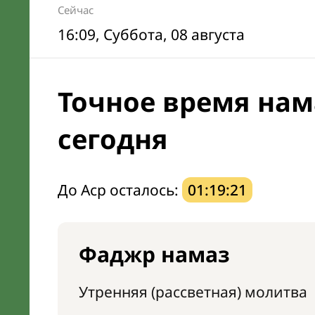
Сейчас
16:09
, Суббота, 08 августа
Точное время нам
сегодня
До Аср осталось:
01:19:20
Фаджр намаз
Утренняя (рассветная) молитва