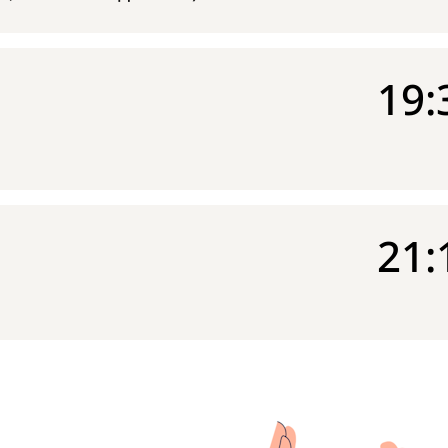
19:
21: