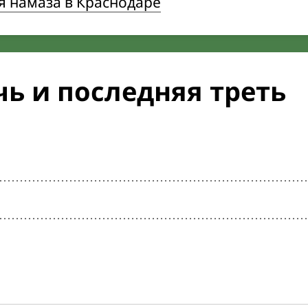
я намаза в Краснодаре
ь и последняя треть