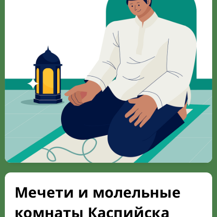
Мечети и молельные
комнаты Каспийска