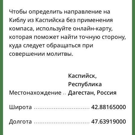
Чтобы определить направление на
Киблу из Каспийска без применения
компаса, используйте онлайн-карту,
которая поможет найти точную сторону,
куда следует обращаться при
совершении молитвы.
Каспийск,
Республика
Местонахождение
Дагестан, Россия
Широта
42.88165000
Долгота
47.63919000