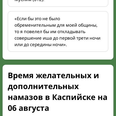
«Если бы это не было
обременительным для моей общины,
то я повелел бы им откладывать
совершение иша до первой трети ночи
или до середины ночи».
Время желательных и
дополнительных
намазов в Каспийске на
06 августа