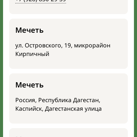
Мечеть
ул. Островского, 19, микрорайон
Кирпичный
Мечеть
Россия, Республика Дагестан,
Каспийск, Дагестанская улица