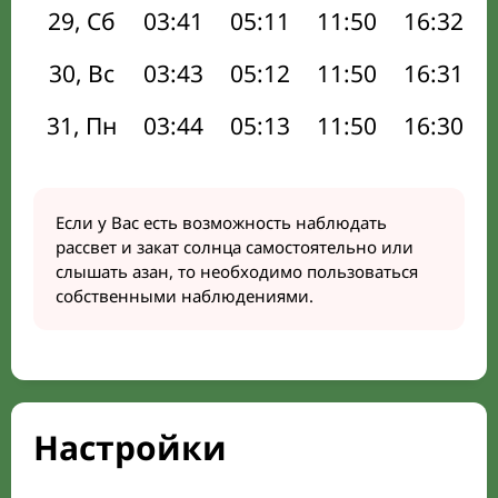
29, Сб
03:41
05:11
11:50
16:32
30, Вс
03:43
05:12
11:50
16:31
31, Пн
03:44
05:13
11:50
16:30
Если у Вас есть возможность наблюдать
рассвет и закат солнца самостоятельно или
слышать азан, то необходимо пользоваться
собственными наблюдениями.
Настройки