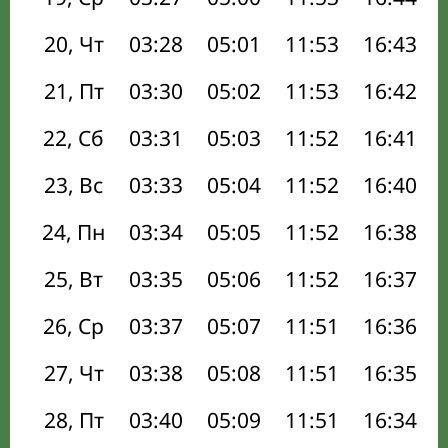
20, Чт
03:28
05:01
11:53
16:43
21, Пт
03:30
05:02
11:53
16:42
22, Сб
03:31
05:03
11:52
16:41
23, Вс
03:33
05:04
11:52
16:40
24, Пн
03:34
05:05
11:52
16:38
25, Вт
03:35
05:06
11:52
16:37
26, Ср
03:37
05:07
11:51
16:36
27, Чт
03:38
05:08
11:51
16:35
28, Пт
03:40
05:09
11:51
16:34