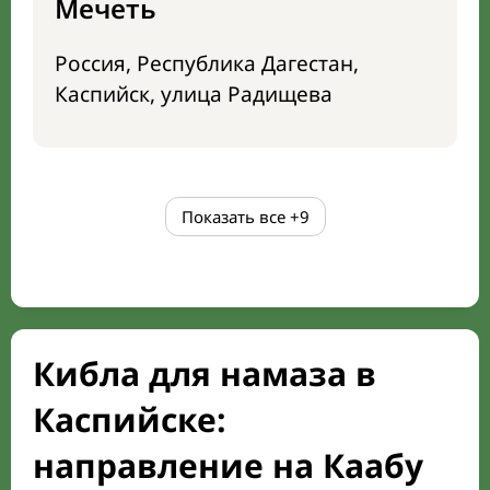
Мечеть
Россия, Республика Дагестан,
Каспийск, улица Радищева
Показать все
+9
Кибла для намаза в
Каспийске:
направление на Каабу