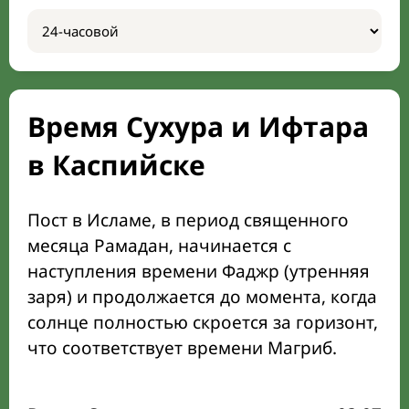
Время Сухура и Ифтара
в Каспийске
Пост в Исламе, в период священного
месяца Рамадан, начинается с
наступления времени Фаджр (утренняя
заря) и продолжается до момента, когда
солнце полностью скроется за горизонт,
что соответствует времени Магриб.