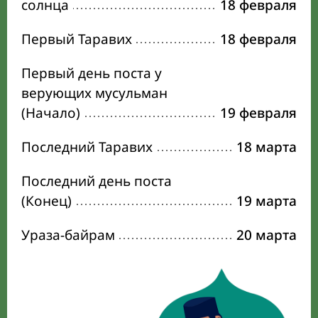
солнца
18 февраля
Первый Таравих
18 февраля
Первый день поста у
верующих мусульман
(Начало)
19 февраля
Последний Таравих
18 марта
Последний день поста
(Конец)
19 марта
Ураза-байрам
20 марта