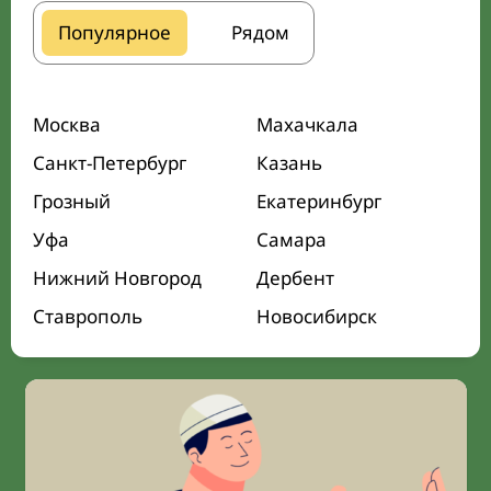
Популярное
Рядом
Москва
Махачкала
Санкт-Петербург
Казань
Грозный
Екатеринбург
Уфа
Самара
Нижний Новгород
Дербент
Ставрополь
Новосибирск