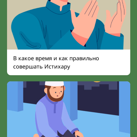
В какое время и как правильно
совершать Истихару