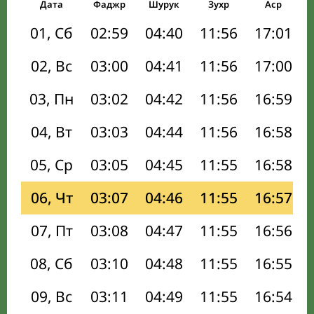
Дата
Фаджр
Шурук
Зухр
Аср
01, Сб
02:59
04:40
11:56
17:01
02, Вс
03:00
04:41
11:56
17:00
03, Пн
03:02
04:42
11:56
16:59
04, Вт
03:03
04:44
11:56
16:58
05, Ср
03:05
04:45
11:55
16:58
06, Чт
03:07
04:46
11:55
16:57
07, Пт
03:08
04:47
11:55
16:56
08, Сб
03:10
04:48
11:55
16:55
09, Вс
03:11
04:49
11:55
16:54