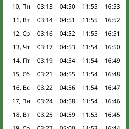
10, Пн
03:13
04:50
11:55
16:53
11, Вт
03:14
04:51
11:55
16:52
12, Ср
03:16
04:52
11:55
16:51
13, Чт
03:17
04:53
11:54
16:50
14, Пт
03:19
04:54
11:54
16:49
15, Сб
03:21
04:55
11:54
16:48
16, Вс
03:22
04:56
11:54
16:47
17, Пн
03:24
04:58
11:54
16:46
18, Вт
03:25
04:59
11:53
16:45
19, Ср
03:27
05:00
11:53
16:44