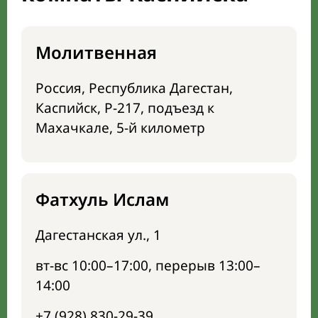
Молитвенная
Россия, Республика Дагестан,
Каспийск, Р-217, подъезд к
Махачкале, 5-й километр
Фатхуль Ислам
Дагестанская ул., 1
вт-вс 10:00–17:00, перерыв 13:00–
14:00
+7 (928) 830-29-39