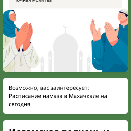
Ночная молитва
Возможно, вас заинтересует:
Расписание намаза в Махачкале на
сегодня