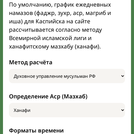
По умолчанию, график ежедневных
намазов (фаджр, зухр, аср, магриб и
иша) для Каспийска на сайте
рассчитывается согласно методу
Всемирной исламской лиги и
ханафитскому мазхабу (ханафи).
Метод расчёта
Определение Аср (Мазхаб)
Форматы времени