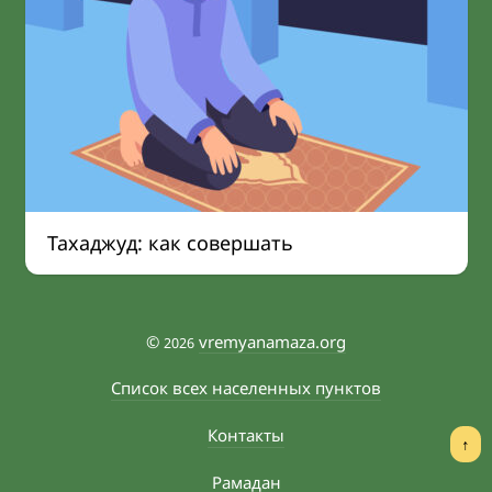
Тахаджуд: как совершать
©
vremyanamaza.org
2026
Список всех населенных пунктов
Контакты
↑
Рамадан