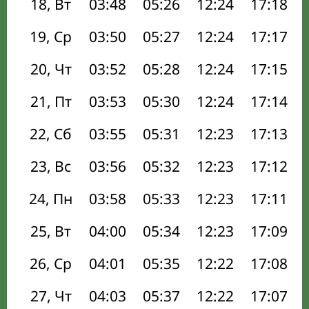
18, Вт
03:48
05:26
12:24
17:18
19, Ср
03:50
05:27
12:24
17:17
20, Чт
03:52
05:28
12:24
17:15
21, Пт
03:53
05:30
12:24
17:14
22, Сб
03:55
05:31
12:23
17:13
23, Вс
03:56
05:32
12:23
17:12
24, Пн
03:58
05:33
12:23
17:11
25, Вт
04:00
05:34
12:23
17:09
26, Ср
04:01
05:35
12:22
17:08
27, Чт
04:03
05:37
12:22
17:07