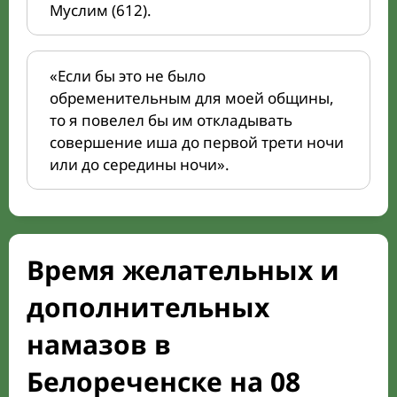
Муслим (612).
«Если бы это не было
обременительным для моей общины,
то я повелел бы им откладывать
совершение иша до первой трети ночи
или до середины ночи».
Время желательных и
дополнительных
намазов в
Белореченске на 08