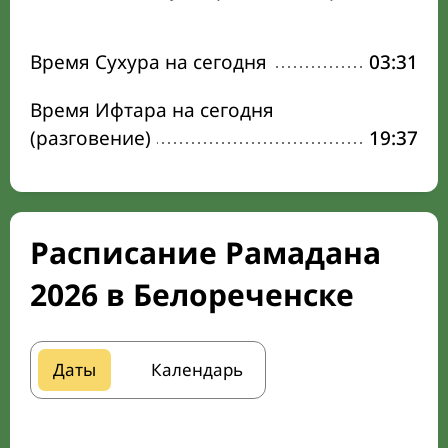
Время Сухура на сегодня
03:31
Время Ифтара на сегодня
(разговение)
19:37
Расписание Рамадана
2026 в Белореченске
Даты
Календарь