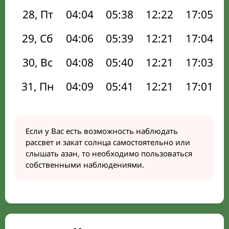
28, Пт
04:04
05:38
12:22
17:05
29, Сб
04:06
05:39
12:21
17:04
30, Вс
04:08
05:40
12:21
17:03
31, Пн
04:09
05:41
12:21
17:01
Если у Вас есть возможность наблюдать
рассвет и закат солнца самостоятельно или
слышать азан, то необходимо пользоваться
собственными наблюдениями.