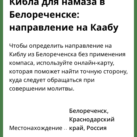
Кибла для намаза в
Белореченске:
направление на Каабу
Чтобы определить направление на
Киблу из Белореченска без применения
компаса, используйте онлайн-карту,
которая поможет найти точную сторону,
куда следует обращаться при
совершении молитвы.
Белореченск,
Краснодарский
Местонахождение
край, Россия