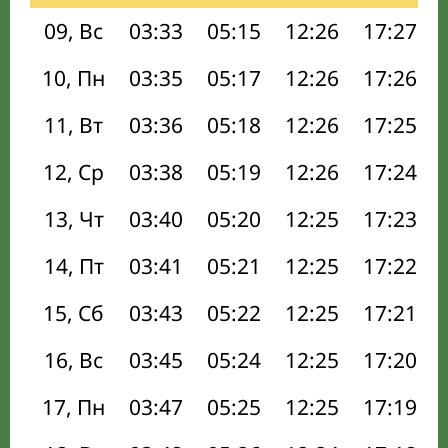
09, Вс
03:33
05:15
12:26
17:27
10, Пн
03:35
05:17
12:26
17:26
11, Вт
03:36
05:18
12:26
17:25
12, Ср
03:38
05:19
12:26
17:24
13, Чт
03:40
05:20
12:25
17:23
14, Пт
03:41
05:21
12:25
17:22
15, Сб
03:43
05:22
12:25
17:21
16, Вс
03:45
05:24
12:25
17:20
17, Пн
03:47
05:25
12:25
17:19