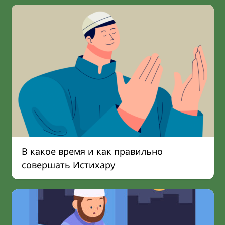
В какое время и как правильно
совершать Истихару