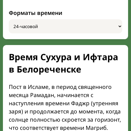
Форматы времени
Время Сухура и Ифтара
в Белореченске
Пост в Исламе, в период священного
месяца Рамадан, начинается с
наступления времени Фаджр (утренняя
заря) и продолжается до момента, когда
солнце полностью скроется за горизонт,
что соответствует времени Магриб.