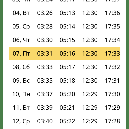
04, Вт
03:26
05:13
12:30
17:36
05, Ср
03:28
05:14
12:30
17:35
06, Чт
03:30
05:15
12:30
17:34
07, Пт
03:31
05:16
12:30
17:33
08, Сб
03:33
05:17
12:30
17:32
09, Вс
03:35
05:18
12:30
17:31
10, Пн
03:37
05:20
12:29
17:30
11, Вт
03:39
05:21
12:29
17:29
12, Ср
03:40
05:22
12:29
17:28