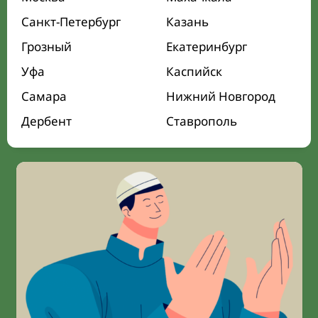
Санкт-Петербург
Казань
Грозный
Екатеринбург
Уфа
Каспийск
Самара
Нижний Новгород
Дербент
Ставрополь