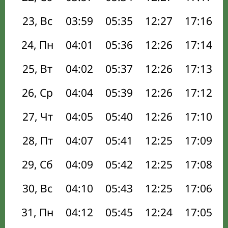
23, Вс
03:59
05:35
12:27
17:16
24, Пн
04:01
05:36
12:26
17:14
25, Вт
04:02
05:37
12:26
17:13
26, Ср
04:04
05:39
12:26
17:12
27, Чт
04:05
05:40
12:26
17:10
28, Пт
04:07
05:41
12:25
17:09
29, Сб
04:09
05:42
12:25
17:08
30, Вс
04:10
05:43
12:25
17:06
31, Пн
04:12
05:45
12:24
17:05