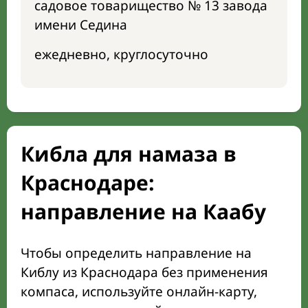
садовое товарищество № 13 завода
имени Седина
ежедневно, круглосуточно
Кибла для намаза в
Краснодаре:
направление на Каабу
Чтобы определить направление на
Киблу из Краснодара без применения
компаса, используйте онлайн-карту,