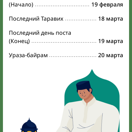
(Начало)
19 февраля
Последний Таравих
18 марта
Последний день поста
(Конец)
19 марта
Ураза-байрам
20 марта