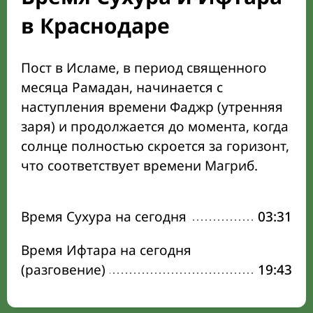
в Краснодаре
Пост в Исламе, в период священного
месяца Рамадан, начинается с
наступления времени Фаджр (утренняя
заря) и продолжается до момента, когда
солнце полностью скроется за горизонт,
что соответствует времени Магриб.
Время Сухура на сегодня
03:31
Время Ифтара на сегодня
(разговение)
19:43