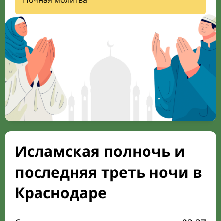
Ночная молитва
Исламская полночь и
последняя треть ночи в
Краснодаре