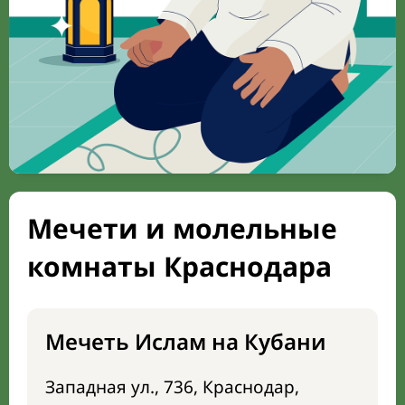
Мечети и молельные
комнаты Краснодара
Мечеть Ислам на Кубани
Западная ул., 736, Краснодар,