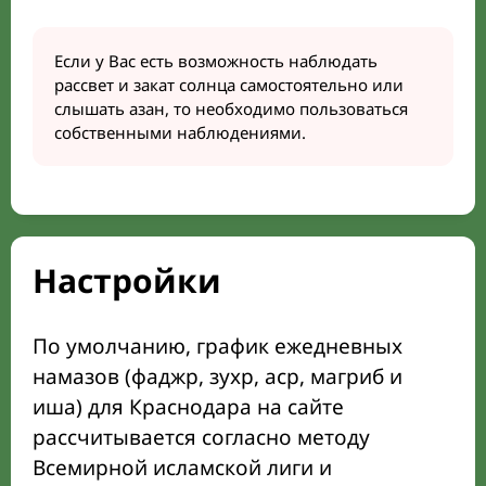
Если у Вас есть возможность наблюдать
рассвет и закат солнца самостоятельно или
слышать азан, то необходимо пользоваться
собственными наблюдениями.
Настройки
По умолчанию, график ежедневных
намазов (фаджр, зухр, аср, магриб и
иша) для Краснодара на сайте
рассчитывается согласно методу
Всемирной исламской лиги и