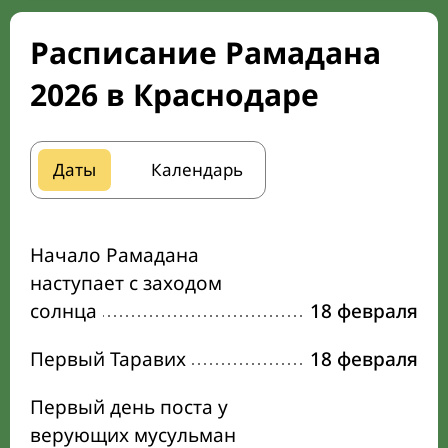
Расписание Рамадана
2026 в Краснодаре
Даты
Календарь
Начало Рамадана
наступает с заходом
солнца
18 февраля
Первый Таравих
18 февраля
Первый день поста у
верующих мусульман