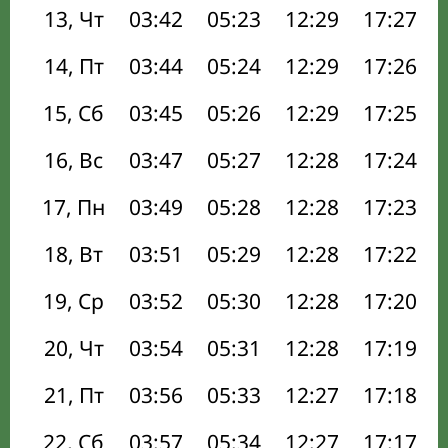
13, Чт
03:42
05:23
12:29
17:27
14, Пт
03:44
05:24
12:29
17:26
15, Сб
03:45
05:26
12:29
17:25
16, Вс
03:47
05:27
12:28
17:24
17, Пн
03:49
05:28
12:28
17:23
18, Вт
03:51
05:29
12:28
17:22
19, Ср
03:52
05:30
12:28
17:20
20, Чт
03:54
05:31
12:28
17:19
21, Пт
03:56
05:33
12:27
17:18
22, Сб
03:57
05:34
12:27
17:17