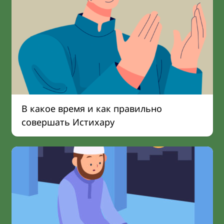
В какое время и как правильно
совершать Истихару