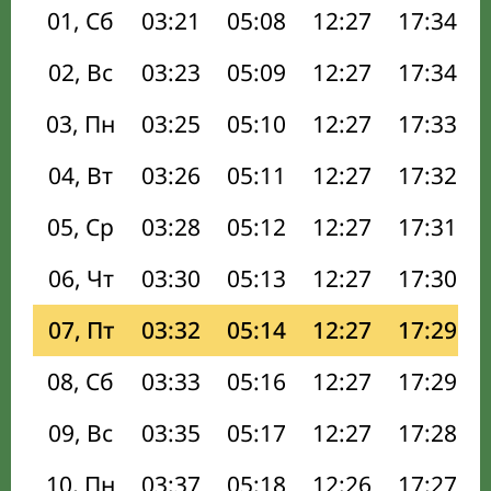
01, Сб
03:21
05:08
12:27
17:34
02, Вс
03:23
05:09
12:27
17:34
03, Пн
03:25
05:10
12:27
17:33
04, Вт
03:26
05:11
12:27
17:32
05, Ср
03:28
05:12
12:27
17:31
06, Чт
03:30
05:13
12:27
17:30
07, Пт
03:32
05:14
12:27
17:29
08, Сб
03:33
05:16
12:27
17:29
09, Вс
03:35
05:17
12:27
17:28
10, Пн
03:37
05:18
12:26
17:27