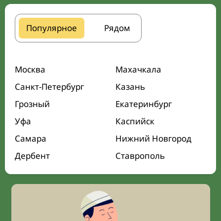
Популярное
Рядом
Москва
Махачкала
Санкт-Петербург
Казань
Грозный
Екатеринбург
Уфа
Каспийск
Самара
Нижний Новгород
Дербент
Ставрополь