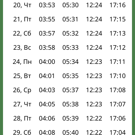
20, Чт
03:53
05:30
12:24
17:16
21, Пт
03:55
05:31
12:24
17:15
22, Сб
03:57
05:32
12:24
17:13
23, Вс
03:58
05:33
12:24
17:12
24, Пн
04:00
05:34
12:23
17:11
25, Вт
04:01
05:35
12:23
17:10
26, Ср
04:03
05:37
12:23
17:08
27, Чт
04:05
05:38
12:23
17:07
28, Пт
04:06
05:39
12:22
17:06
29, Сб
04:08
05:40
12:22
17:04