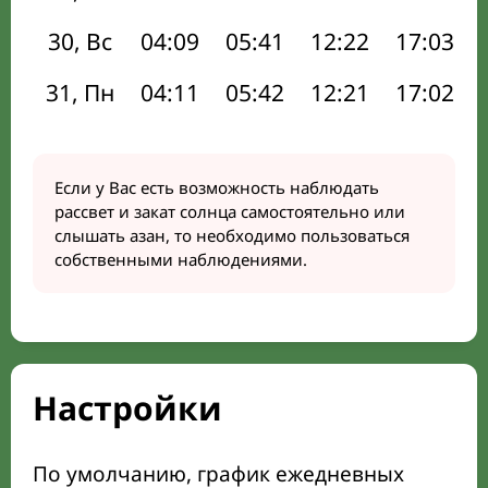
30, Вс
04:09
05:41
12:22
17:03
31, Пн
04:11
05:42
12:21
17:02
Если у Вас есть возможность наблюдать
рассвет и закат солнца самостоятельно или
слышать азан, то необходимо пользоваться
собственными наблюдениями.
Настройки
По умолчанию, график ежедневных