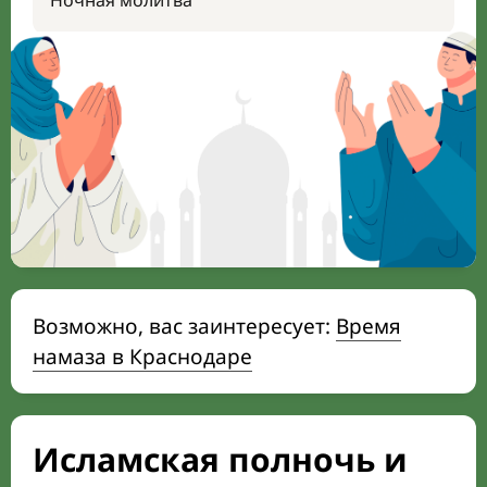
Ночная молитва
Возможно, вас заинтересует:
Время
намаза в Краснодаре
Исламская полночь и