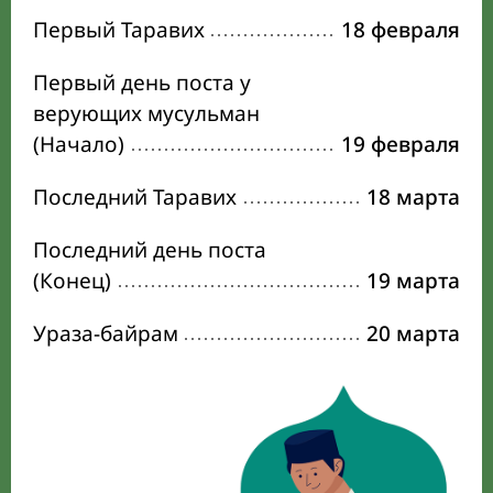
Первый Таравих
18 февраля
Первый день поста у
верующих мусульман
(Начало)
19 февраля
Последний Таравих
18 марта
Последний день поста
(Конец)
19 марта
Ураза-байрам
20 марта