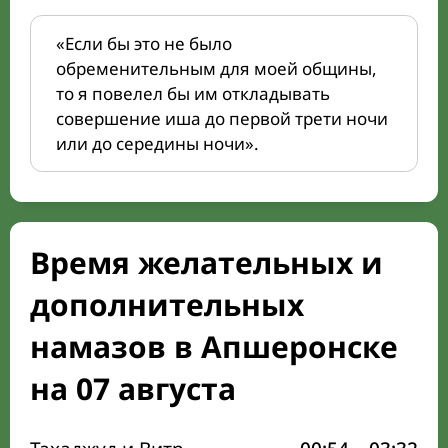
«Если бы это не было
обременительным для моей общины,
то я повелел бы им откладывать
совершение иша до первой трети ночи
или до середины ночи».
Время желательных и
дополнительных
намазов в Апшеронске
на 07 августа