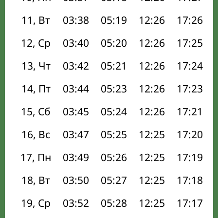
11, Вт
03:38
05:19
12:26
17:26
12, Ср
03:40
05:20
12:26
17:25
13, Чт
03:42
05:21
12:26
17:24
14, Пт
03:44
05:23
12:26
17:23
15, Сб
03:45
05:24
12:26
17:21
16, Вс
03:47
05:25
12:25
17:20
17, Пн
03:49
05:26
12:25
17:19
18, Вт
03:50
05:27
12:25
17:18
19, Ср
03:52
05:28
12:25
17:17