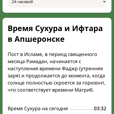
Время Сухура и Ифтара
в Апшеронске
Пост в Исламе, в период священного
месяца Рамадан, начинается с
наступления времени Фаджр (утренняя
заря) и продолжается до момента, когда
солнце полностью скроется за горизонт,
что соответствует времени Магриб.
Время Сухура на сегодня
03:32