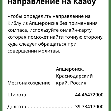
направление на Каабу
Чтобы определить направление на
Киблу из Апшеронска без применения
компаса, используйте онлайн-карту,
которая поможет найти точную сторону,
куда следует обращаться при
совершении молитвы.
Апшеронск,
Краснодарский
Местонахождение
край, Россия
Широта
44.46472000
Долгота
39.73417000