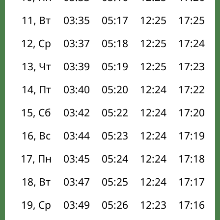
11, Вт
03:35
05:17
12:25
17:25
12, Ср
03:37
05:18
12:25
17:24
13, Чт
03:39
05:19
12:25
17:23
14, Пт
03:40
05:20
12:24
17:22
15, Сб
03:42
05:22
12:24
17:20
16, Вс
03:44
05:23
12:24
17:19
17, Пн
03:45
05:24
12:24
17:18
18, Вт
03:47
05:25
12:24
17:17
19, Ср
03:49
05:26
12:23
17:16