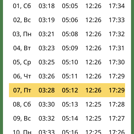
01, Сб
03:18
05:05
12:26
17:34
02, Вс
03:19
05:06
12:26
17:33
03, Пн
03:21
05:08
12:26
17:32
04, Вт
03:23
05:09
12:26
17:31
05, Ср
03:25
05:10
12:26
17:30
06, Чт
03:26
05:11
12:26
17:29
07, Пт
03:28
05:12
12:26
17:29
08, Сб
03:30
05:13
12:25
17:28
09, Вс
03:32
05:14
12:25
17:27
10, Пн
03:33
05:16
12:25
17:26