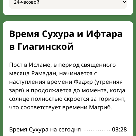
Время Сухура и Ифтара
в Гиагинской
Пост в Исламе, в период священного
месяца Рамадан, начинается с
наступления времени Фаджр (утренняя
заря) и продолжается до момента, когда
солнце полностью скроется за горизонт,
что соответствует времени Магриб.
Время Сухура на сегодня
03:28