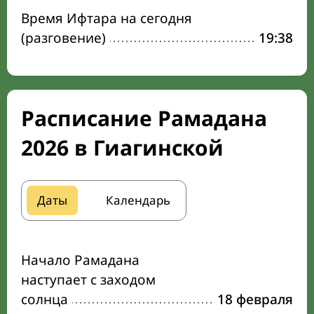
Время Ифтара на сегодня
(разговение)
19:38
Расписание Рамадана
2026 в Гиагинской
Даты
Календарь
Начало Рамадана
наступает с заходом
солнца
18 февраля