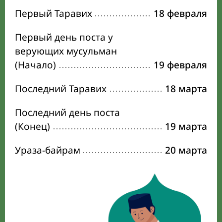
Первый Таравих
18 февраля
Первый день поста у
верующих мусульман
(Начало)
19 февраля
Последний Таравих
18 марта
Последний день поста
(Конец)
19 марта
Ураза-байрам
20 марта