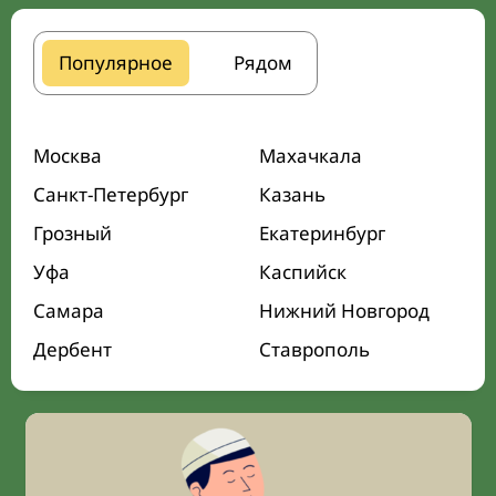
Популярное
Рядом
Москва
Махачкала
Санкт-Петербург
Казань
Грозный
Екатеринбург
Уфа
Каспийск
Самара
Нижний Новгород
Дербент
Ставрополь