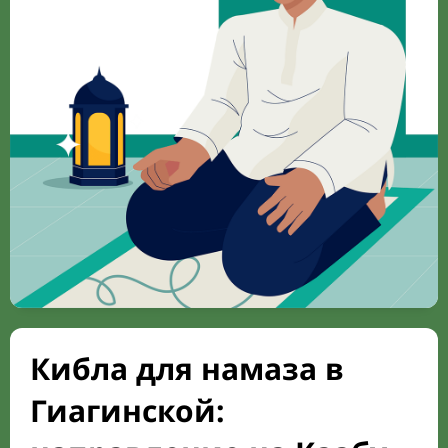
Кибла для намаза в
Гиагинской: