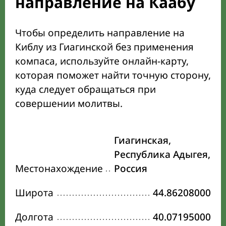
направление на Каабу
Чтобы определить направление на
Киблу из Гиагинской без применения
компаса, используйте онлайн-карту,
которая поможет найти точную сторону,
куда следует обращаться при
совершении молитвы.
Гиагинская,
Республика Адыгея,
Местонахождение
Россия
Широта
44.86208000
Долгота
40.07195000