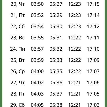
20, Чт
03:50
05:27
12:23
17:15
21, Пт
03:52
05:29
12:23
17:14
22, Сб
03:54
05:30
12:23
17:12
23, Вс
03:55
05:31
12:22
17:11
24, Пн
03:57
05:32
12:22
17:10
25, Вт
03:59
05:33
12:22
17:09
26, Ср
04:00
05:35
12:22
17:07
27, Чт
04:02
05:36
12:21
17:06
28, Пт
04:03
05:37
12:21
17:05
29, Сб
04:05
05:38
12:21
17:03