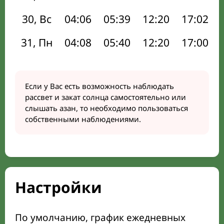
30, Вс
04:06
05:39
12:20
17:02
31, Пн
04:08
05:40
12:20
17:00
Если у Вас есть возможность наблюдать
рассвет и закат солнца самостоятельно или
слышать азан, то необходимо пользоваться
собственными наблюдениями.
Настройки
По умолчанию, график ежедневных