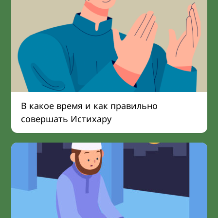
В какое время и как правильно
совершать Истихару