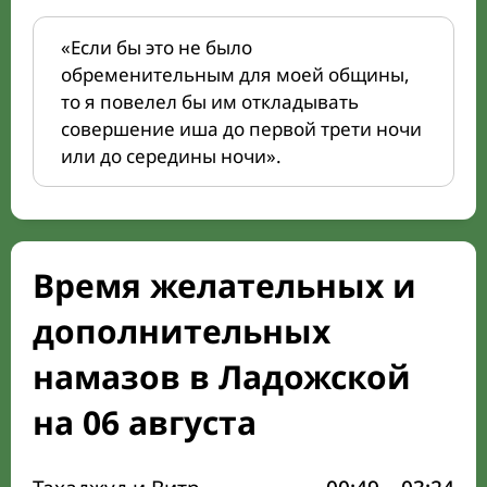
«Если бы это не было
обременительным для моей общины,
то я повелел бы им откладывать
совершение иша до первой трети ночи
или до середины ночи».
Время желательных и
дополнительных
намазов в Ладожской
на 06 августа