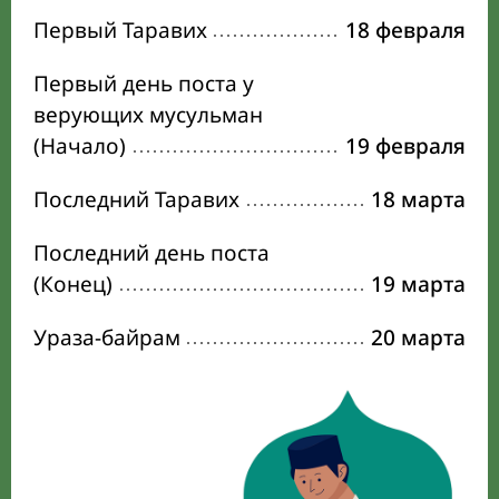
Первый Таравих
18 февраля
Первый день поста у
верующих мусульман
(Начало)
19 февраля
Последний Таравих
18 марта
Последний день поста
(Конец)
19 марта
Ураза-байрам
20 марта