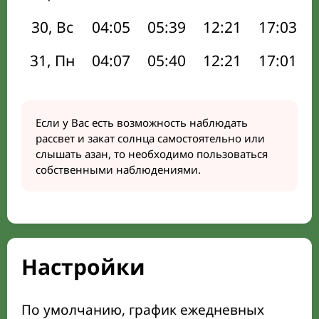
30, Вс
04:05
05:39
12:21
17:03
31, Пн
04:07
05:40
12:21
17:01
Если у Вас есть возможность наблюдать
рассвет и закат солнца самостоятельно или
слышать азан, то необходимо пользоваться
собственными наблюдениями.
Настройки
По умолчанию, график ежедневных