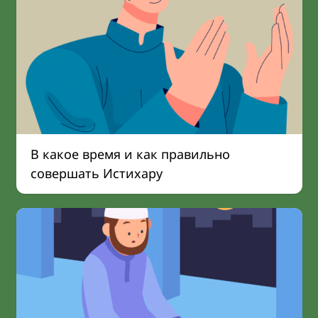
В какое время и как правильно
совершать Истихару