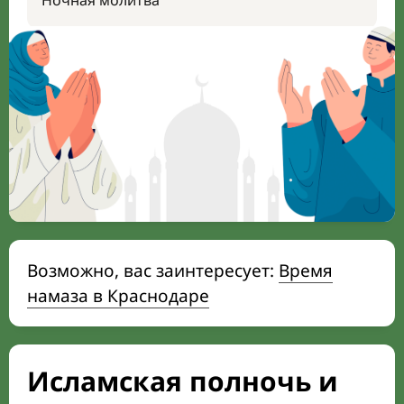
Ночная молитва
Возможно, вас заинтересует:
Время
намаза в Краснодаре
Исламская полночь и