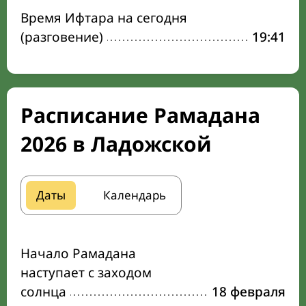
Время Ифтара на сегодня
(разговение)
19:41
Расписание Рамадана
2026 в Ладожской
Даты
Календарь
Начало Рамадана
наступает с заходом
солнца
18 февраля