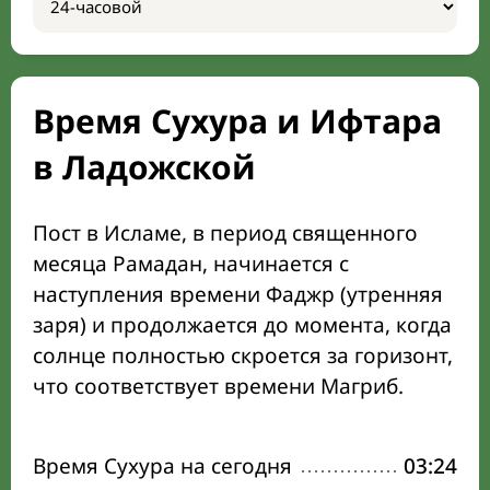
Время Сухура и Ифтара
в Ладожской
Пост в Исламе, в период священного
месяца Рамадан, начинается с
наступления времени Фаджр (утренняя
заря) и продолжается до момента, когда
солнце полностью скроется за горизонт,
что соответствует времени Магриб.
Время Сухура на сегодня
03:24