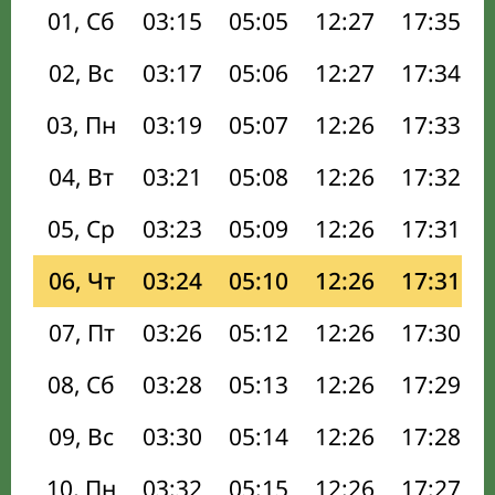
01, Сб
03:15
05:05
12:27
17:35
02, Вс
03:17
05:06
12:27
17:34
03, Пн
03:19
05:07
12:26
17:33
04, Вт
03:21
05:08
12:26
17:32
05, Ср
03:23
05:09
12:26
17:31
06, Чт
03:24
05:10
12:26
17:31
07, Пт
03:26
05:12
12:26
17:30
08, Сб
03:28
05:13
12:26
17:29
09, Вс
03:30
05:14
12:26
17:28
10, Пн
03:32
05:15
12:26
17:27