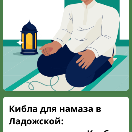
Кибла для намаза в
Ладожской: