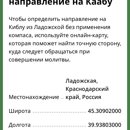
направление на Каабу
Чтобы определить направление на
Киблу из Ладожской без применения
компаса, используйте онлайн-карту,
которая поможет найти точную сторону,
куда следует обращаться при
совершении молитвы.
Ладожская,
Краснодарский
Местонахождение
край, Россия
Широта
45.30902000
Долгота
39.93803000