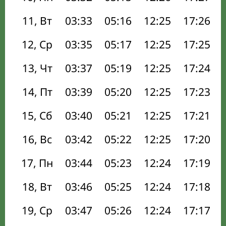
11, Вт
03:33
05:16
12:25
17:26
12, Ср
03:35
05:17
12:25
17:25
13, Чт
03:37
05:19
12:25
17:24
14, Пт
03:39
05:20
12:25
17:23
15, Сб
03:40
05:21
12:25
17:21
16, Вс
03:42
05:22
12:25
17:20
17, Пн
03:44
05:23
12:24
17:19
18, Вт
03:46
05:25
12:24
17:18
19, Ср
03:47
05:26
12:24
17:17