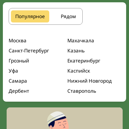
Популярное
Рядом
Москва
Махачкала
Санкт-Петербург
Казань
Грозный
Екатеринбург
Уфа
Каспийск
Самара
Нижний Новгород
Дербент
Ставрополь