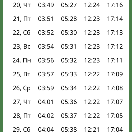
20, Чт
03:49
05:27
12:24
17:16
21, Пт
03:51
05:28
12:23
17:14
22, Сб
03:52
05:30
12:23
17:13
23, Вс
03:54
05:31
12:23
17:12
24, Пн
03:56
05:32
12:23
17:11
25, Вт
03:57
05:33
12:22
17:09
26, Ср
03:59
05:34
12:22
17:08
27, Чт
04:01
05:36
12:22
17:07
28, Пт
04:02
05:37
12:22
17:05
29, Сб
04:04
05:38
12:21
17:04