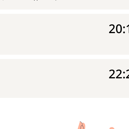
20:
22: