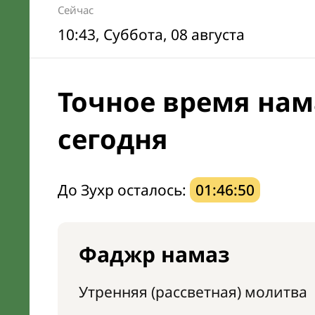
Сейчас
10:43
, Суббота, 08 августа
Точное время нам
сегодня
До Зухр осталось:
01:46:49
Фаджр намаз
Утренняя (рассветная) молитва