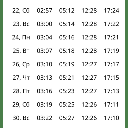
22, Сб
02:57
05:12
12:28
17:24
23, Вс
03:00
05:14
12:28
17:22
24, Пн
03:04
05:16
12:28
17:21
25, Вт
03:07
05:18
12:28
17:19
26, Ср
03:10
05:19
12:27
17:17
27, Чт
03:13
05:21
12:27
17:15
28, Пт
03:16
05:23
12:27
17:13
29, Сб
03:19
05:25
12:26
17:11
30, Вс
03:22
05:27
12:26
17:10