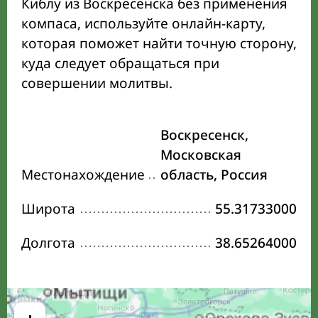
Киблу из Воскресенска без применения
компаса, используйте онлайн-карту,
которая поможет найти точную сторону,
куда следует обращаться при
совершении молитвы.
Воскресенск,
Московская
Местонахождение
область, Россия
Широта
55.31733000
Долгота
38.65264000