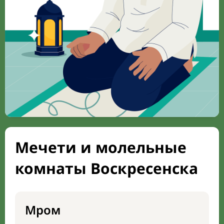
Мечети и молельные
комнаты Воскресенска
Мром