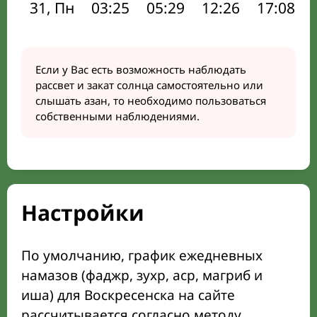
31, Пн
03:25
05:29
12:26
17:08
Если у Вас есть возможность наблюдать
рассвет и закат солнца самостоятельно или
слышать азан, то необходимо пользоваться
собственными наблюдениями.
Настройки
По умолчанию, график ежедневных
намазов (фаджр, зухр, аср, магриб и
иша) для Воскресенска на сайте
рассчитывается согласно методу