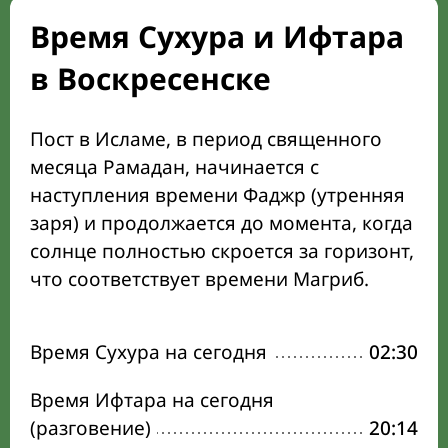
Время Сухура и Ифтара
в Воскресенске
Пост в Исламе, в период священного
месяца Рамадан, начинается с
наступления времени Фаджр (утренняя
заря) и продолжается до момента, когда
солнце полностью скроется за горизонт,
что соответствует времени Магриб.
Время Сухура на сегодня
02:30
Время Ифтара на сегодня
(разговение)
20:14