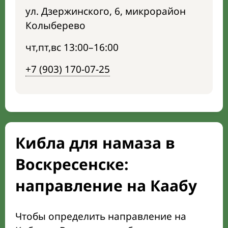
ул. Дзержинского, 6, микрорайон
Колыберево
чт,пт,вс 13:00–16:00
+7 (903) 170-07-25
Кибла для намаза в
Воскресенске:
направление на Каабу
Чтобы определить направление на