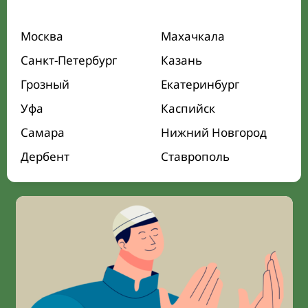
Москва
Махачкала
Санкт-Петербург
Казань
Грозный
Екатеринбург
Уфа
Каспийск
Самара
Нижний Новгород
Дербент
Ставрополь