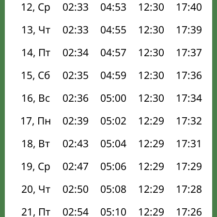
12, Ср
02:33
04:53
12:30
17:40
13, Чт
02:33
04:55
12:30
17:39
14, Пт
02:34
04:57
12:30
17:37
15, Сб
02:35
04:59
12:30
17:36
16, Вс
02:36
05:00
12:30
17:34
17, Пн
02:39
05:02
12:29
17:32
18, Вт
02:43
05:04
12:29
17:31
19, Ср
02:47
05:06
12:29
17:29
20, Чт
02:50
05:08
12:29
17:28
21, Пт
02:54
05:10
12:29
17:26