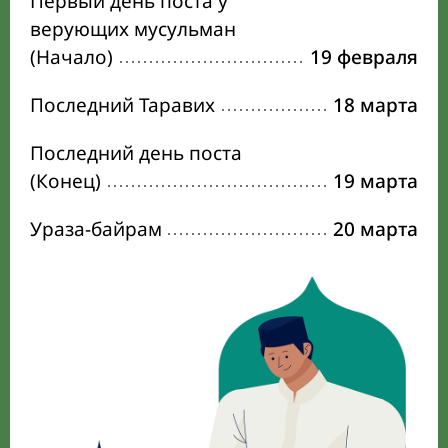
Первый день поста у
верующих мусульман
(Начало)
19 февраля
Последний Таравих
18 марта
Последний день поста
(Конец)
19 марта
Ураза-байрам
20 марта