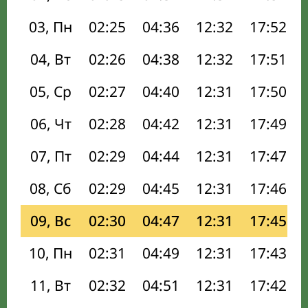
03, Пн
02:25
04:36
12:32
17:52
04, Вт
02:26
04:38
12:32
17:51
05, Ср
02:27
04:40
12:31
17:50
06, Чт
02:28
04:42
12:31
17:49
07, Пт
02:29
04:44
12:31
17:47
08, Сб
02:29
04:45
12:31
17:46
09, Вс
02:30
04:47
12:31
17:45
10, Пн
02:31
04:49
12:31
17:43
11, Вт
02:32
04:51
12:31
17:42