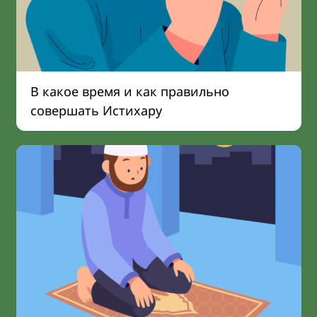
В какое время и как правильно
совершать Истихару