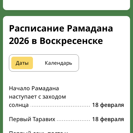
Расписание Рамадана
2026 в Воскресенске
Даты
Календарь
Начало Рамадана
наступает с заходом
солнца
18 февраля
Первый Таравих
18 февраля