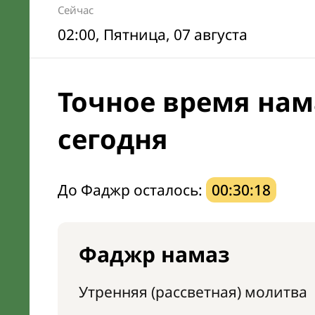
Сейчас
02:00
, Пятница, 07 августа
Точное время нам
сегодня
До Фаджр осталось:
00:30:17
Фаджр намаз
Утренняя (рассветная) молитва