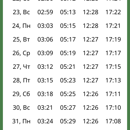
23, Вс
02:59
05:13
12:28
17:22
24, Пн
03:03
05:15
12:28
17:21
25, Вт
03:06
05:17
12:27
17:19
26, Ср
03:09
05:19
12:27
17:17
27, Чт
03:12
05:21
12:27
17:15
28, Пт
03:15
05:23
12:27
17:13
29, Сб
03:18
05:25
12:26
17:11
30, Вс
03:21
05:27
12:26
17:10
31, Пн
03:24
05:29
12:26
17:08