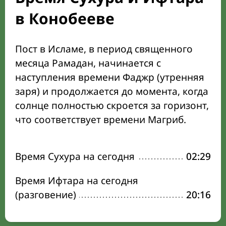
в Конобееве
Пост в Исламе, в период священного
месяца Рамадан, начинается с
наступления времени Фаджр (утренняя
заря) и продолжается до момента, когда
солнце полностью скроется за горизонт,
что соответствует времени Магриб.
Время Сухура на сегодня
02:29
Время Ифтара на сегодня
(разговение)
20:16