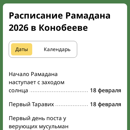
Расписание Рамадана
2026 в Конобееве
Даты
Календарь
Начало Рамадана
наступает с заходом
солнца
18 февраля
Первый Таравих
18 февраля
Первый день поста у
верующих мусульман