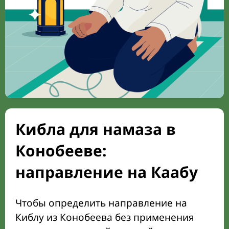
Кибла для намаза в
Конобееве:
направление на Каабу
Чтобы определить направление на
Киблу из Конобеева без применения