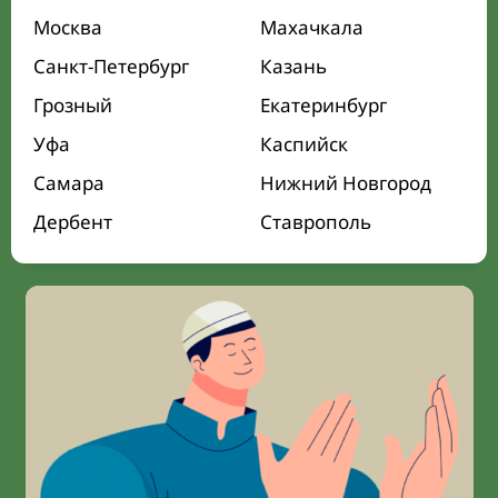
Москва
Махачкала
Санкт-Петербург
Казань
Грозный
Екатеринбург
Уфа
Каспийск
Самара
Нижний Новгород
Дербент
Ставрополь