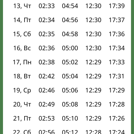
13, Чт
02:33
04:54
12:30
17:39
14, Пт
02:34
04:56
12:30
17:37
15, Сб
02:35
04:58
12:30
17:36
16, Вс
02:36
05:00
12:30
17:34
17, Пн
02:38
05:02
12:29
17:33
18, Вт
02:42
05:04
12:29
17:31
19, Ср
02:46
05:06
12:29
17:29
20, Чт
02:49
05:08
12:29
17:28
21, Пт
02:53
05:10
12:29
17:26
22, Сб
02:56
05:12
12:28
17:24