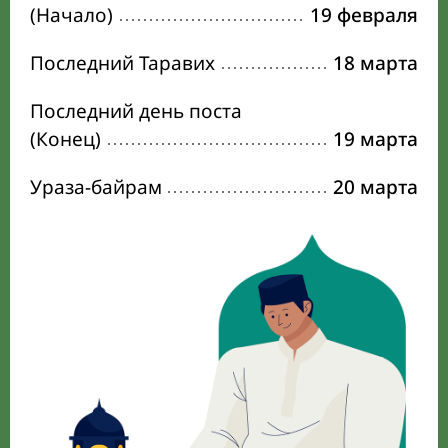
(Начало)
19 февраля
Последний Таравих
18 марта
Последний день поста
(Конец)
19 марта
Ураза-байрам
20 марта