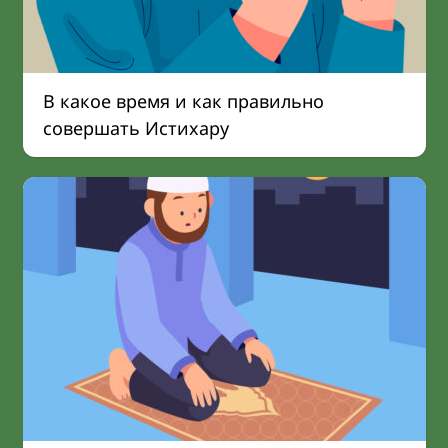
В какое время и как правильно
совершать Истихару