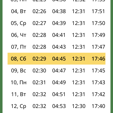
04, Вт
02:26
04:38
12:31
17:51
05, Ср
02:27
04:39
12:31
17:50
06, Чт
02:28
04:41
12:31
17:49
07, Пт
02:28
04:43
12:31
17:47
08, Сб
02:29
04:45
12:31
17:46
09, Вс
02:30
04:47
12:31
17:45
10, Пн
02:31
04:49
12:31
17:43
11, Вт
02:32
04:51
12:31
17:42
12, Ср
02:32
04:53
12:30
17:40