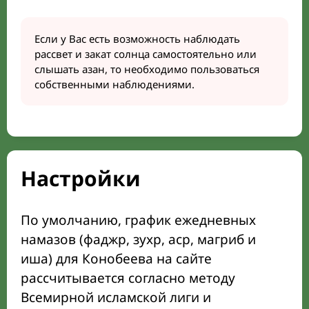
Если у Вас есть возможность наблюдать
рассвет и закат солнца самостоятельно или
слышать азан, то необходимо пользоваться
собственными наблюдениями.
Настройки
По умолчанию, график ежедневных
намазов (фаджр, зухр, аср, магриб и
иша) для Конобеева на сайте
рассчитывается согласно методу
Всемирной исламской лиги и