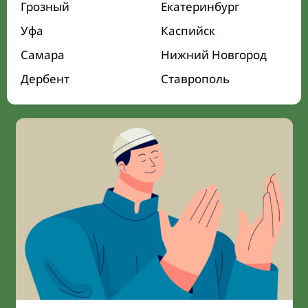
Грозный
Екатеринбург
Уфа
Каспийск
Самара
Нижний Новгород
Дербент
Ставрополь