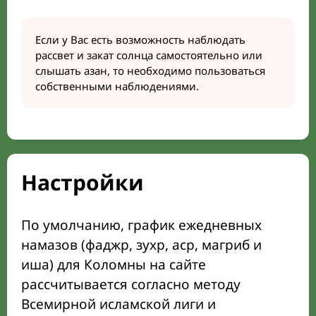
Если у Вас есть возможность наблюдать
рассвет и закат солнца самостоятельно или
слышать азан, то необходимо пользоваться
собственными наблюдениями.
Настройки
По умолчанию, график ежедневных
намазов (фаджр, зухр, аср, магриб и
иша) для Коломны на сайте
рассчитывается согласно методу
Всемирной исламской лиги и