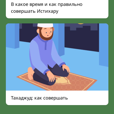
В какое время и как правильно
совершать Истихару
Тахаджуд: как совершать