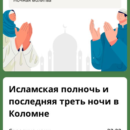
Ночная молитва
Исламская полночь и
последняя треть ночи в
Коломне