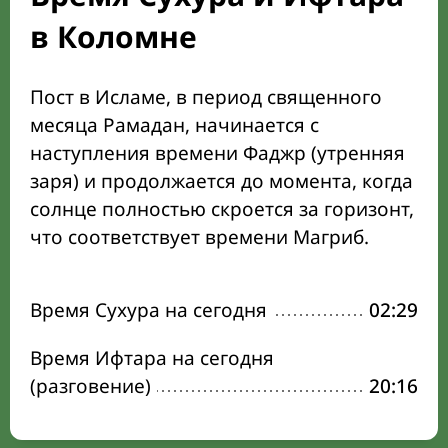
в Коломне
Пост в Исламе, в период священного
месяца Рамадан, начинается с
наступления времени Фаджр (утренняя
заря) и продолжается до момента, когда
солнце полностью скроется за горизонт,
что соответствует времени Магриб.
Время Сухура на сегодня
02:29
Время Ифтара на сегодня
(разговение)
20:16