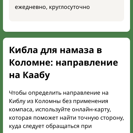
ежедневно, круглосуточно
Кибла для намаза в
Коломне: направление
на Каабу
Чтобы определить направление на
Киблу из Коломны без применения
компаса, используйте онлайн-карту,
которая поможет найти точную сторону,
куда следует обращаться при