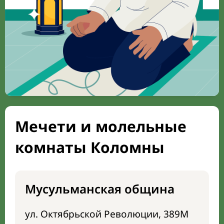
Мечети и молельные
комнаты Коломны
Мусульманская община
ул. Октябрьской Революции, 389М