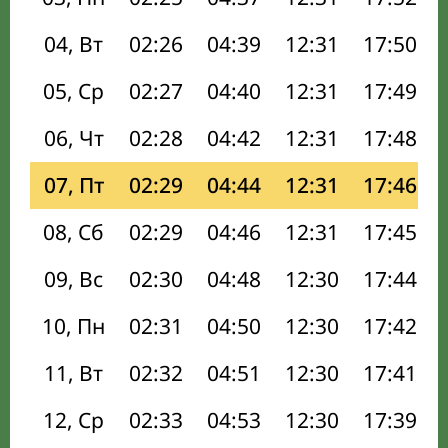
04, Вт
02:26
04:39
12:31
17:50
05, Ср
02:27
04:40
12:31
17:49
06, Чт
02:28
04:42
12:31
17:48
07, Пт
02:29
04:44
12:31
17:46
08, Сб
02:29
04:46
12:31
17:45
09, Вс
02:30
04:48
12:30
17:44
10, Пн
02:31
04:50
12:30
17:42
11, Вт
02:32
04:51
12:30
17:41
12, Ср
02:33
04:53
12:30
17:39