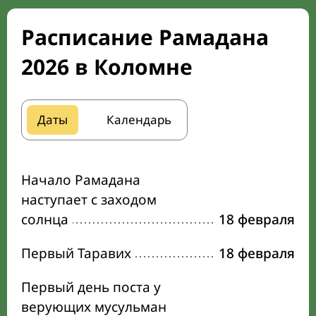
Расписание Рамадана
2026 в Коломне
Даты
Календарь
Начало Рамадана
наступает с заходом
солнца
18 февраля
Первый Таравих
18 февраля
Первый день поста у
верующих мусульман