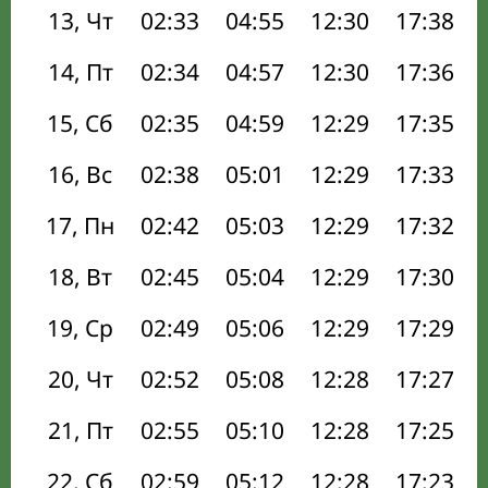
13, Чт
02:33
04:55
12:30
17:38
14, Пт
02:34
04:57
12:30
17:36
15, Сб
02:35
04:59
12:29
17:35
16, Вс
02:38
05:01
12:29
17:33
17, Пн
02:42
05:03
12:29
17:32
18, Вт
02:45
05:04
12:29
17:30
19, Ср
02:49
05:06
12:29
17:29
20, Чт
02:52
05:08
12:28
17:27
21, Пт
02:55
05:10
12:28
17:25
22, Сб
02:59
05:12
12:28
17:23