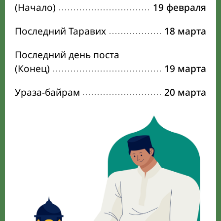
(Начало)
19 февраля
Последний Таравих
18 марта
Последний день поста
(Конец)
19 марта
Ураза-байрам
20 марта