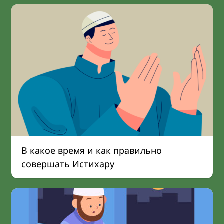
В какое время и как правильно
совершать Истихару