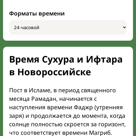
Форматы времени
Время Сухура и Ифтара
в Новороссийске
Пост в Исламе, в период священного
месяца Рамадан, начинается с
наступления времени Фаджр (утренняя
заря) и продолжается до момента, когда
солнце полностью скроется за горизонт,
что соответствует времени Магриб.