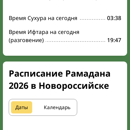
Время Сухура на сегодня
03:38
Время Ифтара на сегодня
(разговение)
19:47
Расписание Рамадана
2026 в Новороссийске
Даты
Календарь