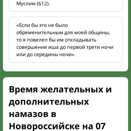
Муслим (612).
«Если бы это не было
обременительным для моей общины,
то я повелел бы им откладывать
совершение иша до первой трети ночи
или до середины ночи».
Время желательных и
дополнительных
намазов в
Новороссийске на 07