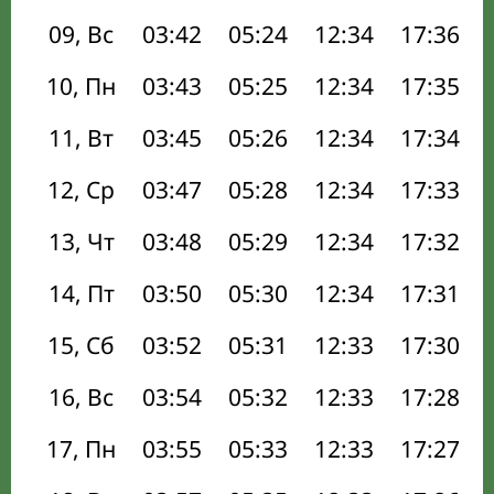
09, Вс
03:42
05:24
12:34
17:36
10, Пн
03:43
05:25
12:34
17:35
11, Вт
03:45
05:26
12:34
17:34
12, Ср
03:47
05:28
12:34
17:33
13, Чт
03:48
05:29
12:34
17:32
14, Пт
03:50
05:30
12:34
17:31
15, Сб
03:52
05:31
12:33
17:30
16, Вс
03:54
05:32
12:33
17:28
17, Пн
03:55
05:33
12:33
17:27