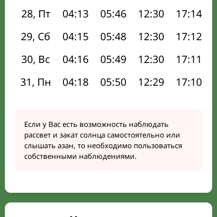
28, Пт
04:13
05:46
12:30
17:14
29, Сб
04:15
05:48
12:30
17:12
30, Вс
04:16
05:49
12:30
17:11
31, Пн
04:18
05:50
12:29
17:10
Если у Вас есть возможность наблюдать
рассвет и закат солнца самостоятельно или
слышать азан, то необходимо пользоваться
собственными наблюдениями.