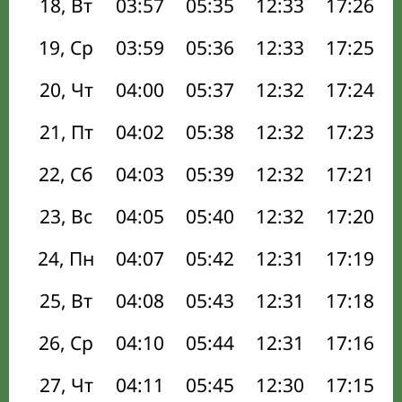
18, Вт
03:57
05:35
12:33
17:26
19, Ср
03:59
05:36
12:33
17:25
20, Чт
04:00
05:37
12:32
17:24
21, Пт
04:02
05:38
12:32
17:23
22, Сб
04:03
05:39
12:32
17:21
23, Вс
04:05
05:40
12:32
17:20
24, Пн
04:07
05:42
12:31
17:19
25, Вт
04:08
05:43
12:31
17:18
26, Ср
04:10
05:44
12:31
17:16
27, Чт
04:11
05:45
12:30
17:15