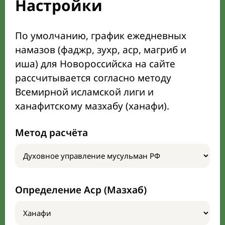
Настройки
По умолчанию, график ежедневных
намазов (фаджр, зухр, аср, магриб и
иша) для Новороссийска на сайте
рассчитывается согласно методу
Всемирной исламской лиги и
ханафитскому мазхабу (ханафи).
Метод расчёта
Определение Аср (Мазхаб)