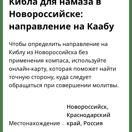
Кибла для намаза в
Новороссийске:
направление на Каабу
Чтобы определить направление на
Киблу из Новороссийска без
применения компаса, используйте
онлайн-карту, которая поможет найти
точную сторону, куда следует
обращаться при совершении молитвы.
Новороссийск,
Краснодарский
Местонахождение
край, Россия