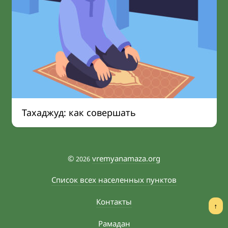
Тахаджуд: как совершать
©
vremyanamaza.org
2026
Список всех населенных пунктов
Контакты
↑
Рамадан