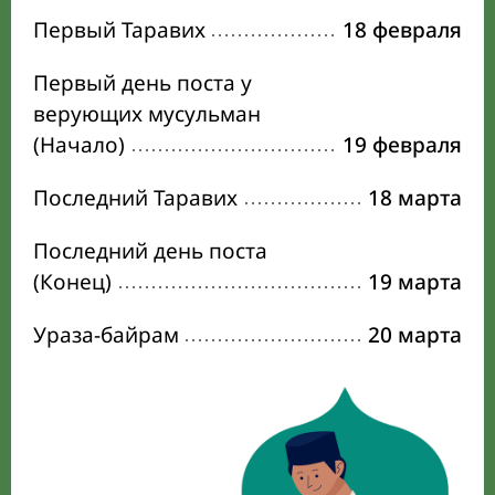
Первый Таравих
18 февраля
Первый день поста у
верующих мусульман
(Начало)
19 февраля
Последний Таравих
18 марта
Последний день поста
(Конец)
19 марта
Ураза-байрам
20 марта