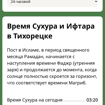
Время Сухура и Ифтара
в Тихорецке
Пост в Исламе, в период священного
месяца Рамадан, начинается с
наступления времени Фаджр (утренняя
заря) и продолжается до момента, когда
солнце полностью скроется за горизонт,
что соответствует времени Магриб.
Время Сухура на сегодня
03:20