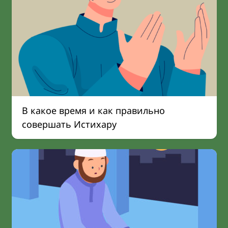
В какое время и как правильно
совершать Истихару