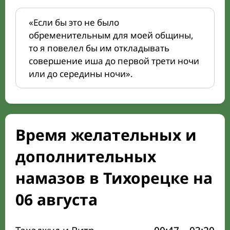
«Если бы это не было
обременительным для моей общины,
то я повелел бы им откладывать
совершение иша до первой трети ночи
или до середины ночи».
Время желательных и
дополнительных
намазов в Тихорецке на
06 августа