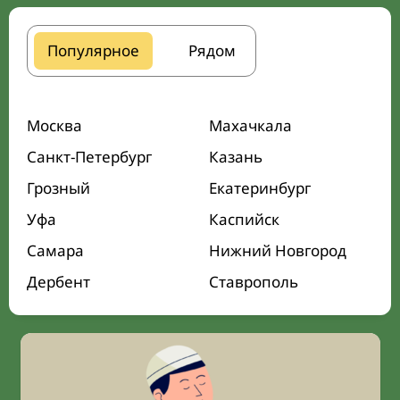
Популярное
Рядом
Москва
Махачкала
Санкт-Петербург
Казань
Грозный
Екатеринбург
Уфа
Каспийск
Самара
Нижний Новгород
Дербент
Ставрополь