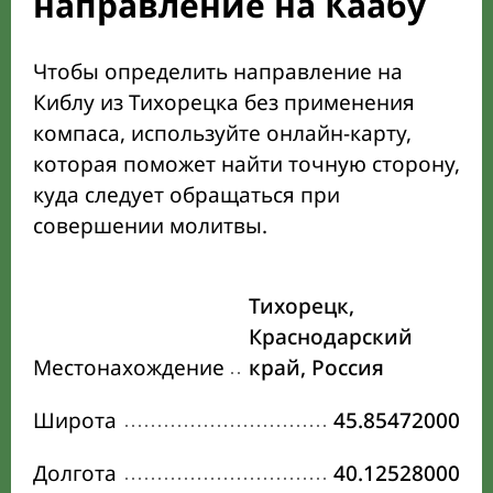
направление на Каабу
Чтобы определить направление на
Киблу из Тихорецка без применения
компаса, используйте онлайн-карту,
которая поможет найти точную сторону,
куда следует обращаться при
совершении молитвы.
Тихорецк,
Краснодарский
Местонахождение
край, Россия
Широта
45.85472000
Долгота
40.12528000