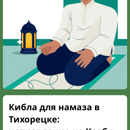
Кибла для намаза в
Тихорецке: