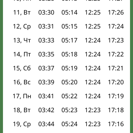
11, Вт
03:30
05:14
12:25
17:26
12, Ср
03:31
05:15
12:25
17:24
13, Чт
03:33
05:17
12:24
17:23
14, Пт
03:35
05:18
12:24
17:22
15, Сб
03:37
05:19
12:24
17:21
16, Вс
03:39
05:20
12:24
17:20
17, Пн
03:41
05:22
12:24
17:19
18, Вт
03:42
05:23
12:23
17:18
19, Ср
03:44
05:24
12:23
17:16