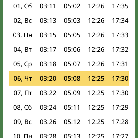
01, Сб
03:11
05:02
12:26
17:35
02, Вс
03:13
05:03
12:26
17:34
03, Пн
03:15
05:05
12:26
17:33
04, Вт
03:17
05:06
12:26
17:32
05, Ср
03:18
05:07
12:26
17:31
06, Чт
03:20
05:08
12:25
17:30
07, Пт
03:22
05:09
12:25
17:30
08, Сб
03:24
05:11
12:25
17:29
09, Вс
03:26
05:12
12:25
17:28
10, Пн
03:28
05:13
12:25
17:27