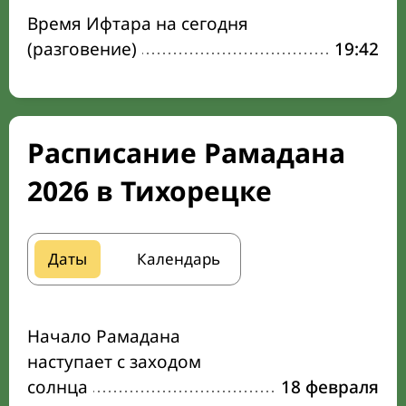
Время Ифтара на сегодня
(разговение)
19:42
Расписание Рамадана
2026 в Тихорецке
Даты
Календарь
Начало Рамадана
наступает с заходом
солнца
18 февраля