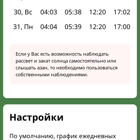
30, Вс
04:03
05:38
12:20
17:02
31, Пн
04:04
05:39
12:20
17:00
Если у Вас есть возможность наблюдать
рассвет и закат солнца самостоятельно или
слышать азан, то необходимо пользоваться
собственными наблюдениями.
Настройки
По умолчанию, график ежедневных