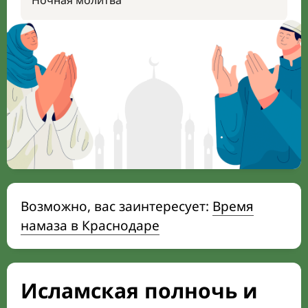
Ночная молитва
Возможно, вас заинтересует:
Время
намаза в Краснодаре
Исламская полночь и