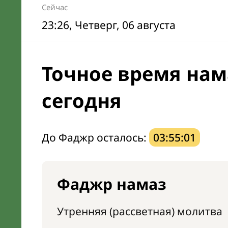
Сейчас
23:26
, Четверг, 06 августа
Точное время нам
сегодня
До Фаджр осталось:
03:55:00
Фаджр намаз
Утренняя (рассветная) молитва