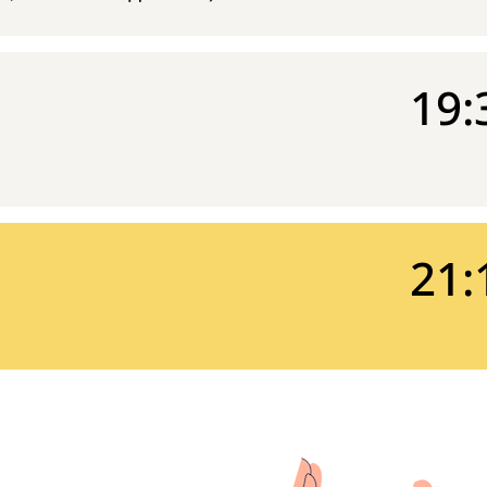
19:
21: