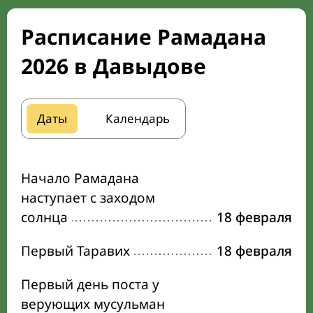
Расписание Рамадана
2026 в Давыдове
Даты
Календарь
Начало Рамадана
наступает с заходом
солнца
18 февраля
Первый Таравих
18 февраля
Первый день поста у
верующих мусульман