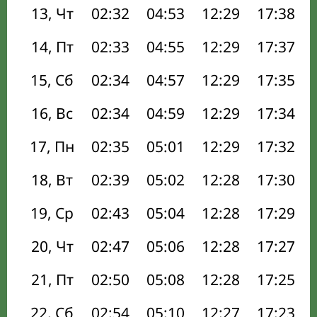
13, Чт
02:32
04:53
12:29
17:38
14, Пт
02:33
04:55
12:29
17:37
15, Сб
02:34
04:57
12:29
17:35
16, Вс
02:34
04:59
12:29
17:34
17, Пн
02:35
05:01
12:29
17:32
18, Вт
02:39
05:02
12:28
17:30
19, Ср
02:43
05:04
12:28
17:29
20, Чт
02:47
05:06
12:28
17:27
21, Пт
02:50
05:08
12:28
17:25
22, Сб
02:54
05:10
12:27
17:23