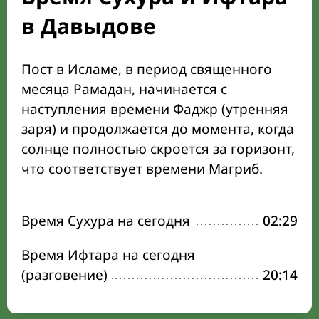
в Давыдове
Пост в Исламе, в период священного
месяца Рамадан, начинается с
наступления времени Фаджр (утренняя
заря) и продолжается до момента, когда
солнце полностью скроется за горизонт,
что соответствует времени Магриб.
Время Сухура на сегодня
02:29
Время Ифтара на сегодня
(разговение)
20:14