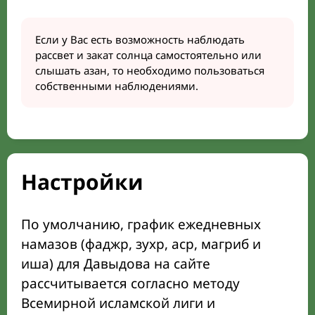
Если у Вас есть возможность наблюдать
рассвет и закат солнца самостоятельно или
слышать азан, то необходимо пользоваться
собственными наблюдениями.
Настройки
По умолчанию, график ежедневных
намазов (фаджр, зухр, аср, магриб и
иша) для Давыдова на сайте
рассчитывается согласно методу
Всемирной исламской лиги и