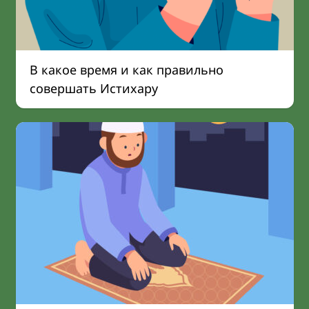
В какое время и как правильно
совершать Истихару