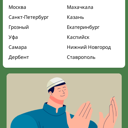
Москва
Махачкала
Санкт-Петербург
Казань
Грозный
Екатеринбург
Уфа
Каспийск
Самара
Нижний Новгород
Дербент
Ставрополь