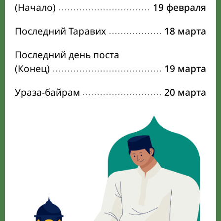
(Начало)
19 февраля
Последний Таравих
18 марта
Последний день поста
(Конец)
19 марта
Ураза-байрам
20 марта