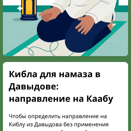
Кибла для намаза в
Давыдове:
направление на Каабу
Чтобы определить направление на
Киблу из Давыдова без применения