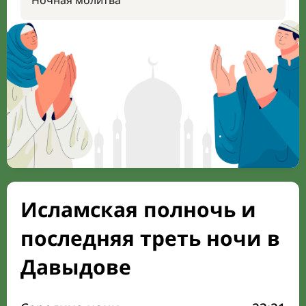
Ночная молитва
Исламская полночь и
последняя треть ночи в
Давыдове