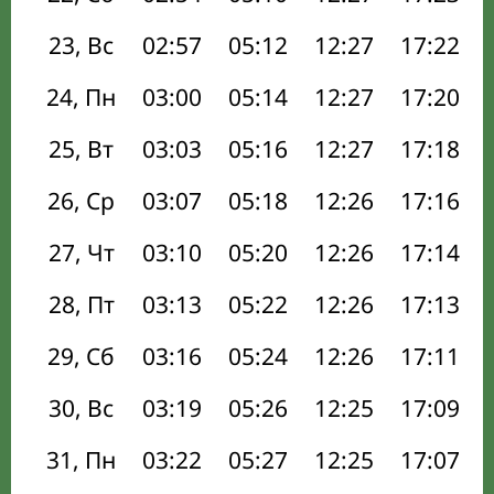
23, Вс
02:57
05:12
12:27
17:22
24, Пн
03:00
05:14
12:27
17:20
25, Вт
03:03
05:16
12:27
17:18
26, Ср
03:07
05:18
12:26
17:16
27, Чт
03:10
05:20
12:26
17:14
28, Пт
03:13
05:22
12:26
17:13
29, Сб
03:16
05:24
12:26
17:11
30, Вс
03:19
05:26
12:25
17:09
31, Пн
03:22
05:27
12:25
17:07