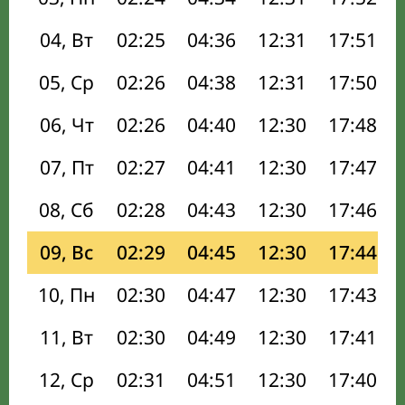
04, Вт
02:25
04:36
12:31
17:51
05, Ср
02:26
04:38
12:31
17:50
06, Чт
02:26
04:40
12:30
17:48
07, Пт
02:27
04:41
12:30
17:47
08, Сб
02:28
04:43
12:30
17:46
09, Вс
02:29
04:45
12:30
17:44
10, Пн
02:30
04:47
12:30
17:43
11, Вт
02:30
04:49
12:30
17:41
12, Ср
02:31
04:51
12:30
17:40