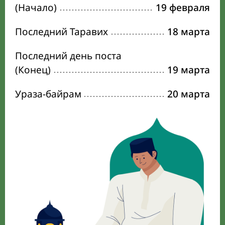
(Начало)
19 февраля
Последний Таравих
18 марта
Последний день поста
(Конец)
19 марта
Ураза-байрам
20 марта