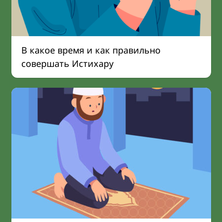
В какое время и как правильно
совершать Истихару