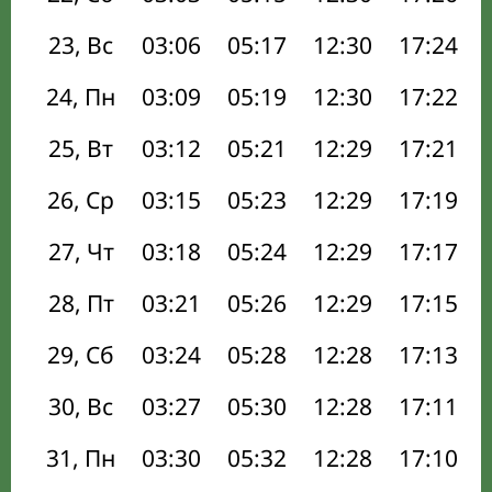
23, Вс
03:06
05:17
12:30
17:24
24, Пн
03:09
05:19
12:30
17:22
25, Вт
03:12
05:21
12:29
17:21
26, Ср
03:15
05:23
12:29
17:19
27, Чт
03:18
05:24
12:29
17:17
28, Пт
03:21
05:26
12:29
17:15
29, Сб
03:24
05:28
12:28
17:13
30, Вс
03:27
05:30
12:28
17:11
31, Пн
03:30
05:32
12:28
17:10