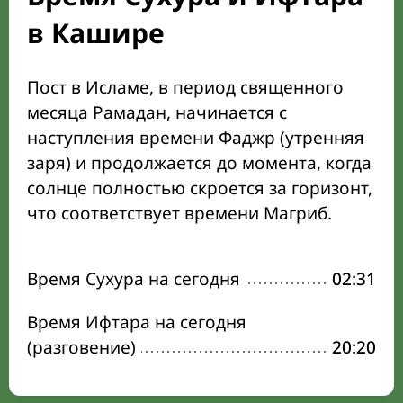
в Кашире
Пост в Исламе, в период священного
месяца Рамадан, начинается с
наступления времени Фаджр (утренняя
заря) и продолжается до момента, когда
солнце полностью скроется за горизонт,
что соответствует времени Магриб.
Время Сухура на сегодня
02:31
Время Ифтара на сегодня
(разговение)
20:20