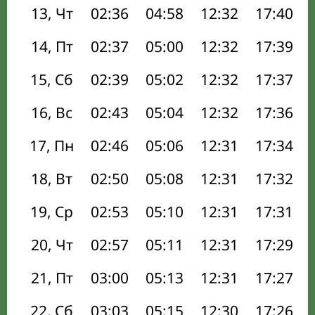
13, Чт
02:36
04:58
12:32
17:40
14, Пт
02:37
05:00
12:32
17:39
15, Сб
02:39
05:02
12:32
17:37
16, Вс
02:43
05:04
12:32
17:36
17, Пн
02:46
05:06
12:31
17:34
18, Вт
02:50
05:08
12:31
17:32
19, Ср
02:53
05:10
12:31
17:31
20, Чт
02:57
05:11
12:31
17:29
21, Пт
03:00
05:13
12:31
17:27
22, Сб
03:03
05:15
12:30
17:26