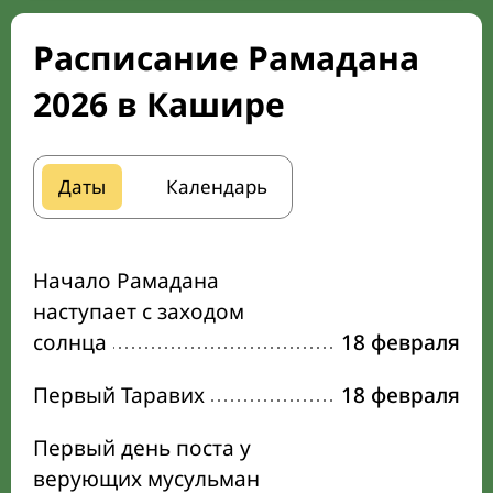
Расписание Рамадана
2026 в Кашире
Даты
Календарь
Начало Рамадана
наступает с заходом
солнца
18 февраля
Первый Таравих
18 февраля
Первый день поста у
верующих мусульман