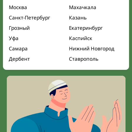
Москва
Махачкала
Санкт-Петербург
Казань
Грозный
Екатеринбург
Уфа
Каспийск
Самара
Нижний Новгород
Дербент
Ставрополь