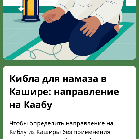
Кибла для намаза в
Кашире: направление
на Каабу
Чтобы определить направление на
Киблу из Каширы без применения