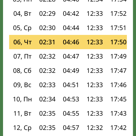
04, Вт
02:29
04:42
12:33
17:52
05, Ср
02:30
04:44
12:33
17:51
06, Чт
02:31
04:46
12:33
17:50
07, Пт
02:32
04:47
12:33
17:49
08, Сб
02:32
04:49
12:33
17:47
09, Вс
02:33
04:51
12:33
17:46
10, Пн
02:34
04:53
12:33
17:45
11, Вт
02:35
04:55
12:33
17:43
12, Ср
02:35
04:57
12:32
17:42