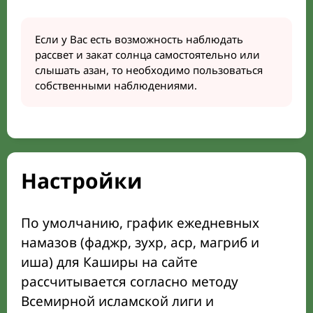
Если у Вас есть возможность наблюдать
рассвет и закат солнца самостоятельно или
слышать азан, то необходимо пользоваться
собственными наблюдениями.
Настройки
По умолчанию, график ежедневных
намазов (фаджр, зухр, аср, магриб и
иша) для Каширы на сайте
рассчитывается согласно методу
Всемирной исламской лиги и