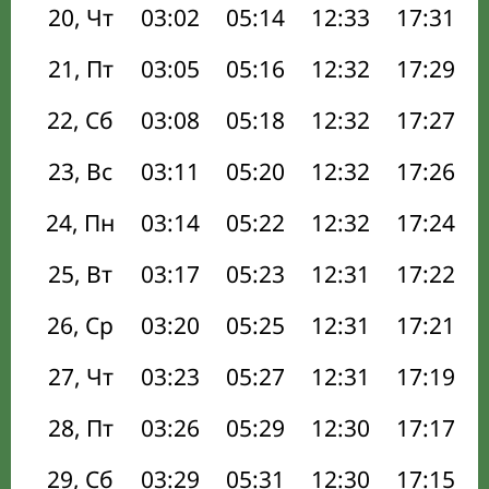
20, Чт
03:02
05:14
12:33
17:31
21, Пт
03:05
05:16
12:32
17:29
22, Сб
03:08
05:18
12:32
17:27
23, Вс
03:11
05:20
12:32
17:26
24, Пн
03:14
05:22
12:32
17:24
25, Вт
03:17
05:23
12:31
17:22
26, Ср
03:20
05:25
12:31
17:21
27, Чт
03:23
05:27
12:31
17:19
28, Пт
03:26
05:29
12:30
17:17
29, Сб
03:29
05:31
12:30
17:15