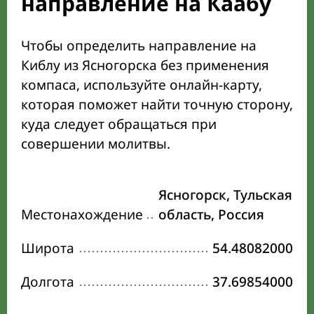
направление на Каабу
Чтобы определить направление на
Киблу из Ясногорска без применения
компаса, используйте онлайн-карту,
которая поможет найти точную сторону,
куда следует обращаться при
совершении молитвы.
Ясногорск, Тульская
Местонахождение
область, Россия
Широта
54.48082000
Долгота
37.69854000