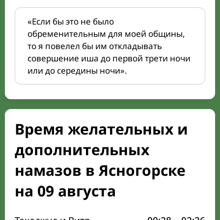
«Если бы это не было
обременительным для моей общины,
то я повелел бы им откладывать
совершение иша до первой трети ночи
или до середины ночи».
Время желательных и
дополнительных
намазов в Ясногорске
на 09 августа