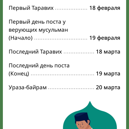
Первый Таравих
18 февраля
Первый день поста у
верующих мусульман
(Начало)
19 февраля
Последний Таравих
18 марта
Последний день поста
(Конец)
19 марта
Ураза-байрам
20 марта