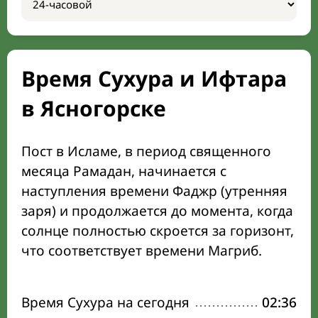
Время Сухура и Ифтара
в Ясногорске
Пост в Исламе, в период священного
месяца Рамадан, начинается с
наступления времени Фаджр (утренняя
заря) и продолжается до момента, когда
солнце полностью скроется за горизонт,
что соответствует времени Магриб.
Время Сухура на сегодня
02:36