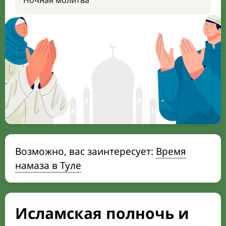
Ночная молитва
Возможно, вас заинтересует:
Время
намаза в Туле
Исламская полночь и