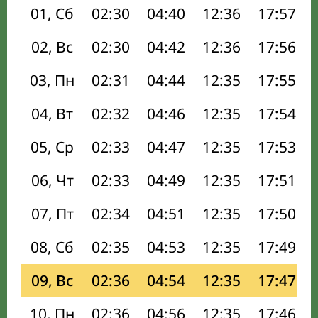
01, Сб
02:30
04:40
12:36
17:57
02, Вс
02:30
04:42
12:36
17:56
03, Пн
02:31
04:44
12:35
17:55
04, Вт
02:32
04:46
12:35
17:54
05, Ср
02:33
04:47
12:35
17:53
06, Чт
02:33
04:49
12:35
17:51
07, Пт
02:34
04:51
12:35
17:50
08, Сб
02:35
04:53
12:35
17:49
09, Вс
02:36
04:54
12:35
17:47
10, Пн
02:36
04:56
12:35
17:46