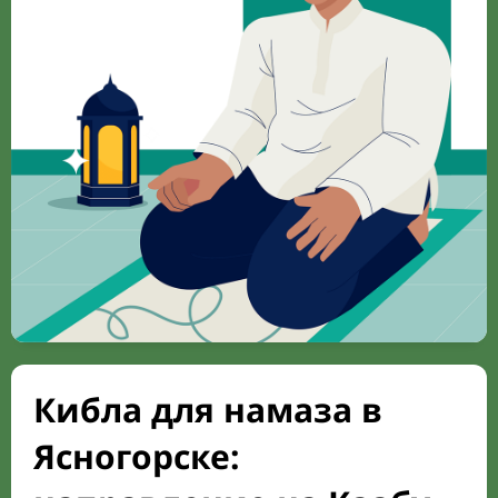
Кибла для намаза в
Ясногорске: