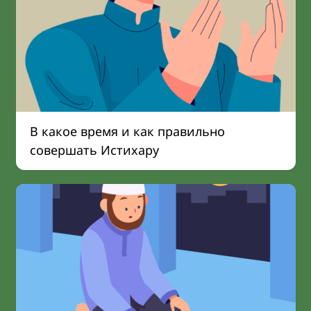
В какое время и как правильно
совершать Истихару