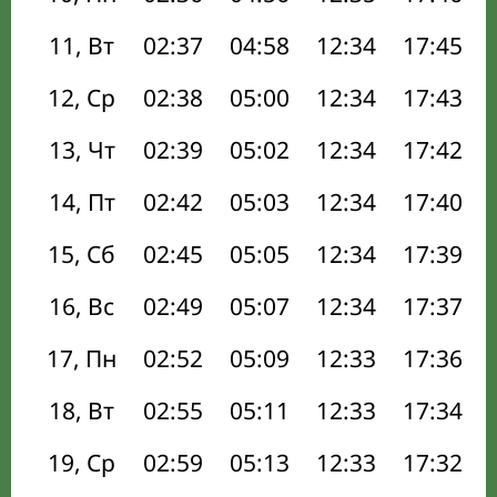
11, Вт
02:37
04:58
12:34
17:45
12, Ср
02:38
05:00
12:34
17:43
13, Чт
02:39
05:02
12:34
17:42
14, Пт
02:42
05:03
12:34
17:40
15, Сб
02:45
05:05
12:34
17:39
16, Вс
02:49
05:07
12:34
17:37
17, Пн
02:52
05:09
12:33
17:36
18, Вт
02:55
05:11
12:33
17:34
19, Ср
02:59
05:13
12:33
17:32