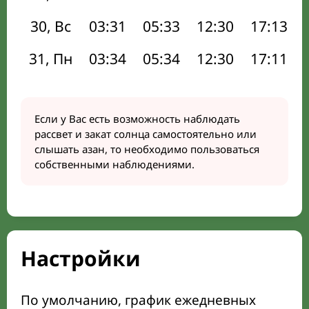
30, Вс
03:31
05:33
12:30
17:13
31, Пн
03:34
05:34
12:30
17:11
Если у Вас есть возможность наблюдать
рассвет и закат солнца самостоятельно или
слышать азан, то необходимо пользоваться
собственными наблюдениями.
Настройки
По умолчанию, график ежедневных