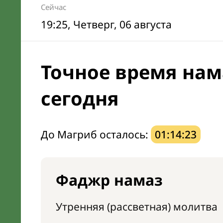
Сейчас
19:25
, Четверг, 06 августа
Точное время нам
сегодня
До Магриб осталось:
01:14:22
Фаджр намаз
Утренняя (рассветная) молитва