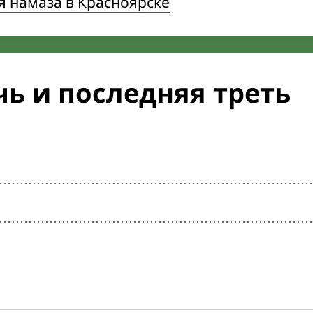
 намаза в Красноярске
ь и последняя треть