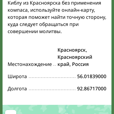
Киблу из Красноярска без применения
компаса, используйте онлайн-карту,
которая поможет найти точную сторону,
куда следует обращаться при
совершении молитвы.
Красноярск,
Красноярский
Местонахождение
край, Россия
Широта
56.01839000
Долгота
92.86717000