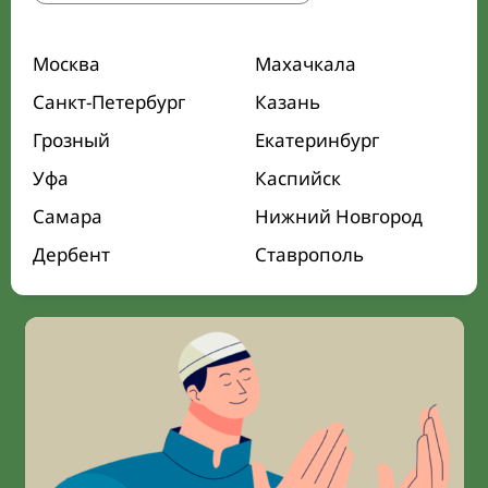
Москва
Махачкала
Санкт-Петербург
Казань
Грозный
Екатеринбург
Уфа
Каспийск
Самара
Нижний Новгород
Дербент
Ставрополь