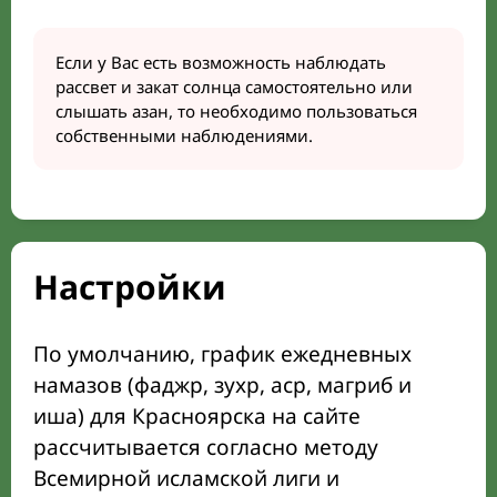
Если у Вас есть возможность наблюдать
рассвет и закат солнца самостоятельно или
слышать азан, то необходимо пользоваться
собственными наблюдениями.
Настройки
По умолчанию, график ежедневных
намазов (фаджр, зухр, аср, магриб и
иша) для Красноярска на сайте
рассчитывается согласно методу
Всемирной исламской лиги и