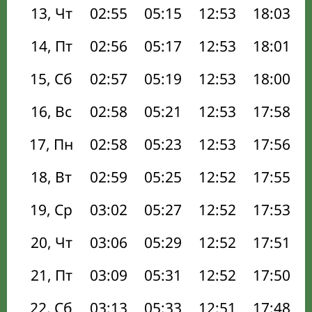
13, Чт
02:55
05:15
12:53
18:03
14, Пт
02:56
05:17
12:53
18:01
15, Сб
02:57
05:19
12:53
18:00
16, Вс
02:58
05:21
12:53
17:58
17, Пн
02:58
05:23
12:53
17:56
18, Вт
02:59
05:25
12:52
17:55
19, Ср
03:02
05:27
12:52
17:53
20, Чт
03:06
05:29
12:52
17:51
21, Пт
03:09
05:31
12:52
17:50
22, Сб
03:13
05:33
12:51
17:48