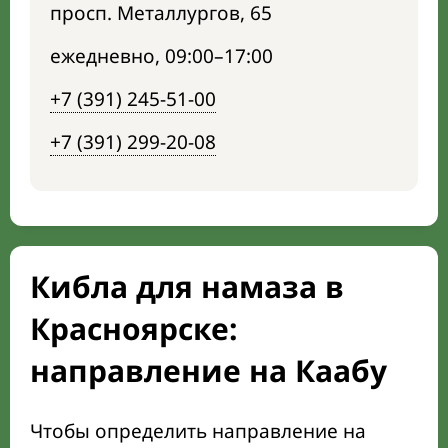
просп. Металлургов, 65
ежедневно, 09:00–17:00
+7 (391) 245-51-00
+7 (391) 299-20-08
Кибла для намаза в
Красноярске:
направление на Каабу
Чтобы определить направление на