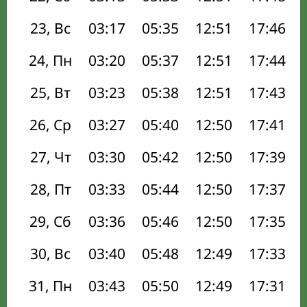
23, Вс
03:17
05:35
12:51
17:46
24, Пн
03:20
05:37
12:51
17:44
25, Вт
03:23
05:38
12:51
17:43
26, Ср
03:27
05:40
12:50
17:41
27, Чт
03:30
05:42
12:50
17:39
28, Пт
03:33
05:44
12:50
17:37
29, Сб
03:36
05:46
12:50
17:35
30, Вс
03:40
05:48
12:49
17:33
31, Пн
03:43
05:50
12:49
17:31