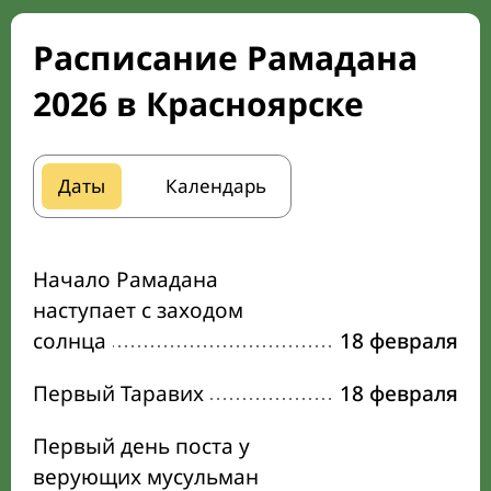
Расписание Рамадана
2026 в Красноярске
Даты
Календарь
Начало Рамадана
наступает с заходом
солнца
18 февраля
Первый Таравих
18 февраля
Первый день поста у
верующих мусульман