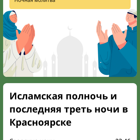
Ночная молитва
Исламская полночь и
последняя треть ночи в
Красноярске