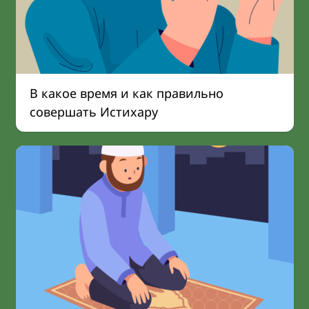
В какое время и как правильно
совершать Истихару