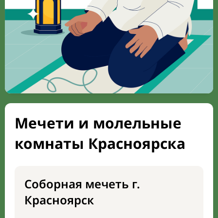
Мечети и молельные
комнаты Красноярска
Соборная мечеть г.
Красноярск