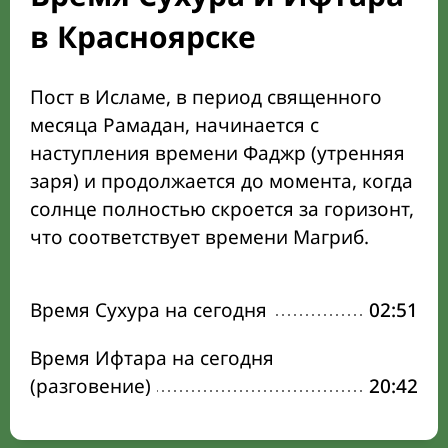
в Красноярске
Пост в Исламе, в период священного
месяца Рамадан, начинается с
наступления времени Фаджр (утренняя
заря) и продолжается до момента, когда
солнце полностью скроется за горизонт,
что соответствует времени Магриб.
Время Сухура на сегодня
02:51
Время Ифтара на сегодня
(разговение)
20:42