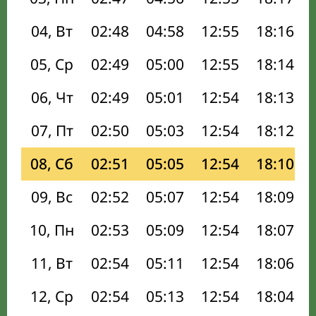
04, Вт
02:48
04:58
12:55
18:16
05, Ср
02:49
05:00
12:55
18:14
06, Чт
02:49
05:01
12:54
18:13
07, Пт
02:50
05:03
12:54
18:12
08, Сб
02:51
05:05
12:54
18:10
09, Вс
02:52
05:07
12:54
18:09
10, Пн
02:53
05:09
12:54
18:07
11, Вт
02:54
05:11
12:54
18:06
12, Ср
02:54
05:13
12:54
18:04