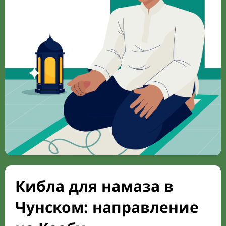
Кибла для намаза в
Чунском: направление