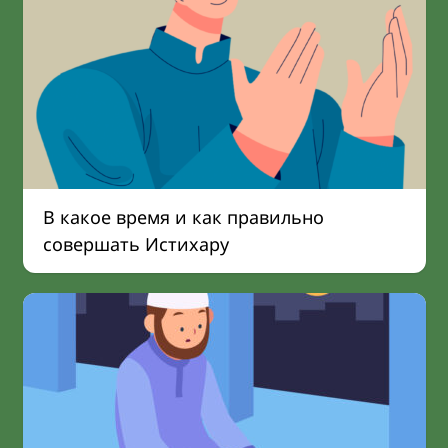
В какое время и как правильно
совершать Истихару