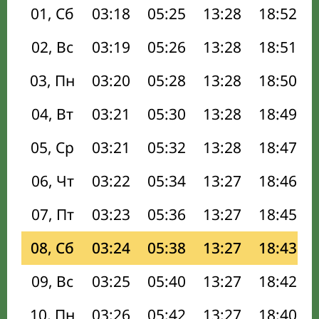
01, Сб
03:18
05:25
13:28
18:52
02, Вс
03:19
05:26
13:28
18:51
03, Пн
03:20
05:28
13:28
18:50
04, Вт
03:21
05:30
13:28
18:49
05, Ср
03:21
05:32
13:28
18:47
06, Чт
03:22
05:34
13:27
18:46
07, Пт
03:23
05:36
13:27
18:45
08, Сб
03:24
05:38
13:27
18:43
09, Вс
03:25
05:40
13:27
18:42
10, Пн
03:26
05:42
13:27
18:40