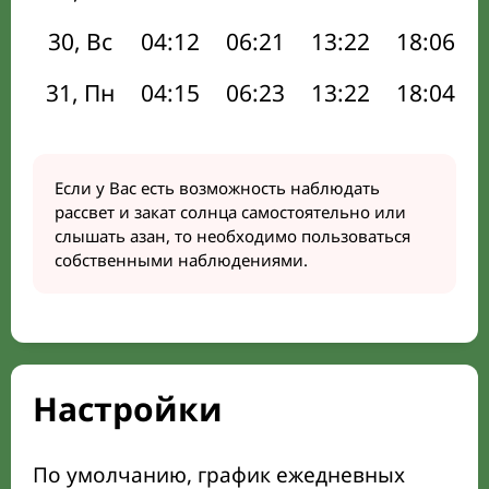
30, Вс
04:12
06:21
13:22
18:06
31, Пн
04:15
06:23
13:22
18:04
Если у Вас есть возможность наблюдать
рассвет и закат солнца самостоятельно или
слышать азан, то необходимо пользоваться
собственными наблюдениями.
Настройки
По умолчанию, график ежедневных