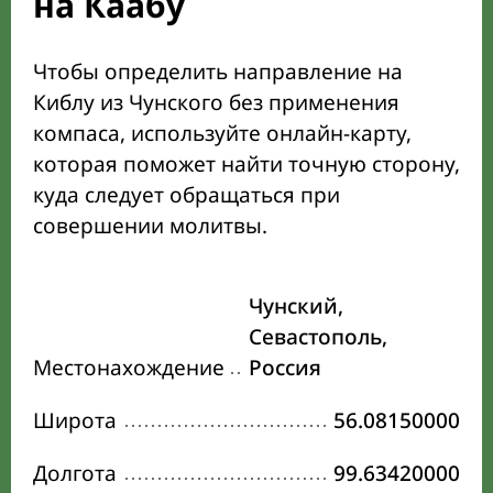
на Каабу
Чтобы определить направление на
Киблу из Чунского без применения
компаса, используйте онлайн-карту,
которая поможет найти точную сторону,
куда следует обращаться при
совершении молитвы.
Чунский,
Севастополь,
Местонахождение
Россия
Широта
56.08150000
Долгота
99.63420000