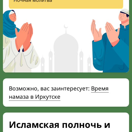
Ночная молитва
Возможно, вас заинтересует:
Время
намаза в Иркутске
Исламская полночь и