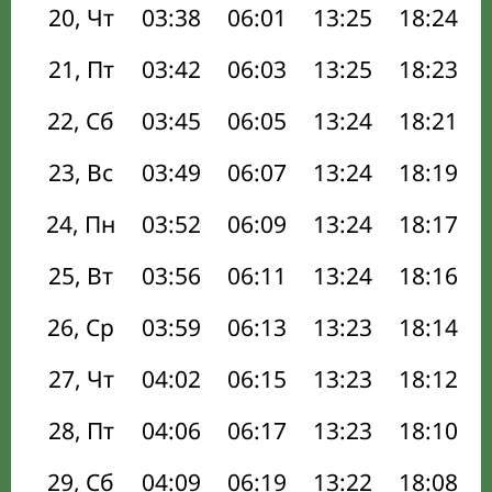
20, Чт
03:38
06:01
13:25
18:24
21, Пт
03:42
06:03
13:25
18:23
22, Сб
03:45
06:05
13:24
18:21
23, Вс
03:49
06:07
13:24
18:19
24, Пн
03:52
06:09
13:24
18:17
25, Вт
03:56
06:11
13:24
18:16
26, Ср
03:59
06:13
13:23
18:14
27, Чт
04:02
06:15
13:23
18:12
28, Пт
04:06
06:17
13:23
18:10
29, Сб
04:09
06:19
13:22
18:08