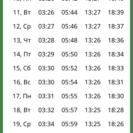
11, Вт
03:26
05:44
13:27
18:39
12, Ср
03:27
05:46
13:27
18:37
13, Чт
03:28
05:48
13:26
18:36
14, Пт
03:29
05:50
13:26
18:34
15, Сб
03:30
05:52
13:26
18:33
16, Вс
03:30
05:54
13:26
18:31
17, Пн
03:31
05:55
13:26
18:30
18, Вт
03:32
05:57
13:25
18:28
19, Ср
03:34
05:59
13:25
18:26