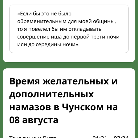
«Если бы это не было
обременительным для моей общины,
то я повелел бы им откладывать
совершение иша до первой трети ночи
или до середины ночи».
Время желательных и
дополнительных
намазов в Чунском на
08 августа