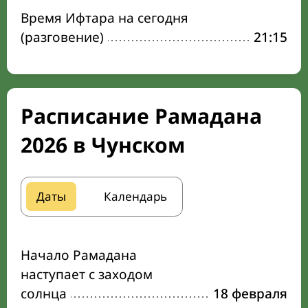
Время Ифтара на сегодня
(разговение)
21:15
Расписание Рамадана
2026 в Чунском
Даты
Календарь
Начало Рамадана
наступает с заходом
солнца
18 февраля