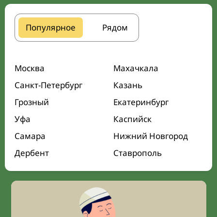
Популярное
Рядом
Москва
Махачкала
Санкт-Петербург
Казань
Грозный
Екатеринбург
Уфа
Каспийск
Самара
Нижний Новгород
Дербент
Ставрополь