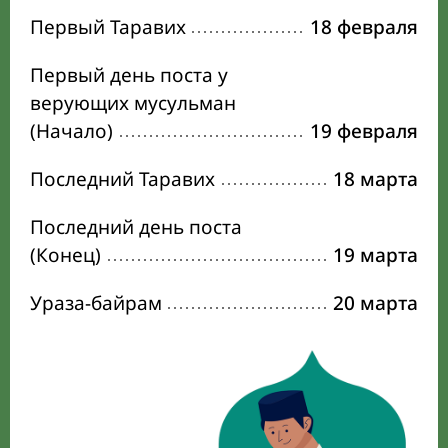
Первый Таравих
18 февраля
Первый день поста у
верующих мусульман
(Начало)
19 февраля
Последний Таравих
18 марта
Последний день поста
(Конец)
19 марта
Ураза-байрам
20 марта