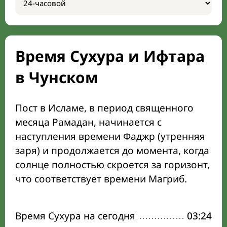
Время Сухура и Ифтара
в Чунском
Пост в Исламе, в период священного
месяца Рамадан, начинается с
наступления времени Фаджр (утренняя
заря) и продолжается до момента, когда
солнце полностью скроется за горизонт,
что соответствует времени Магриб.
Время Сухура на сегодня
03:24