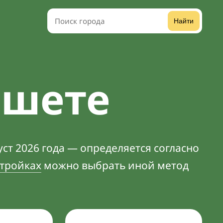
Найти
йшете
ст 2026 года — определяется согласно
тройках
можно выбрать иной метод