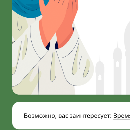
Возможно, вас заинтересует:
Время