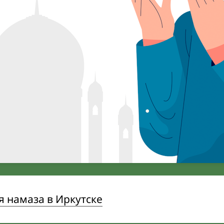
 намаза в Иркутске