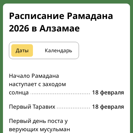
Расписание Рамадана
2026 в Алзамае
Даты
Календарь
Начало Рамадана
наступает с заходом
солнца
18 февраля
Первый Таравих
18 февраля
Первый день поста у
верующих мусульман