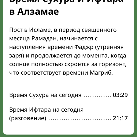
в Алзамае
Пост в Исламе, в период священного
месяца Рамадан, начинается с
наступления времени Фаджр (утренняя
заря) и продолжается до момента, когда
солнце полностью скроется за горизонт,
что соответствует времени Магриб.
Время Сухура на сегодня
03:29
Время Ифтара на сегодня
(разговение)
21:17