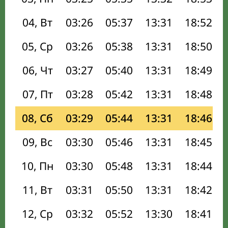
04, Вт
03:26
05:37
13:31
18:52
05, Ср
03:26
05:38
13:31
18:50
06, Чт
03:27
05:40
13:31
18:49
07, Пт
03:28
05:42
13:31
18:48
08, Сб
03:29
05:44
13:31
18:46
09, Вс
03:30
05:46
13:31
18:45
10, Пн
03:30
05:48
13:31
18:44
11, Вт
03:31
05:50
13:31
18:42
12, Ср
03:32
05:52
13:30
18:41