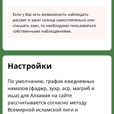
Если у Вас есть возможность наблюдать
рассвет и закат солнца самостоятельно или
слышать азан, то необходимо пользоваться
собственными наблюдениями.
Настройки
По умолчанию, график ежедневных
намазов (фаджр, зухр, аср, магриб и
иша) для Алзамая на сайте
рассчитывается согласно методу
Всемирной исламской лиги и