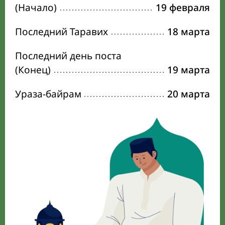
(Начало)
19 февраля
Последний Таравих
18 марта
Последний день поста
(Конец)
19 марта
Ураза-байрам
20 марта