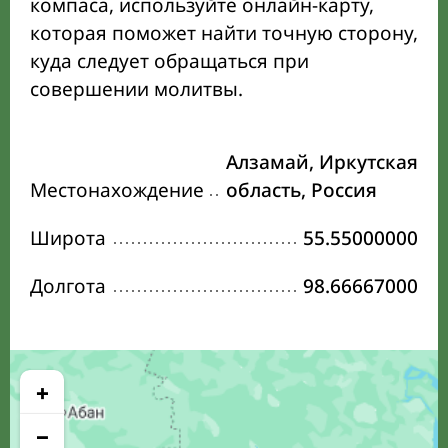
компаса, используйте онлайн-карту,
которая поможет найти точную сторону,
куда следует обращаться при
совершении молитвы.
Алзамай, Иркутская
Местонахождение
область, Россия
Широта
55.55000000
Долгота
98.66667000
+
−