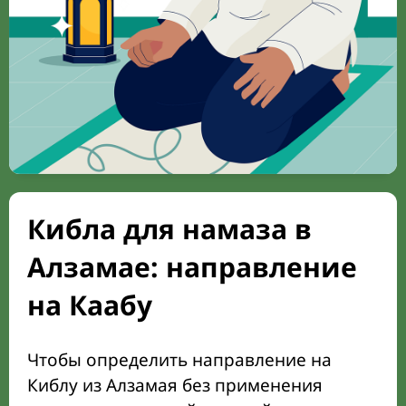
Кибла для намаза в
Алзамае: направление
на Каабу
Чтобы определить направление на
Киблу из Алзамая без применения