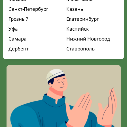
Санкт-Петербург
Казань
Грозный
Екатеринбург
Уфа
Каспийск
Самара
Нижний Новгород
Дербент
Ставрополь