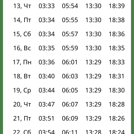
13, Чт
03:33
05:54
13:30
18:39
14, Пт
03:34
05:55
13:30
18:38
15, Сб
03:34
05:57
13:30
18:36
16, Вс
03:35
05:59
13:30
18:35
17, Пн
03:36
06:01
13:29
18:33
18, Вт
03:40
06:03
13:29
18:31
19, Ср
03:44
06:05
13:29
18:30
20, Чт
03:47
06:07
13:29
18:28
21, Пт
03:51
06:09
13:29
18:26
22, Сб
03:54
06:11
13:28
18:24