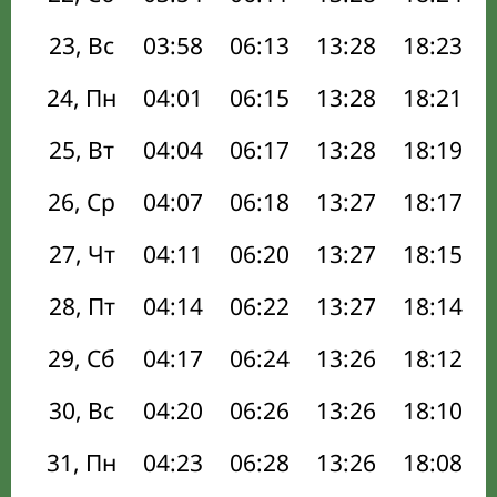
23, Вс
03:58
06:13
13:28
18:23
24, Пн
04:01
06:15
13:28
18:21
25, Вт
04:04
06:17
13:28
18:19
26, Ср
04:07
06:18
13:27
18:17
27, Чт
04:11
06:20
13:27
18:15
28, Пт
04:14
06:22
13:27
18:14
29, Сб
04:17
06:24
13:26
18:12
30, Вс
04:20
06:26
13:26
18:10
31, Пн
04:23
06:28
13:26
18:08