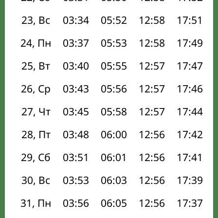
23, Вс
03:34
05:52
12:58
17:51
24, Пн
03:37
05:53
12:58
17:49
25, Вт
03:40
05:55
12:57
17:47
26, Ср
03:43
05:56
12:57
17:46
27, Чт
03:45
05:58
12:57
17:44
28, Пт
03:48
06:00
12:56
17:42
29, Сб
03:51
06:01
12:56
17:41
30, Вс
03:53
06:03
12:56
17:39
31, Пн
03:56
06:05
12:56
17:37