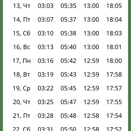
13, Чт
03:03
05:35
13:00
18:05
14, Пт
03:07
05:37
13:00
18:04
15, Сб
03:10
05:38
13:00
18:03
16, Вс
03:13
05:40
13:00
18:01
17, Пн
03:16
05:42
12:59
18:00
18, Вт
03:19
05:43
12:59
17:58
19, Ср
03:22
05:45
12:59
17:57
20, Чт
03:25
05:47
12:59
17:55
21, Пт
03:28
05:48
12:58
17:54
22, Сб
03:31
05:50
12:58
17:52