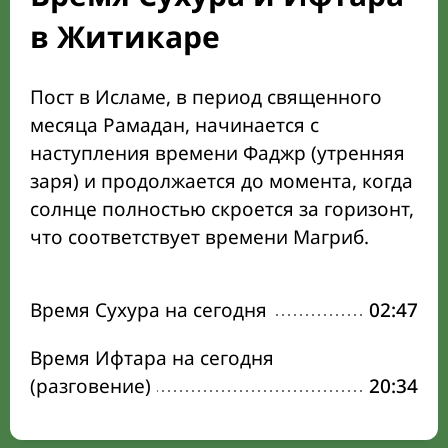
в Житикаре
Пост в Исламе, в период священного
месяца Рамадан, начинается с
наступления времени Фаджр (утренняя
заря) и продолжается до момента, когда
солнце полностью скроется за горизонт,
что соответствует времени Магриб.
Время Сухура на сегодня
02:47
Время Ифтара на сегодня
(разговение)
20:34