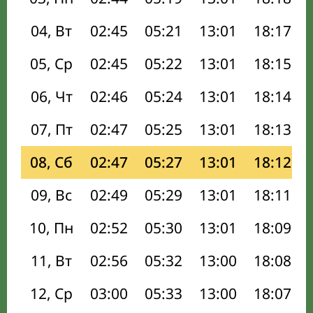
04, Вт
02:45
05:21
13:01
18:17
05, Ср
02:45
05:22
13:01
18:15
06, Чт
02:46
05:24
13:01
18:14
07, Пт
02:47
05:25
13:01
18:13
08, Сб
02:47
05:27
13:01
18:12
09, Вс
02:49
05:29
13:01
18:11
10, Пн
02:52
05:30
13:01
18:09
11, Вт
02:56
05:32
13:00
18:08
12, Ср
03:00
05:33
13:00
18:07