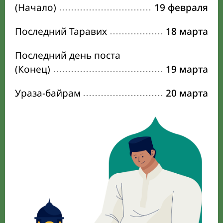
(Начало)
19 февраля
Последний Таравих
18 марта
Последний день поста
(Конец)
19 марта
Ураза-байрам
20 марта