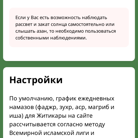
Если у Вас есть возможность наблюдать
рассвет и закат солнца самостоятельно или
слышать азан, то необходимо пользоваться
собственными наблюдениями.
Настройки
По умолчанию, график ежедневных
намазов (фаджр, зухр, аср, магриб и
иша) для Житикары на сайте
рассчитывается согласно методу
Всемирной исламской лиги и