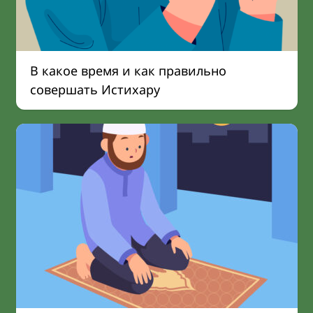
В какое время и как правильно
совершать Истихару