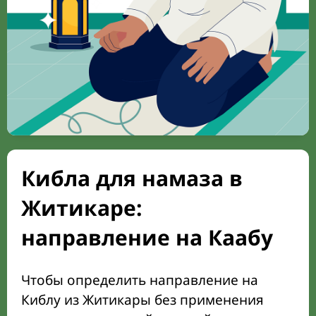
Кибла для намаза в
Житикаре:
направление на Каабу
Чтобы определить направление на
Киблу из Житикары без применения