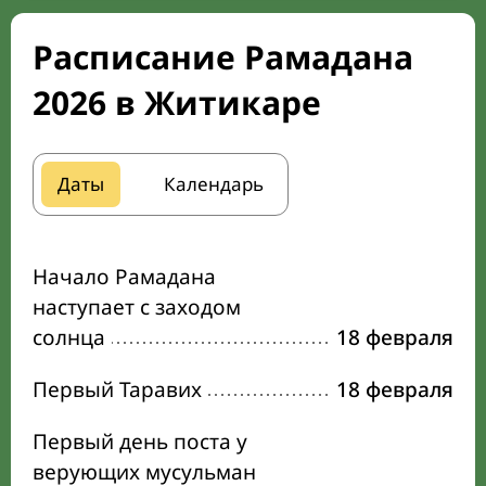
Расписание Рамадана
2026 в Житикаре
Даты
Календарь
Начало Рамадана
наступает с заходом
солнца
18 февраля
Первый Таравих
18 февраля
Первый день поста у
верующих мусульман