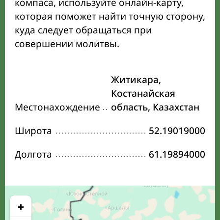
компаса, используйте онлайн-карту,
которая поможет найти точную сторону,
куда следует обращаться при
совершении молитвы.
Житикара,
Костанайская
Местонахождение
область, Казахстан
Широта
52.19019000
Долгота
61.19894000
+