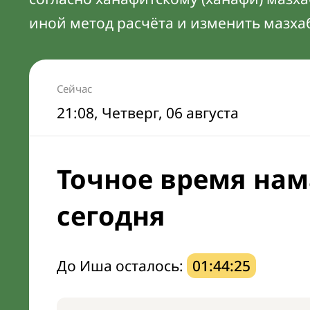
иной метод расчёта и изменить мазха
Сейчас
21:08
, Четверг, 06 августа
Точное время нам
сегодня
До Иша осталось:
01:44:24