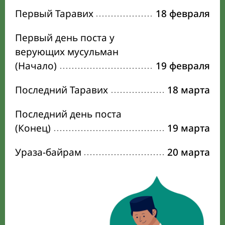
Первый Таравих
18 февраля
Первый день поста у
верующих мусульман
(Начало)
19 февраля
Последний Таравих
18 марта
Последний день поста
(Конец)
19 марта
Ураза-байрам
20 марта