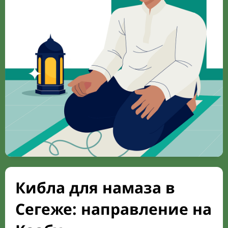
Кибла для намаза в
Сегеже: направление на