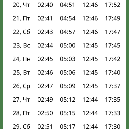
20, Чт
02:40
04:51
12:46
17:52
21, Пт
02:41
04:54
12:46
17:49
22, Сб
02:43
04:57
12:46
17:47
23, Вс
02:44
05:00
12:45
17:45
24, Пн
02:45
05:03
12:45
17:42
25, Вт
02:46
05:06
12:45
17:40
26, Ср
02:47
05:09
12:45
17:37
27, Чт
02:49
05:12
12:44
17:35
28, Пт
02:50
05:15
12:44
17:33
29, Сб
02:51
05:17
12:44
17:30