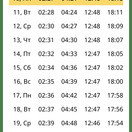
11, Вт
02:28
04:24
12:48
18:11
12, Ср
02:30
04:27
12:48
18:09
13, Чт
02:31
04:30
12:48
18:07
14, Пт
02:32
04:33
12:47
18:05
15, Сб
02:34
04:36
12:47
18:02
16, Вс
02:35
04:39
12:47
18:00
17, Пн
02:36
04:42
12:47
17:58
18, Вт
02:37
04:45
12:47
17:56
19, Ср
02:39
04:48
12:46
17:54