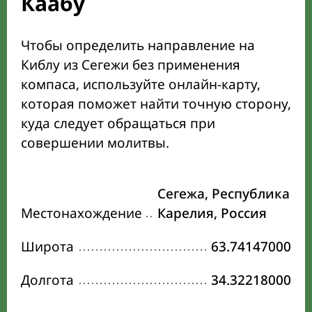
Каабу
Чтобы определить направление на
Киблу из Сегежи без применения
компаса, используйте онлайн-карту,
которая поможет найти точную сторону,
куда следует обращаться при
совершении молитвы.
Сегежа, Республика
Местонахождение
Карелия, Россия
Широта
63.74147000
Долгота
34.32218000