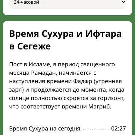
Время Сухура и Ифтара
в Сегеже
Пост в Исламе, в период священного
месяца Рамадан, начинается с
наступления времени Фаджр (утренняя
заря) и продолжается до момента, когда
солнце полностью скроется за горизонт,
что соответствует времени Магриб.
Время Сухура на сегодня
02:27