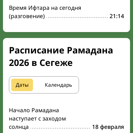
Время Ифтара на сегодня
(разговение)
21:14
Расписание Рамадана
2026 в Сегеже
Даты
Календарь
Начало Рамадана
наступает с заходом
солнца
18 февраля