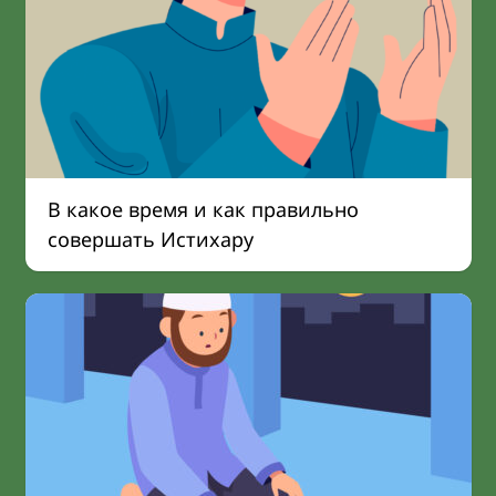
В какое время и как правильно
совершать Истихару