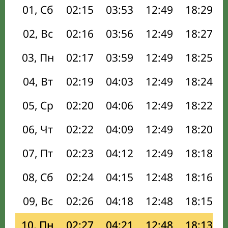
01, Сб
02:15
03:53
12:49
18:29
02, Вс
02:16
03:56
12:49
18:27
03, Пн
02:17
03:59
12:49
18:25
04, Вт
02:19
04:03
12:49
18:24
05, Ср
02:20
04:06
12:49
18:22
06, Чт
02:22
04:09
12:49
18:20
07, Пт
02:23
04:12
12:49
18:18
08, Сб
02:24
04:15
12:48
18:16
09, Вс
02:26
04:18
12:48
18:15
10, Пн
02:27
04:21
12:48
18:13