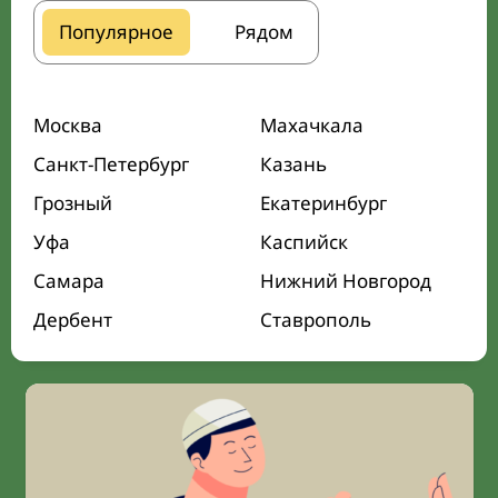
Популярное
Рядом
Москва
Махачкала
Санкт-Петербург
Казань
Грозный
Екатеринбург
Уфа
Каспийск
Самара
Нижний Новгород
Дербент
Ставрополь