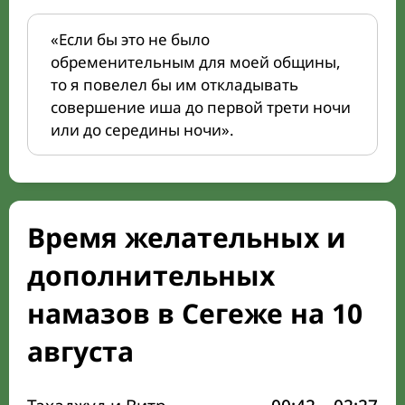
«Если бы это не было
обременительным для моей общины,
то я повелел бы им откладывать
совершение иша до первой трети ночи
или до середины ночи».
Время желательных и
дополнительных
намазов в Сегеже на 10
августа