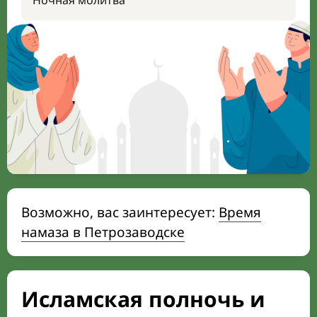
Ночная молитва
Возможно, вас заинтересует:
Время
намаза в Петрозаводске
Исламская полночь и