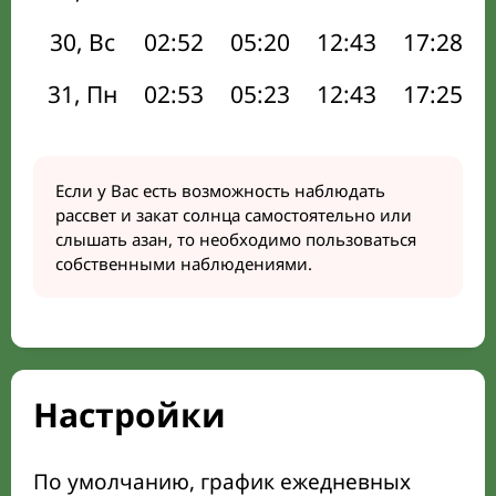
30, Вс
02:52
05:20
12:43
17:28
31, Пн
02:53
05:23
12:43
17:25
Если у Вас есть возможность наблюдать
рассвет и закат солнца самостоятельно или
слышать азан, то необходимо пользоваться
собственными наблюдениями.
Настройки
По умолчанию, график ежедневных