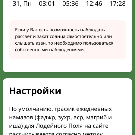
31, Пн
03:01
05:36
12:46
17:28
Если у Вас есть возможность наблюдать
рассвет и закат солнца самостоятельно или
слышать азан, то необходимо пользоваться
собственными наблюдениями.
Настройки
По умолчанию, график ежедневных
намазов (фаджр, зухр, аср, магриб и
иша) для Лодейного Поля на сайте
рассчитывается согласно методу