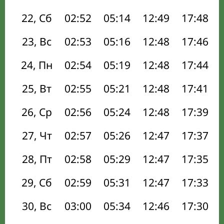
22, Сб
02:52
05:14
12:49
17:48
23, Вс
02:53
05:16
12:48
17:46
24, Пн
02:54
05:19
12:48
17:44
25, Вт
02:55
05:21
12:48
17:41
26, Ср
02:56
05:24
12:48
17:39
27, Чт
02:57
05:26
12:47
17:37
28, Пт
02:58
05:29
12:47
17:35
29, Сб
02:59
05:31
12:47
17:33
30, Вс
03:00
05:34
12:46
17:30