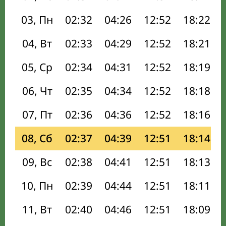
03, Пн
02:32
04:26
12:52
18:22
04, Вт
02:33
04:29
12:52
18:21
05, Ср
02:34
04:31
12:52
18:19
06, Чт
02:35
04:34
12:52
18:18
07, Пт
02:36
04:36
12:52
18:16
08, Сб
02:37
04:39
12:51
18:14
09, Вс
02:38
04:41
12:51
18:13
10, Пн
02:39
04:44
12:51
18:11
11, Вт
02:40
04:46
12:51
18:09