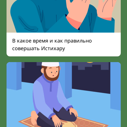
В какое время и как правильно
совершать Истихару