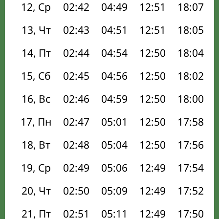
12, Ср
02:42
04:49
12:51
18:07
13, Чт
02:43
04:51
12:51
18:05
14, Пт
02:44
04:54
12:50
18:04
15, Сб
02:45
04:56
12:50
18:02
16, Вс
02:46
04:59
12:50
18:00
17, Пн
02:47
05:01
12:50
17:58
18, Вт
02:48
05:04
12:50
17:56
19, Ср
02:49
05:06
12:49
17:54
20, Чт
02:50
05:09
12:49
17:52
21, Пт
02:51
05:11
12:49
17:50