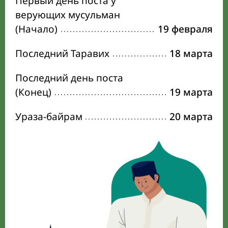
Первый день поста у
верующих мусульман
(Начало)
19 февраля
Последний Таравих
18 марта
Последний день поста
(Конец)
19 марта
Ураза-байрам
20 марта