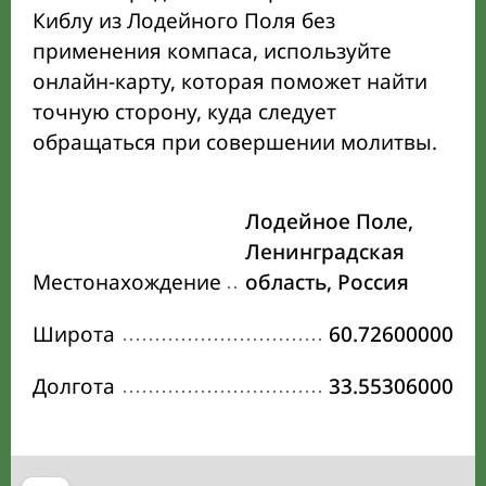
Киблу из Лодейного Поля без
применения компаса, используйте
онлайн-карту, которая поможет найти
точную сторону, куда следует
обращаться при совершении молитвы.
Лодейное Поле,
Ленинградская
Местонахождение
область, Россия
Широта
60.72600000
Долгота
33.55306000