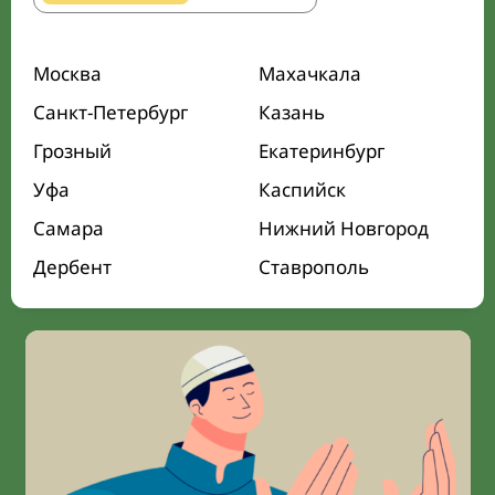
Москва
Махачкала
Санкт-Петербург
Казань
Грозный
Екатеринбург
Уфа
Каспийск
Самара
Нижний Новгород
Дербент
Ставрополь