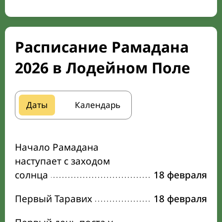
Расписание Рамадана
2026 в Лодейном Поле
Даты
Календарь
Начало Рамадана
наступает с заходом
солнца
18 февраля
Первый Таравих
18 февраля