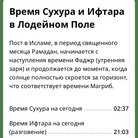
Время Сухура и Ифтара
в Лодейном Поле
Пост в Исламе, в период священного
месяца Рамадан, начинается с
наступления времени Фаджр (утренняя
заря) и продолжается до момента, когда
солнце полностью скроется за горизонт,
что соответствует времени Магриб.
Время Сухура на сегодня
02:37
Время Ифтара на сегодня
(разговение)
21:03