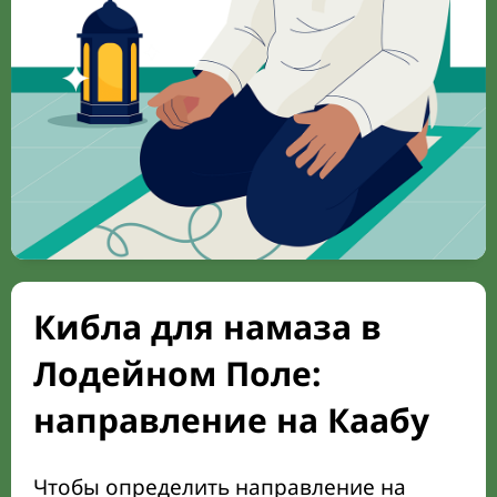
Кибла для намаза в
Лодейном Поле:
направление на Каабу
Чтобы определить направление на