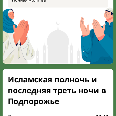
Ночная молитва
Исламская полночь и
последняя треть ночи в
Подпорожье