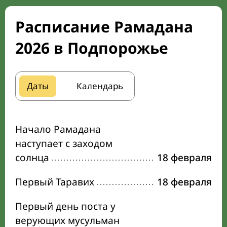
Расписание Рамадана
2026 в Подпорожье
Даты
Календарь
Начало Рамадана
наступает с заходом
солнца
18 февраля
Первый Таравих
18 февраля
Первый день поста у
верующих мусульман