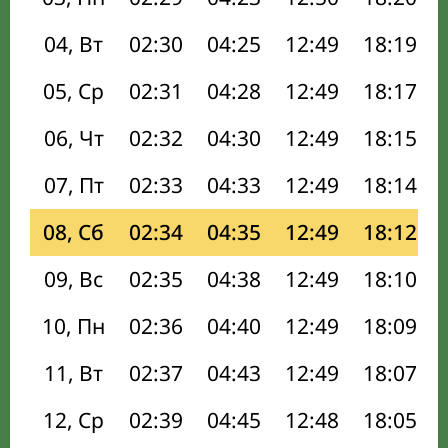
04, Вт
02:30
04:25
12:49
18:19
05, Ср
02:31
04:28
12:49
18:17
06, Чт
02:32
04:30
12:49
18:15
07, Пт
02:33
04:33
12:49
18:14
08, Сб
02:34
04:35
12:49
18:12
09, Вс
02:35
04:38
12:49
18:10
10, Пн
02:36
04:40
12:49
18:09
11, Вт
02:37
04:43
12:49
18:07
12, Ср
02:39
04:45
12:48
18:05