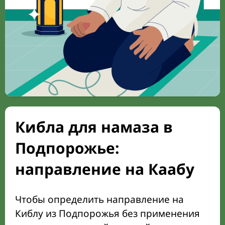
Кибла для намаза в
Подпорожье:
направление на Каабу
Чтобы определить направление на
Киблу из Подпорожья без применения