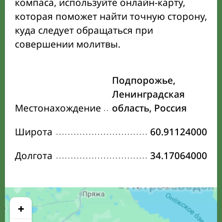
компаса, используйте онлайн-карту,
которая поможет найти точную сторону,
куда следует обращаться при
совершении молитвы.
Подпорожье,
Ленинградская
Местонахождение
область, Россия
Широта
60.91124000
Долгота
34.17064000
+