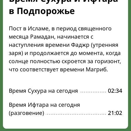
в Подпорожье
Пост в Исламе, в период священного
месяца Рамадан, начинается с
наступления времени Фаджр (утренняя
заря) и продолжается до момента, когда
солнце полностью скроется за горизонт,
что соответствует времени Магриб.
Время Сухура на сегодня
02:34
Время Ифтара на сегодня
(разговение)
21:02