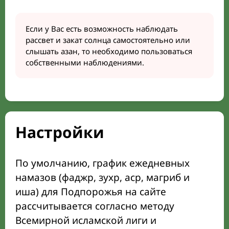
Если у Вас есть возможность наблюдать
рассвет и закат солнца самостоятельно или
слышать азан, то необходимо пользоваться
собственными наблюдениями.
Настройки
По умолчанию, график ежедневных
намазов (фаджр, зухр, аср, магриб и
иша) для Подпорожья на сайте
рассчитывается согласно методу
Всемирной исламской лиги и