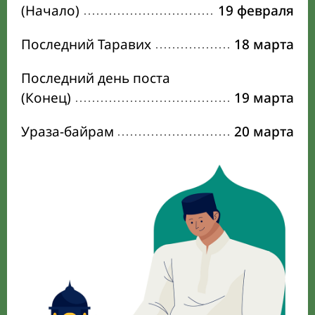
(Начало)
19 февраля
Последний Таравих
18 марта
Последний день поста
(Конец)
19 марта
Ураза-байрам
20 марта