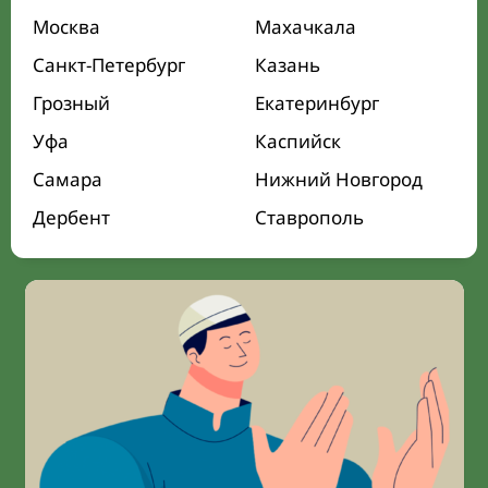
Москва
Махачкала
Санкт-Петербург
Казань
Грозный
Екатеринбург
Уфа
Каспийск
Самара
Нижний Новгород
Дербент
Ставрополь