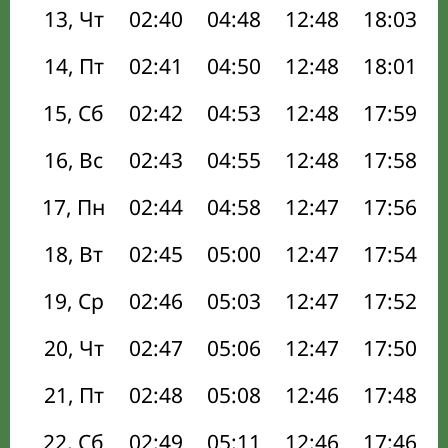
13, Чт
02:40
04:48
12:48
18:03
14, Пт
02:41
04:50
12:48
18:01
15, Сб
02:42
04:53
12:48
17:59
16, Вс
02:43
04:55
12:48
17:58
17, Пн
02:44
04:58
12:47
17:56
18, Вт
02:45
05:00
12:47
17:54
19, Ср
02:46
05:03
12:47
17:52
20, Чт
02:47
05:06
12:47
17:50
21, Пт
02:48
05:08
12:46
17:48
22, Сб
02:49
05:11
12:46
17:46