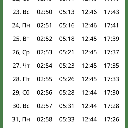
23, Вс
02:50
05:13
12:46
17:43
24, Пн
02:51
05:16
12:46
17:41
25, Вт
02:52
05:18
12:45
17:39
26, Ср
02:53
05:21
12:45
17:37
27, Чт
02:54
05:23
12:45
17:35
28, Пт
02:55
05:26
12:45
17:33
29, Сб
02:56
05:28
12:44
17:30
30, Вс
02:57
05:31
12:44
17:28
31, Пн
02:58
05:33
12:44
17:26