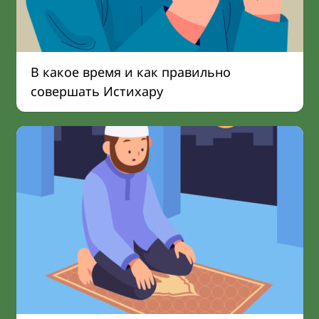
В какое время и как правильно
совершать Истихару