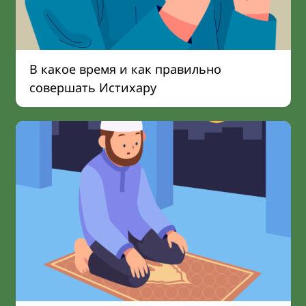
В какое время и как правильно
совершать Истихару