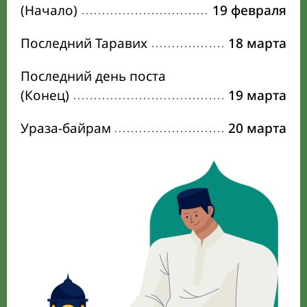
(Начало)
19 февраля
Последний Таравих
18 марта
Последний день поста
(Конец)
19 марта
Ураза-байрам
20 марта