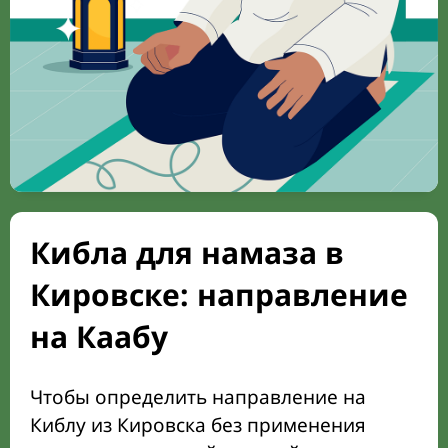
Кибла для намаза в
Кировске: направление
на Каабу
Чтобы определить направление на
Киблу из Кировска без применения