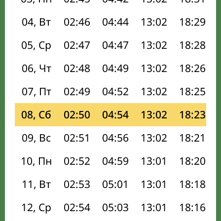
04, Вт
02:46
04:44
13:02
18:29
05, Ср
02:47
04:47
13:02
18:28
06, Чт
02:48
04:49
13:02
18:26
07, Пт
02:49
04:52
13:02
18:25
08, Сб
02:50
04:54
13:02
18:23
09, Вс
02:51
04:56
13:02
18:21
10, Пн
02:52
04:59
13:01
18:20
11, Вт
02:53
05:01
13:01
18:18
12, Ср
02:54
05:03
13:01
18:16