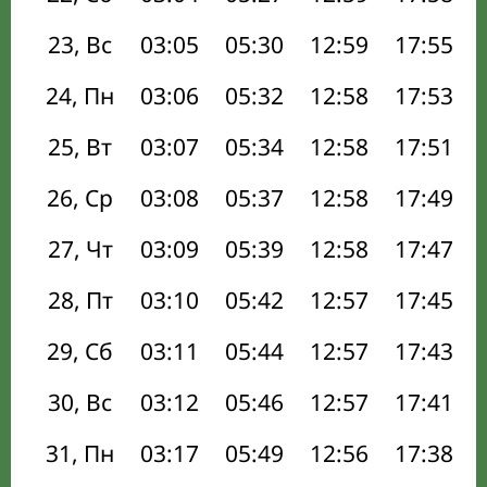
23, Вс
03:05
05:30
12:59
17:55
24, Пн
03:06
05:32
12:58
17:53
25, Вт
03:07
05:34
12:58
17:51
26, Ср
03:08
05:37
12:58
17:49
27, Чт
03:09
05:39
12:58
17:47
28, Пт
03:10
05:42
12:57
17:45
29, Сб
03:11
05:44
12:57
17:43
30, Вс
03:12
05:46
12:57
17:41
31, Пн
03:17
05:49
12:56
17:38