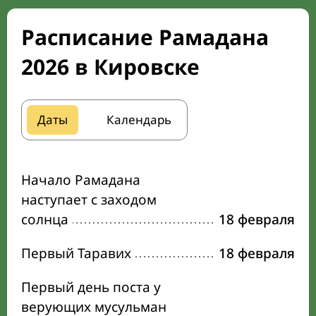
Расписание Рамадана
2026 в Кировске
Даты
Календарь
Начало Рамадана
наступает с заходом
солнца
18 февраля
Первый Таравих
18 февраля
Первый день поста у
верующих мусульман