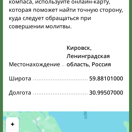
компаса, используйте онлайн-карту,
которая поможет найти точную сторону,
куда следует обращаться при
совершении молитвы.
Кировск,
Ленинградская
Местонахождение
область, Россия
Широта
59.88101000
Долгота
30.99507000
+