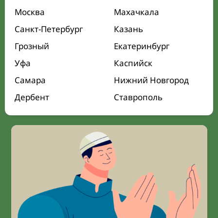
Москва
Махачкала
Санкт-Петербург
Казань
Грозный
Екатеринбург
Уфа
Каспийск
Самара
Нижний Новгород
Дербент
Ставрополь