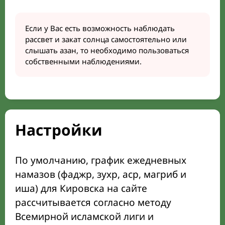
Если у Вас есть возможность наблюдать
рассвет и закат солнца самостоятельно или
слышать азан, то необходимо пользоваться
собственными наблюдениями.
Настройки
По умолчанию, график ежедневных
намазов (фаджр, зухр, аср, магриб и
иша) для Кировска на сайте
рассчитывается согласно методу
Всемирной исламской лиги и