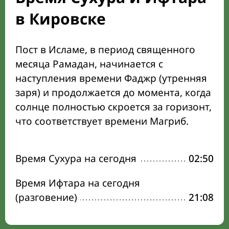
в Кировске
Пост в Исламе, в период священного
месяца Рамадан, начинается с
наступления времени Фаджр (утренняя
заря) и продолжается до момента, когда
солнце полностью скроется за горизонт,
что соответствует времени Магриб.
Время Сухура на сегодня
02:50
Время Ифтара на сегодня
(разговение)
21:08