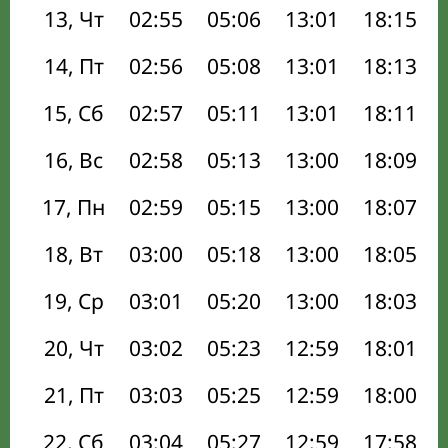
13, Чт
02:55
05:06
13:01
18:15
14, Пт
02:56
05:08
13:01
18:13
15, Сб
02:57
05:11
13:01
18:11
16, Вс
02:58
05:13
13:00
18:09
17, Пн
02:59
05:15
13:00
18:07
18, Вт
03:00
05:18
13:00
18:05
19, Ср
03:01
05:20
13:00
18:03
20, Чт
03:02
05:23
12:59
18:01
21, Пт
03:03
05:25
12:59
18:00
22, Сб
03:04
05:27
12:59
17:58