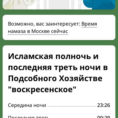
Возможно, вас заинтересует:
Время
намаза в Москве сейчас
Исламская полночь и
последняя треть ночи в
Подсобного Хозяйстве
"воскресенское"
Середина ночи
23:26
Последняя треть
00:29