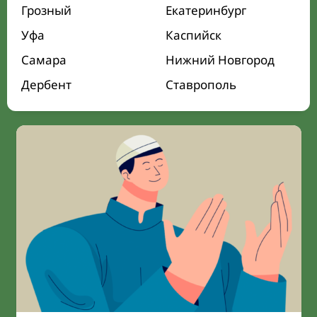
Грозный
Екатеринбург
Уфа
Каспийск
Самара
Нижний Новгород
Дербент
Ставрополь