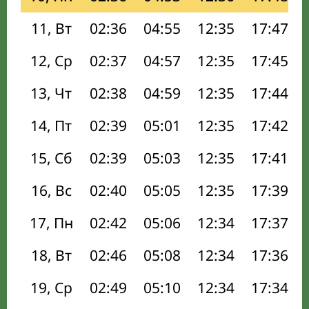
11, Вт
02:36
04:55
12:35
17:47
12, Ср
02:37
04:57
12:35
17:45
13, Чт
02:38
04:59
12:35
17:44
14, Пт
02:39
05:01
12:35
17:42
15, Сб
02:39
05:03
12:35
17:41
16, Вс
02:40
05:05
12:35
17:39
17, Пн
02:42
05:06
12:34
17:37
18, Вт
02:46
05:08
12:34
17:36
19, Ср
02:49
05:10
12:34
17:34