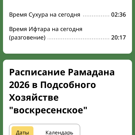
Время Сухура на сегодня
02:36
Время Ифтара на сегодня
(разговение)
20:17
Расписание Рамадана
2026 в Подсобного
Хозяйстве
"воскресенское"
Даты
Календарь