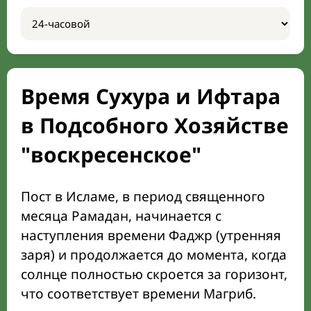
Время Сухура и Ифтара
в Подсобного Хозяйстве
"воскресенское"
Пост в Исламе, в период священного
месяца Рамадан, начинается с
наступления времени Фаджр (утренняя
заря) и продолжается до момента, когда
солнце полностью скроется за горизонт,
что соответствует времени Магриб.