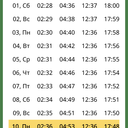
01, Сб
02:28
04:36
12:37
18:00
02, Вс
02:29
04:38
12:37
17:59
03, Пн
02:30
04:40
12:36
17:58
04, Вт
02:31
04:42
12:36
17:56
05, Ср
02:31
04:44
12:36
17:55
06, Чт
02:32
04:46
12:36
17:54
07, Пт
02:33
04:47
12:36
17:52
08, Сб
02:34
04:49
12:36
17:51
09, Вс
02:35
04:51
12:36
17:50
10, Пн
02:36
04:53
12:36
17:48