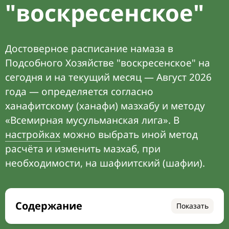
"воскресенское"
Достоверное расписание намаза в
Подсобного Хозяйстве "воскресенское" на
сегодня и на текущий месяц — Август 2026
года — определяется согласно
ханафитскому (ханафи) мазхабу и методу
«Всемирная мусульманская лига». В
настройках
можно выбрать иной метод
расчёта и изменить мазхаб, при
необходимости, на шафиитский (шафии).
Содержание
Показать
Время намаза на сегодня