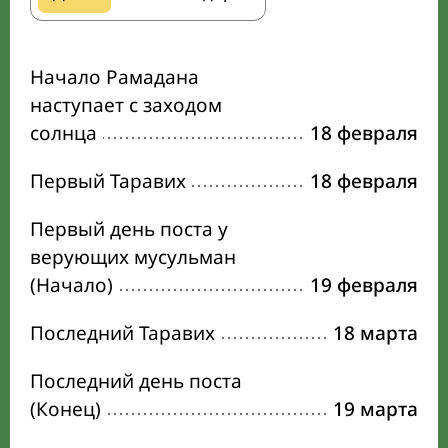
Начало Рамадана
наступает с заходом
солнца
18 февраля
Первый Таравих
18 февраля
Первый день поста у
верующих мусульман
(Начало)
19 февраля
Последний Таравих
18 марта
Последний день поста
(Конец)
19 марта