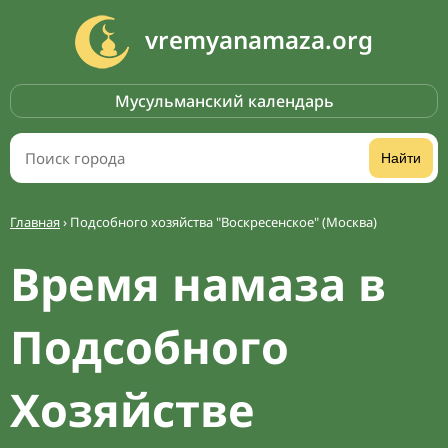
vremyanamaza.org
Мусульманский календарь
Найти
Главная
›
Подсобного хозяйства "Воскресенское" (Москва)
Время намаза в
Подсобного
Хозяйстве