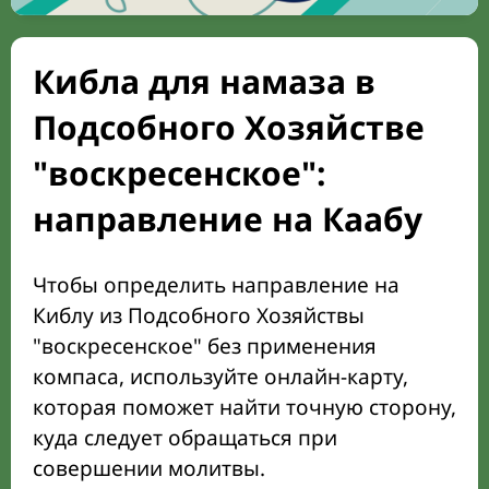
Кибла для намаза в
Подсобного Хозяйстве
"воскресенское":
направление на Каабу
Чтобы определить направление на
Киблу из Подсобного Хозяйствы
"воскресенское" без применения
компаса, используйте онлайн-карту,
которая поможет найти точную сторону,
куда следует обращаться при
совершении молитвы.