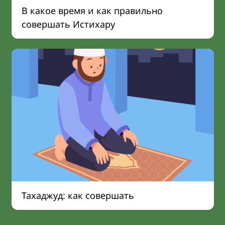
В какое время и как правильно
совершать Истихару
Тахаджуд: как совершать