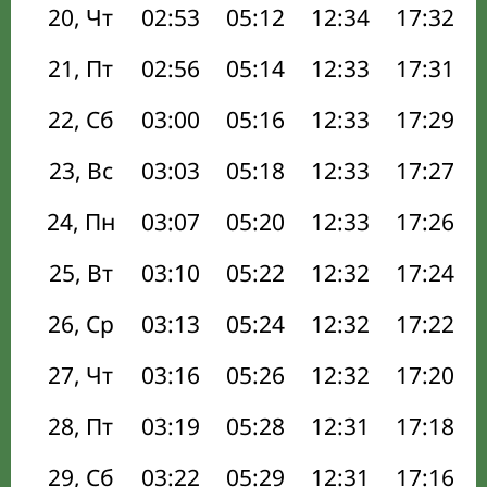
20, Чт
02:53
05:12
12:34
17:32
21, Пт
02:56
05:14
12:33
17:31
22, Сб
03:00
05:16
12:33
17:29
23, Вс
03:03
05:18
12:33
17:27
24, Пн
03:07
05:20
12:33
17:26
25, Вт
03:10
05:22
12:32
17:24
26, Ср
03:13
05:24
12:32
17:22
27, Чт
03:16
05:26
12:32
17:20
28, Пт
03:19
05:28
12:31
17:18
29, Сб
03:22
05:29
12:31
17:16