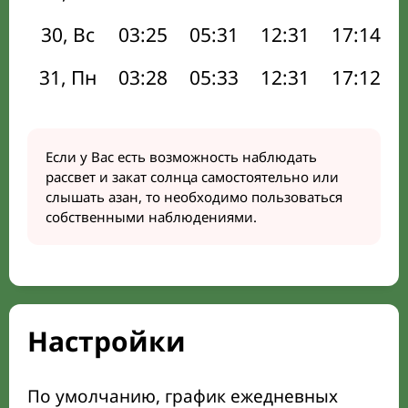
30, Вс
03:25
05:31
12:31
17:14
31, Пн
03:28
05:33
12:31
17:12
Если у Вас есть возможность наблюдать
рассвет и закат солнца самостоятельно или
слышать азан, то необходимо пользоваться
собственными наблюдениями.
Настройки
По умолчанию, график ежедневных