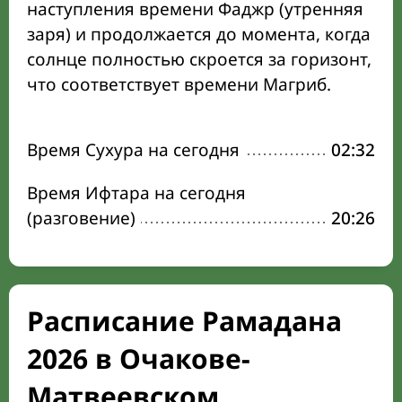
наступления времени Фаджр (утренняя
заря) и продолжается до момента, когда
солнце полностью скроется за горизонт,
что соответствует времени Магриб.
Время Сухура на сегодня
02:32
Время Ифтара на сегодня
(разговение)
20:26
Расписание Рамадана
2026 в Очакове-
Матвеевском