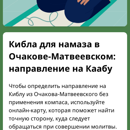
Кибла для намаза в
Очакове-Матвеевском:
направление на Каабу
Чтобы определить направление на
Киблу из Очакова-Матвеевского без
применения компаса, используйте
онлайн-карту, которая поможет найти
точную сторону, куда следует
обращаться при совершении молитвы.