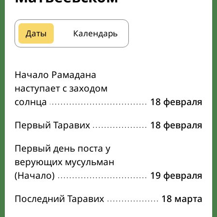
Даты
Календарь
Начало Рамадана
наступает с заходом
солнца
18 февраля
Первый Таравих
18 февраля
Первый день поста у
верующих мусульман
(Начало)
19 февраля
Последний Таравих
18 марта