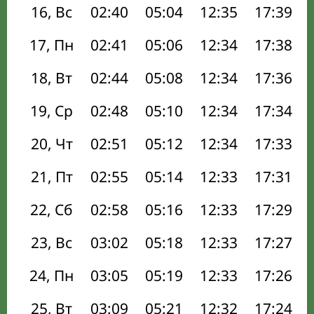
16, Вс
02:40
05:04
12:35
17:39
17, Пн
02:41
05:06
12:34
17:38
18, Вт
02:44
05:08
12:34
17:36
19, Ср
02:48
05:10
12:34
17:34
20, Чт
02:51
05:12
12:34
17:33
21, Пт
02:55
05:14
12:33
17:31
22, Сб
02:58
05:16
12:33
17:29
23, Вс
03:02
05:18
12:33
17:27
24, Пн
03:05
05:19
12:33
17:26
25, Вт
03:09
05:21
12:32
17:24