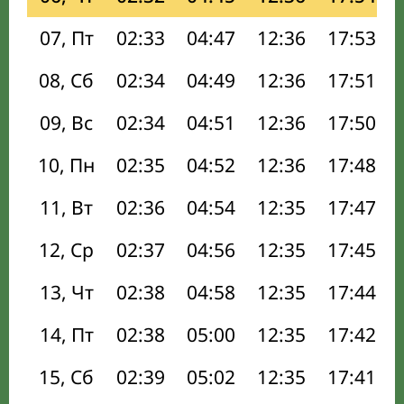
07, Пт
02:33
04:47
12:36
17:53
08, Сб
02:34
04:49
12:36
17:51
09, Вс
02:34
04:51
12:36
17:50
10, Пн
02:35
04:52
12:36
17:48
11, Вт
02:36
04:54
12:35
17:47
12, Ср
02:37
04:56
12:35
17:45
13, Чт
02:38
04:58
12:35
17:44
14, Пт
02:38
05:00
12:35
17:42
15, Сб
02:39
05:02
12:35
17:41