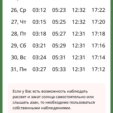
26, Ср
03:12
05:23
12:32
17:22
27, Чт
03:15
05:25
12:32
17:20
28, Пт
03:18
05:27
12:31
17:18
29, Сб
03:21
05:29
12:31
17:16
30, Вс
03:24
05:31
12:31
17:14
31, Пн
03:27
05:33
12:31
17:12
Если у Вас есть возможность наблюдать
рассвет и закат солнца самостоятельно или
слышать азан, то необходимо пользоваться
собственными наблюдениями.