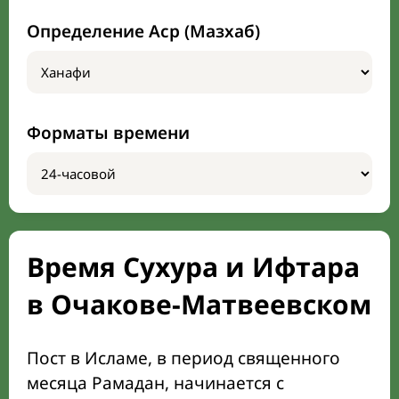
Определение Аср (Мазхаб)
Форматы времени
Время Сухура и Ифтара
в Очакове-Матвеевском
Пост в Исламе, в период священного
месяца Рамадан, начинается с