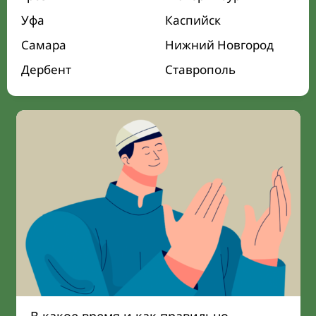
Уфа
Каспийск
Самара
Нижний Новгород
Дербент
Ставрополь