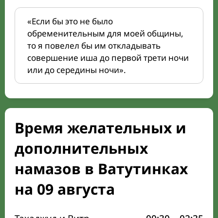
«Если бы это не было
обременительным для моей общины,
то я повелел бы им откладывать
совершение иша до первой трети ночи
или до середины ночи».
Время желательных и
дополнительных
намазов в Ватутинках
на 09 августа