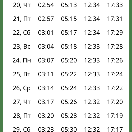
20, Чт
02:54
05:13
12:34
17:33
21, Пт
02:57
05:15
12:34
17:31
22, Сб
03:01
05:17
12:34
17:29
23, Вс
03:04
05:18
12:33
17:28
24, Пн
03:07
05:20
12:33
17:26
25, Вт
03:11
05:22
12:33
17:24
26, Ср
03:14
05:24
12:33
17:22
27, Чт
03:17
05:26
12:32
17:20
28, Пт
03:20
05:28
12:32
17:19
29, Сб
03:23
05:30
12:32
17:17