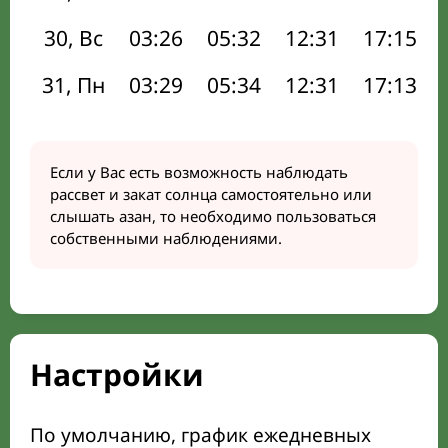
30, Вс
03:26
05:32
12:31
17:15
31, Пн
03:29
05:34
12:31
17:13
Если у Вас есть возможность наблюдать
рассвет и закат солнца самостоятельно или
слышать азан, то необходимо пользоваться
собственными наблюдениями.
Настройки
По умолчанию, график ежедневных