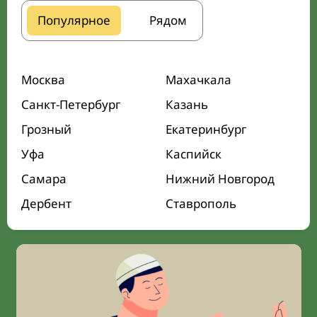
Популярное
Рядом
Москва
Махачкала
Санкт-Петербург
Казань
Грозный
Екатеринбург
Уфа
Каспийск
Самара
Нижний Новгород
Дербент
Ставрополь