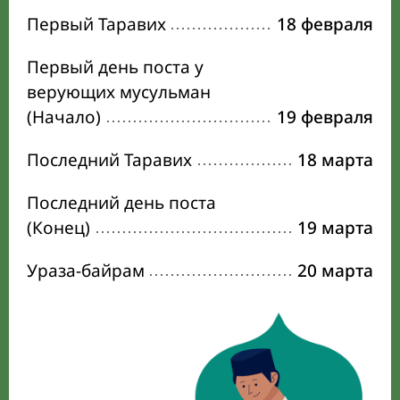
Первый Таравих
18 февраля
Первый день поста у
верующих мусульман
(Начало)
19 февраля
Последний Таравих
18 марта
Последний день поста
(Конец)
19 марта
Ураза-байрам
20 марта