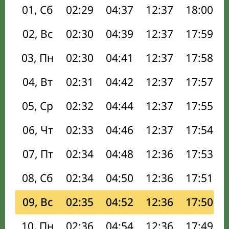
01, Сб
02:29
04:37
12:37
18:00
02, Вс
02:30
04:39
12:37
17:59
03, Пн
02:30
04:41
12:37
17:58
04, Вт
02:31
04:42
12:37
17:57
05, Ср
02:32
04:44
12:37
17:55
06, Чт
02:33
04:46
12:37
17:54
07, Пт
02:34
04:48
12:36
17:53
08, Сб
02:34
04:50
12:36
17:51
09, Вс
02:35
04:52
12:36
17:50
10, Пн
02:36
04:54
12:36
17:49