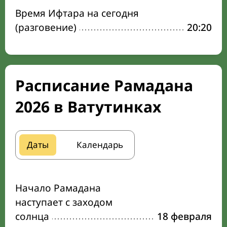
Время Ифтара на сегодня
(разговение)
20:20
Расписание Рамадана
2026 в Ватутинках
Даты
Календарь
Начало Рамадана
наступает с заходом
солнца
18 февраля