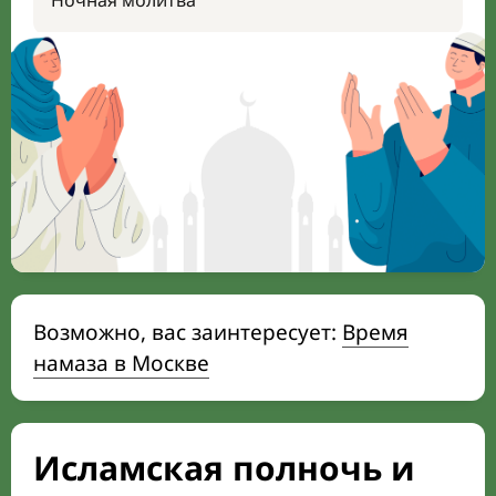
Ночная молитва
Возможно, вас заинтересует:
Время
намаза в Москве
Исламская полночь и