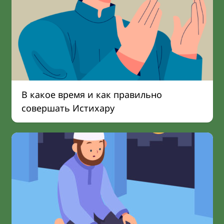
В какое время и как правильно
совершать Истихару