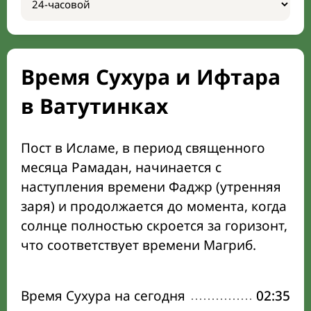
Время Сухура и Ифтара
в Ватутинках
Пост в Исламе, в период священного
месяца Рамадан, начинается с
наступления времени Фаджр (утренняя
заря) и продолжается до момента, когда
солнце полностью скроется за горизонт,
что соответствует времени Магриб.
Время Сухура на сегодня
02:35