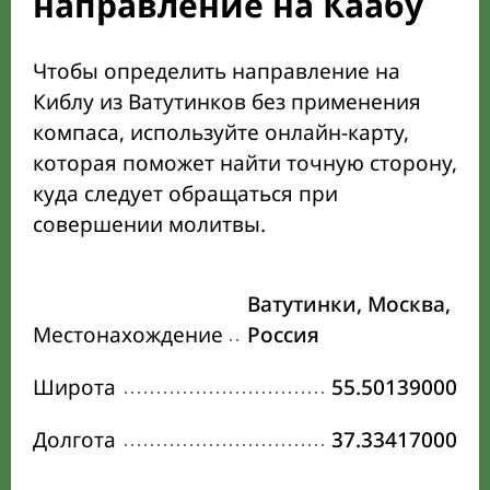
направление на Каабу
Чтобы определить направление на
Киблу из Ватутинков без применения
компаса, используйте онлайн-карту,
которая поможет найти точную сторону,
куда следует обращаться при
совершении молитвы.
Ватутинки, Москва,
Местонахождение
Россия
Широта
55.50139000
Долгота
37.33417000