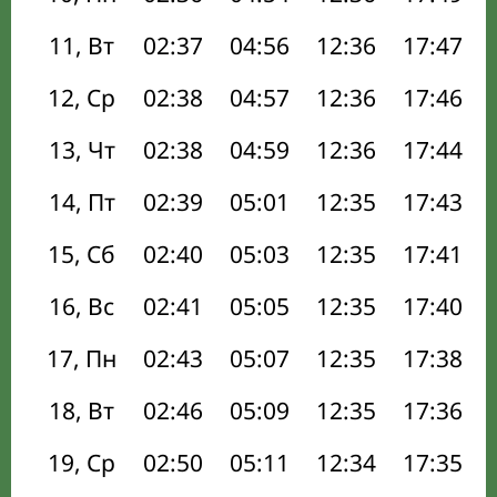
11, Вт
02:37
04:56
12:36
17:47
12, Ср
02:38
04:57
12:36
17:46
13, Чт
02:38
04:59
12:36
17:44
14, Пт
02:39
05:01
12:35
17:43
15, Сб
02:40
05:03
12:35
17:41
16, Вс
02:41
05:05
12:35
17:40
17, Пн
02:43
05:07
12:35
17:38
18, Вт
02:46
05:09
12:35
17:36
19, Ср
02:50
05:11
12:34
17:35