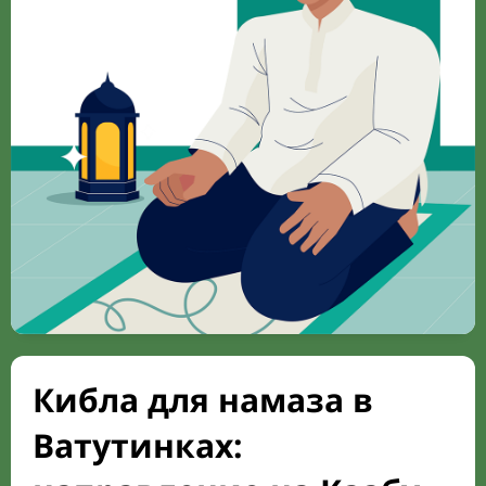
Кибла для намаза в
Ватутинках: